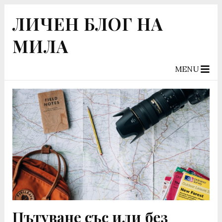
ЛИЧЕН БЛОГ НА
МИЛА
MENU
Пътуване със или без