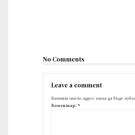
No Comments
Leave a comment
Вашият имейл адрес няма да бъде публи
Коментар:
*