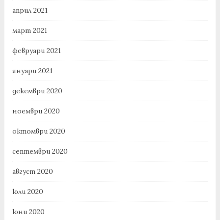
април 2021
март 2021
февруари 2021
януари 2021
декември 2020
ноември 2020
октомври 2020
септември 2020
август 2020
юли 2020
юни 2020