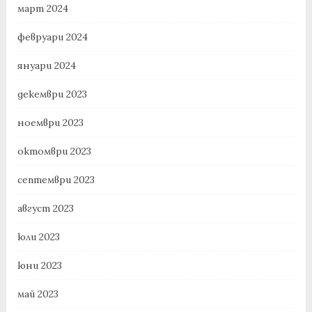
март 2024
февруари 2024
януари 2024
декември 2023
ноември 2023
октомври 2023
септември 2023
август 2023
юли 2023
юни 2023
май 2023