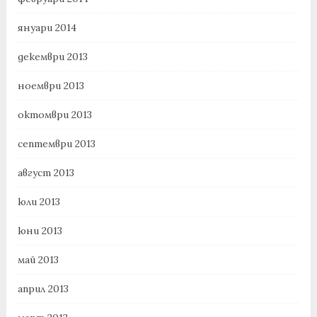
януари 2014
декември 2013
ноември 2013
октомври 2013
септември 2013
август 2013
юли 2013
юни 2013
май 2013
април 2013