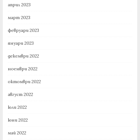
април 2023
март 2023
февруари 2023
януари 2023
декември 2022
ноември 2022
октомври 2022
август 2022
юли 2022
юни 2022
май 2022