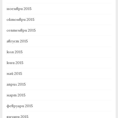
ноември 2015
октомври 2015
септември 2015
август 2015
юли 2015
юни 2015
май 2015
април 2015
март 2015
февруари 2015
януари 2015