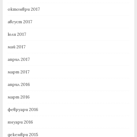
октомври 2017
август 2017
юли 2017
май 2017
април 2017
март 2017
април 2016
март 2016
февруари 2016
януари 2016
декември 2015