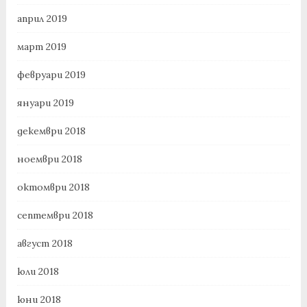
април 2019
март 2019
февруари 2019
януари 2019
декември 2018
ноември 2018
октомври 2018
септември 2018
август 2018
юли 2018
юни 2018