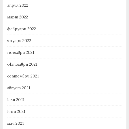
април 2022
март 2022
февруари 2022
януари 2022
ноември 2021
октомври 2021
септември 2021
август 2021
юли 2021
юни 2021
май 2021