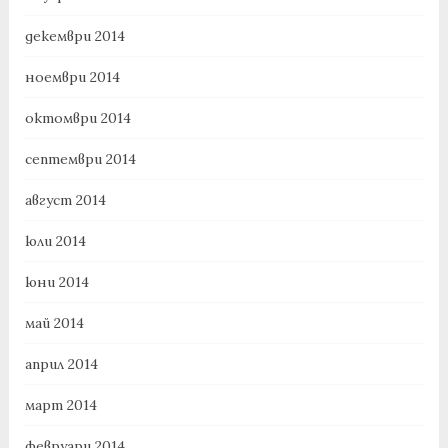
декември 2014
ноември 2014
октомври 2014
септември 2014
август 2014
юли 2014
юни 2014
май 2014
април 2014
март 2014
февруари 2014