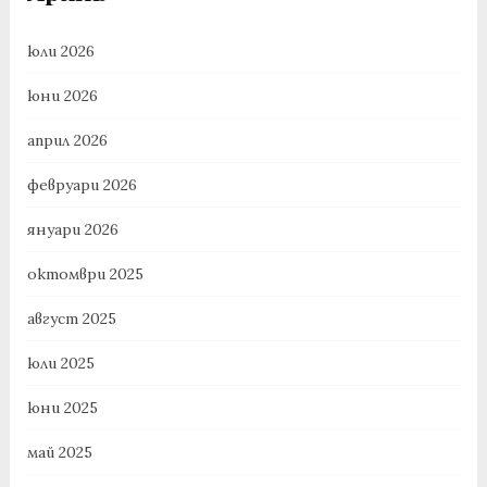
юли 2026
юни 2026
април 2026
февруари 2026
януари 2026
октомври 2025
август 2025
юли 2025
юни 2025
май 2025