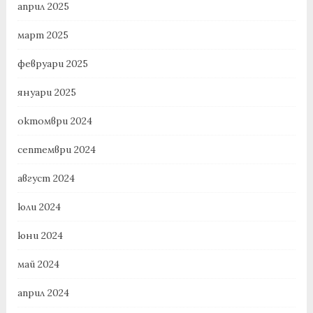
април 2025
март 2025
февруари 2025
януари 2025
октомври 2024
септември 2024
август 2024
юли 2024
юни 2024
май 2024
април 2024