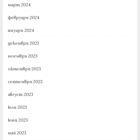
март 2024
февруари 2024
януари 2024
декември 2023
ноември 2023
октомври 2023
септември 2023
август 2023
юли 2023
юни 2023
май 2023