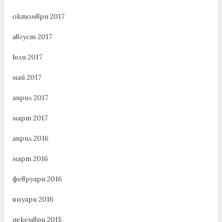
октомври 2017
август 2017
юли 2017
май 2017
април 2017
март 2017
април 2016
март 2016
февруари 2016
януари 2016
декември 2015