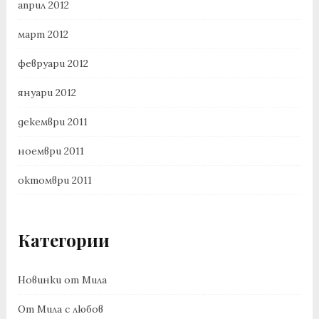
април 2012
март 2012
февруари 2012
януари 2012
декември 2011
ноември 2011
октомври 2011
Категории
Новинки от Мила
От Мила с любов