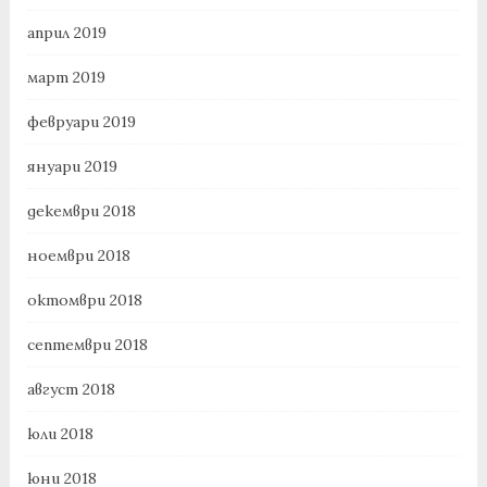
април 2019
март 2019
февруари 2019
януари 2019
декември 2018
ноември 2018
октомври 2018
септември 2018
август 2018
юли 2018
юни 2018