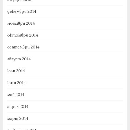
декември 2014
ноември 2014
октомври 2014
септември 2014
август 2014
юли 2014
юни 2014
май 2014
април 2014
март 2014