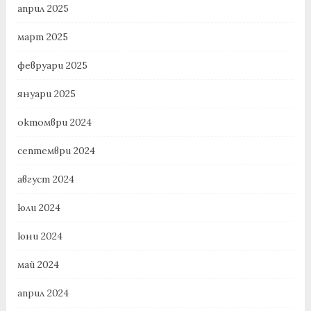
април 2025
март 2025
февруари 2025
януари 2025
октомври 2024
септември 2024
август 2024
юли 2024
юни 2024
май 2024
април 2024