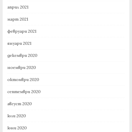
април 2021
март 2021
февруари 2021
януари 2021
декември 2020
ноември 2020
октомври 2020
септември 2020
август 2020
юли 2020
юни 2020