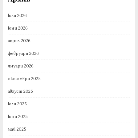
юли 2026
юни 2026
април 2026
февруари 2026
януари 2026
октомври 2025
август 2025
юли 2025
юни 2025
май 2025