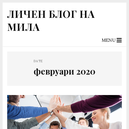
ЛИЧЕН БЛОГ НА
МИЛА
MENU
DATE
февруари 2020