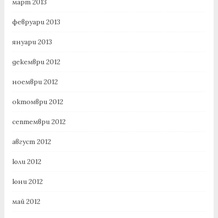
март 2013
февруари 2013
януари 2013
декември 2012
ноември 2012
октомври 2012
септември 2012
август 2012
юли 2012
юни 2012
май 2012