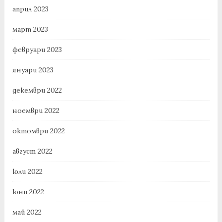
април 2023
март 2023
февруари 2023
януари 2023
декември 2022
ноември 2022
октомври 2022
август 2022
юли 2022
юни 2022
май 2022