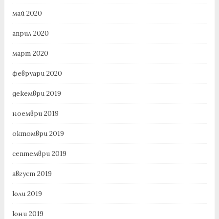
май 2020
април 2020
март 2020
февруари 2020
декември 2019
ноември 2019
октомври 2019
септември 2019
август 2019
юли 2019
юни 2019