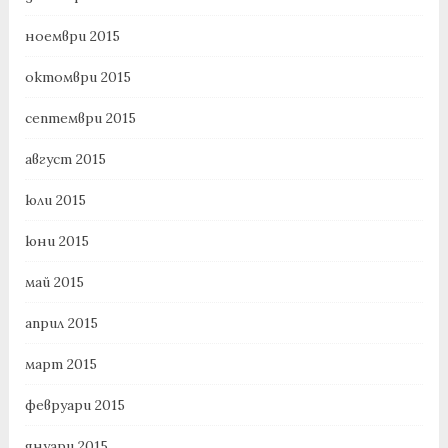
ноември 2015
октомври 2015
септември 2015
август 2015
юли 2015
юни 2015
май 2015
април 2015
март 2015
февруари 2015
януари 2015