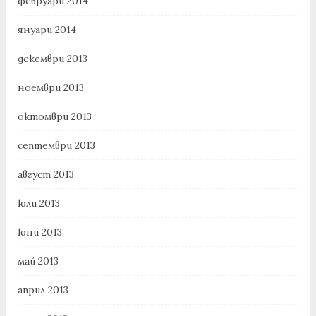
февруари 2014
януари 2014
декември 2013
ноември 2013
октомври 2013
септември 2013
август 2013
юли 2013
юни 2013
май 2013
април 2013