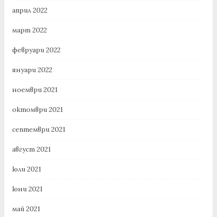
април 2022
март 2022
февруари 2022
януари 2022
ноември 2021
октомври 2021
септември 2021
август 2021
юли 2021
юни 2021
май 2021