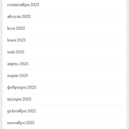
септември 2023
август 2023
юли 2023
юни 2023
май 2023
април 2023
март 2023
февруари 2023
януари 2023
декември 2022
ноември 2022