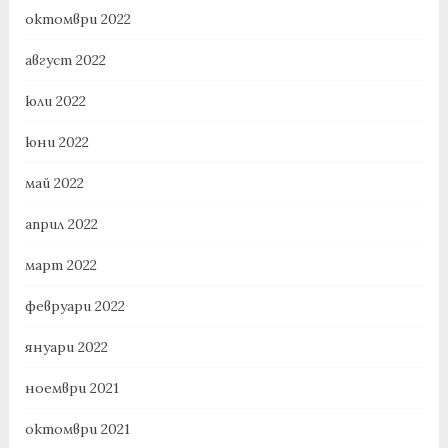
октомври 2022
август 2022
юли 2022
юни 2022
май 2022
април 2022
март 2022
февруари 2022
януари 2022
ноември 2021
октомври 2021