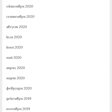
октомври 2020
септември 2020
август 2020
юли 2020
юни 2020
май 2020
април 2020
март 2020
февруари 2020
декември 2019
ноември 2019