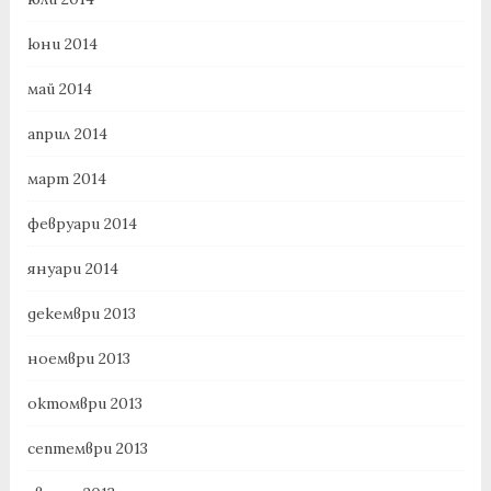
юни 2014
май 2014
април 2014
март 2014
февруари 2014
януари 2014
декември 2013
ноември 2013
октомври 2013
септември 2013