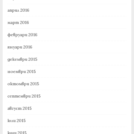
април 2016
март 2016
февруари 2016
януари 2016
декември 2015
ноември 2015
октомври 2015
септември 2015
август 2015
юли 2015
юни 2015