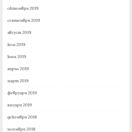
октомври 2019
септември 2019
август 2019
юли 2019
юни 2019
април 2019
март 2019
февруари 2019
януари 2019
декември 2018
ноември 2018