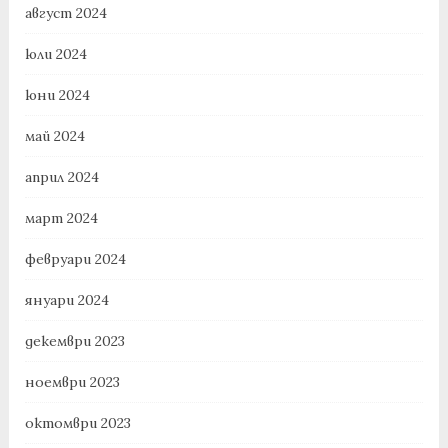
август 2024
юли 2024
юни 2024
май 2024
април 2024
март 2024
февруари 2024
януари 2024
декември 2023
ноември 2023
октомври 2023