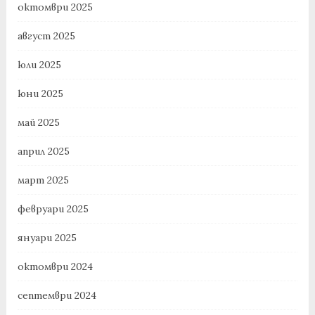
октомври 2025
август 2025
юли 2025
юни 2025
май 2025
април 2025
март 2025
февруари 2025
януари 2025
октомври 2024
септември 2024