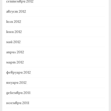
септември 2012
август 2012
юли 2012
юни 2012
май 2012
април 2012
март 2012
февруари 2012
януари 2012
декември 2011
ноември 2011