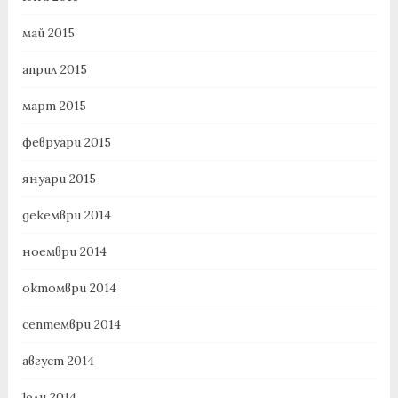
май 2015
април 2015
март 2015
февруари 2015
януари 2015
декември 2014
ноември 2014
октомври 2014
септември 2014
август 2014
юли 2014