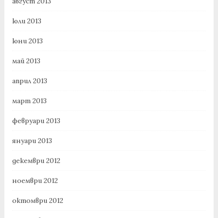
август 2013
юли 2013
юни 2013
май 2013
април 2013
март 2013
февруари 2013
януари 2013
декември 2012
ноември 2012
октомври 2012