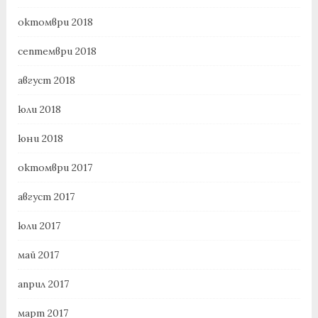
октомври 2018
септември 2018
август 2018
юли 2018
юни 2018
октомври 2017
август 2017
юли 2017
май 2017
април 2017
март 2017