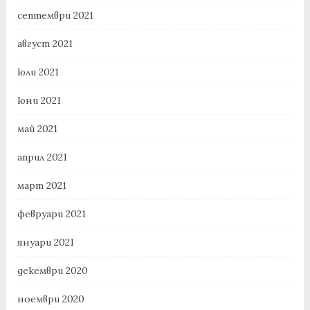
септември 2021
август 2021
юли 2021
юни 2021
май 2021
април 2021
март 2021
февруари 2021
януари 2021
декември 2020
ноември 2020