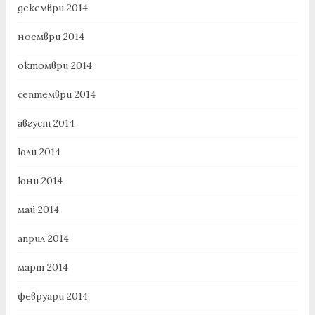
декември 2014
ноември 2014
октомври 2014
септември 2014
август 2014
юли 2014
юни 2014
май 2014
април 2014
март 2014
февруари 2014