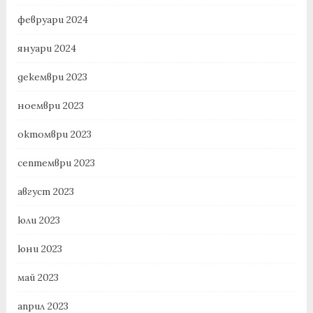
февруари 2024
януари 2024
декември 2023
ноември 2023
октомври 2023
септември 2023
август 2023
юли 2023
юни 2023
май 2023
април 2023