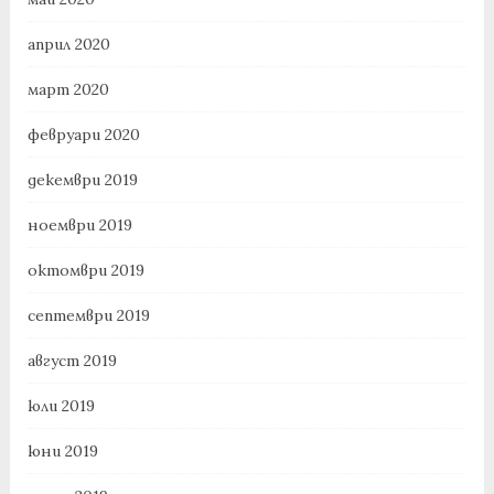
април 2020
март 2020
февруари 2020
декември 2019
ноември 2019
октомври 2019
септември 2019
август 2019
юли 2019
юни 2019