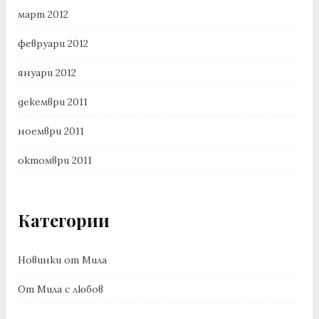
март 2012
февруари 2012
януари 2012
декември 2011
ноември 2011
октомври 2011
Категории
Новинки от Мила
От Мила с любов