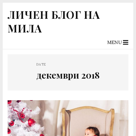
ЛИЧЕН БЛОГ НА
МИЛА
MENU
DATE
декември 2018