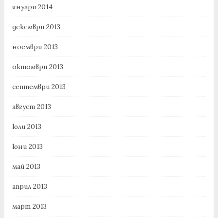
януари 2014
декември 2013
ноември 2013
октомври 2013
септември 2013
август 2013
юли 2013
юни 2013
май 2013
април 2013
март 2013