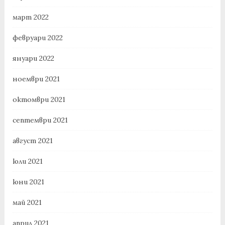
март 2022
февруари 2022
януари 2022
ноември 2021
октомври 2021
септември 2021
август 2021
юли 2021
юни 2021
май 2021
април 2021