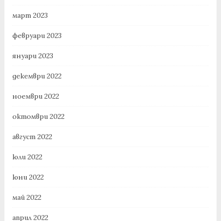
март 2023
февруари 2023
януари 2023
декември 2022
ноември 2022
октомври 2022
август 2022
юли 2022
юни 2022
май 2022
април 2022