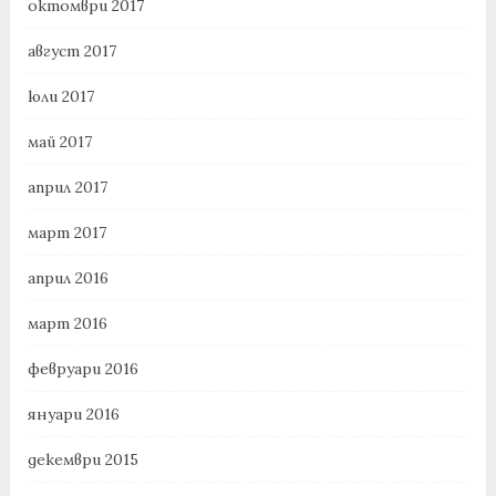
октомври 2017
август 2017
юли 2017
май 2017
април 2017
март 2017
април 2016
март 2016
февруари 2016
януари 2016
декември 2015