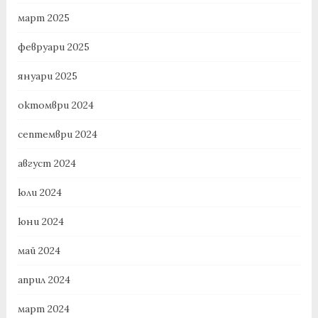
март 2025
февруари 2025
януари 2025
октомври 2024
септември 2024
август 2024
юли 2024
юни 2024
май 2024
април 2024
март 2024