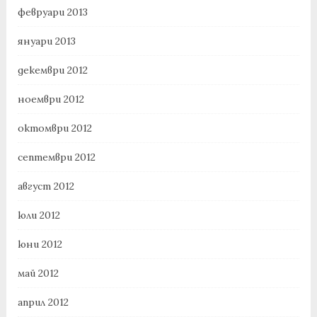
февруари 2013
януари 2013
декември 2012
ноември 2012
октомври 2012
септември 2012
август 2012
юли 2012
юни 2012
май 2012
април 2012