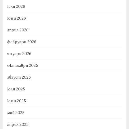
юли 2026
юни 2026
април 2026
февруари 2026
януари 2026
октомври 2025
август 2025
юли 2025
юни 2025
май 2025
април 2025