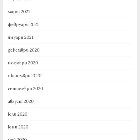
март 2021
февруари 2021
януари 2021
декември 2020
ноември 2020
октомври 2020
септември 2020
август 2020
юли 2020
юни 2020
май 2020