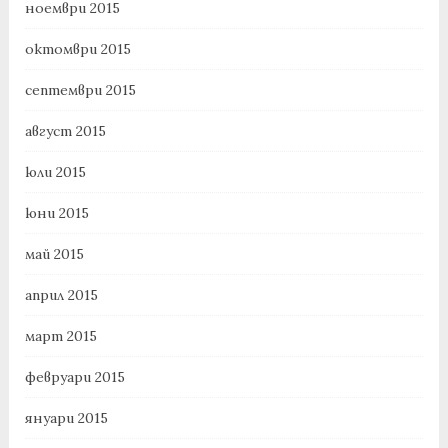
ноември 2015
октомври 2015
септември 2015
август 2015
юли 2015
юни 2015
май 2015
април 2015
март 2015
февруари 2015
януари 2015