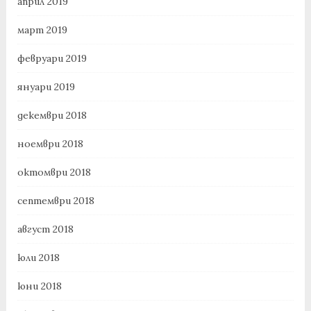
април 2019
март 2019
февруари 2019
януари 2019
декември 2018
ноември 2018
октомври 2018
септември 2018
август 2018
юли 2018
юни 2018