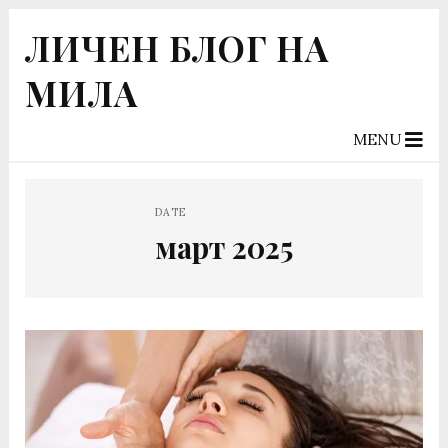
ЛИЧЕН БЛОГ НА
МИЛА
MENU
DATE
март 2025