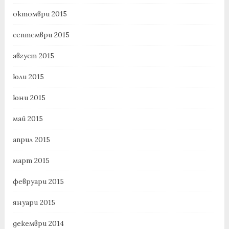
октомври 2015
септември 2015
август 2015
юли 2015
юни 2015
май 2015
април 2015
март 2015
февруари 2015
януари 2015
декември 2014