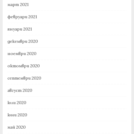
март 2021
февруари 2021
януари 2021
декември 2020
ноември 2020
октомври 2020
септември 2020
август 2020
юли 2020
юни 2020
май 2020