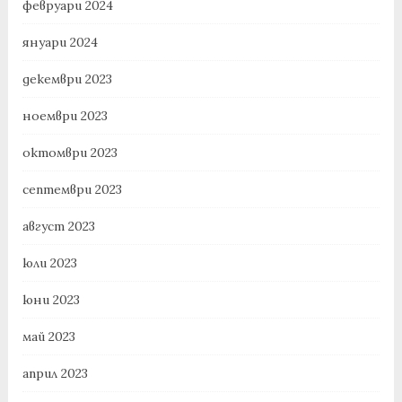
февруари 2024
януари 2024
декември 2023
ноември 2023
октомври 2023
септември 2023
август 2023
юли 2023
юни 2023
май 2023
април 2023