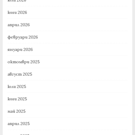
юли 2026
юни 2026
април 2026
февруари 2026
януари 2026
октомври 2025
август 2025
юли 2025
юни 2025
май 2025
април 2025