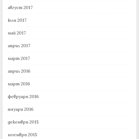
август 2017
юли 2017
май 2017
април 2017
март 2017
април 2016
март 2016
февруари 2016
януари 2016
декември 2015
ноември 2015