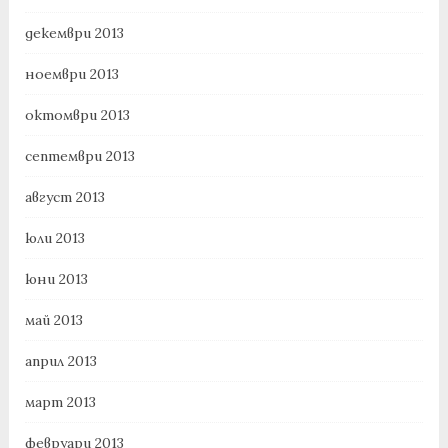
декември 2013
ноември 2013
октомври 2013
септември 2013
август 2013
юли 2013
юни 2013
май 2013
април 2013
март 2013
февруари 2013