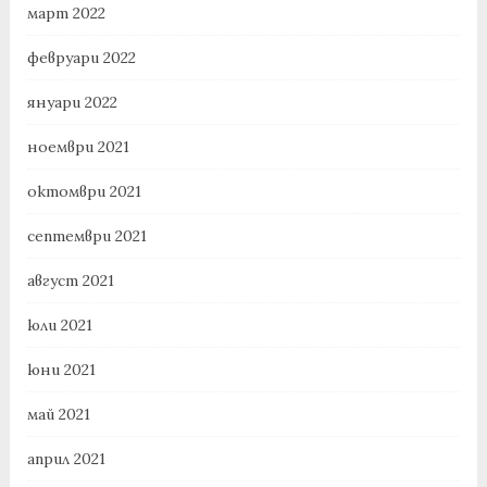
март 2022
февруари 2022
януари 2022
ноември 2021
октомври 2021
септември 2021
август 2021
юли 2021
юни 2021
май 2021
април 2021