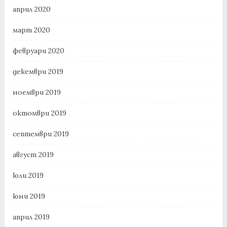
април 2020
март 2020
февруари 2020
декември 2019
ноември 2019
октомври 2019
септември 2019
август 2019
юли 2019
юни 2019
април 2019