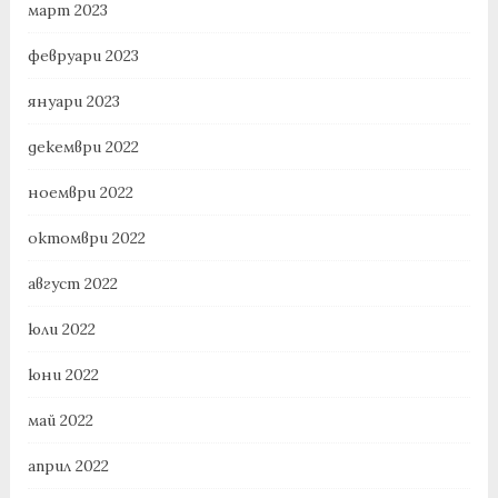
март 2023
февруари 2023
януари 2023
декември 2022
ноември 2022
октомври 2022
август 2022
юли 2022
юни 2022
май 2022
април 2022