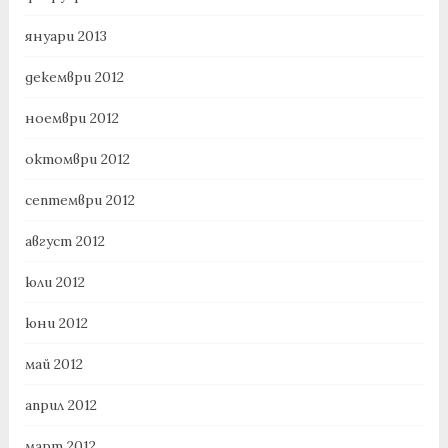
януари 2013
декември 2012
ноември 2012
октомври 2012
септември 2012
август 2012
юли 2012
юни 2012
май 2012
април 2012
март 2012