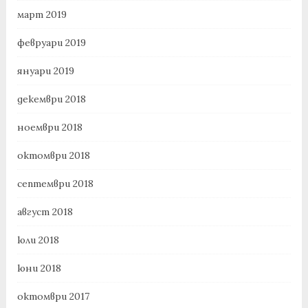
март 2019
февруари 2019
януари 2019
декември 2018
ноември 2018
октомври 2018
септември 2018
август 2018
юли 2018
юни 2018
октомври 2017