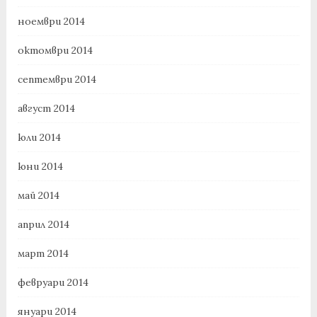
ноември 2014
октомври 2014
септември 2014
август 2014
юли 2014
юни 2014
май 2014
април 2014
март 2014
февруари 2014
януари 2014