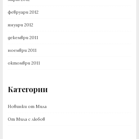
февруари 2012
януари 2012
декември 2011
ноември 2011
октомври 2011
Категории
Новинки от Мила
От Мила с любов