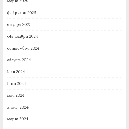
март 2025
февруари 2025
януари 2025
октомври 2024
септември 2024
август 2024
юли 2024
юни 2024
май 2024
април 2024
март 2024