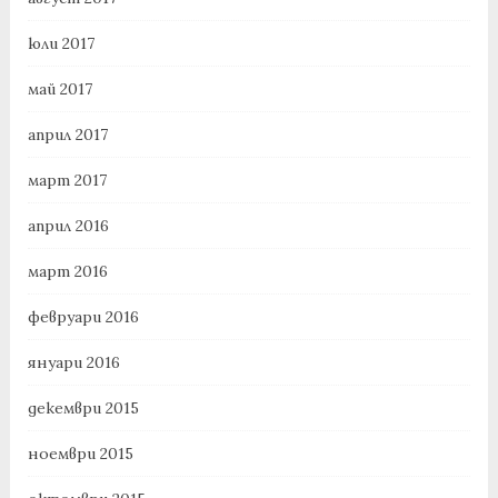
юли 2017
май 2017
април 2017
март 2017
април 2016
март 2016
февруари 2016
януари 2016
декември 2015
ноември 2015