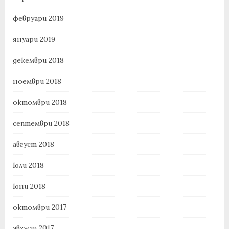
февруари 2019
януари 2019
декември 2018
ноември 2018
октомври 2018
септември 2018
август 2018
юли 2018
юни 2018
октомври 2017
август 2017