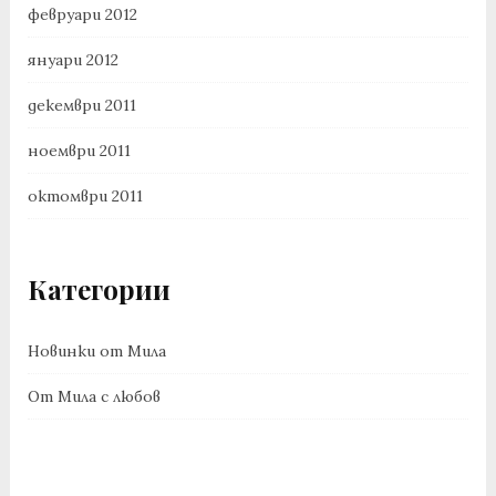
февруари 2012
януари 2012
декември 2011
ноември 2011
октомври 2011
Категории
Новинки от Мила
От Мила с любов