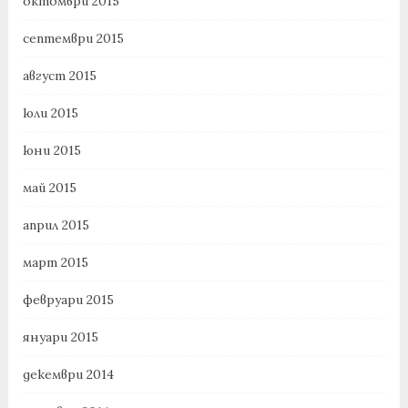
октомври 2015
септември 2015
август 2015
юли 2015
юни 2015
май 2015
април 2015
март 2015
февруари 2015
януари 2015
декември 2014