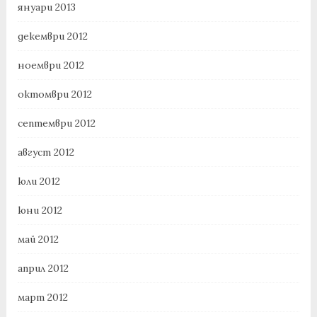
януари 2013
декември 2012
ноември 2012
октомври 2012
септември 2012
август 2012
юли 2012
юни 2012
май 2012
април 2012
март 2012