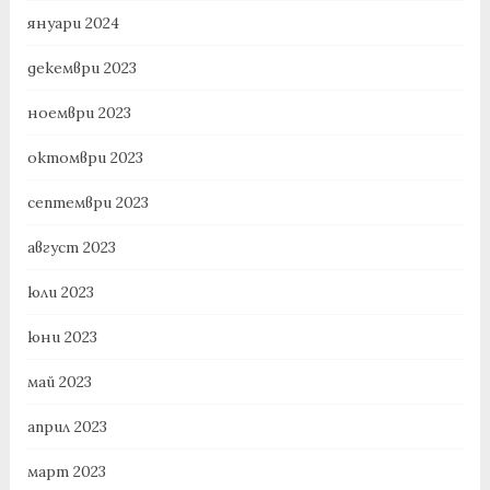
януари 2024
декември 2023
ноември 2023
октомври 2023
септември 2023
август 2023
юли 2023
юни 2023
май 2023
април 2023
март 2023