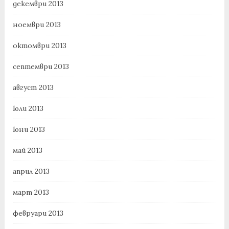
декември 2013
ноември 2013
октомври 2013
септември 2013
август 2013
юли 2013
юни 2013
май 2013
април 2013
март 2013
февруари 2013