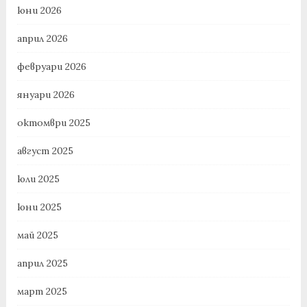
юни 2026
април 2026
февруари 2026
януари 2026
октомври 2025
август 2025
юли 2025
юни 2025
май 2025
април 2025
март 2025