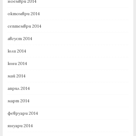
ноември 2014
октомври 2014
септември 2014
август 2014
юли 2014
юни 2014
май 2014
април 2014
март 2014
февруари 2014
януари 2014