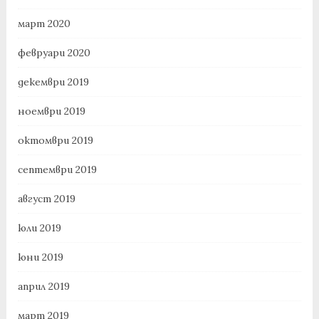
март 2020
февруари 2020
декември 2019
ноември 2019
октомври 2019
септември 2019
август 2019
юли 2019
юни 2019
април 2019
март 2019