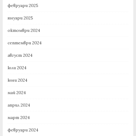
февруари 2025
януари 2025
октомври 2024
септември 2024
август 2024
юли 2024
юни 2024
май 2024
април 2024
март 2024
февруари 2024