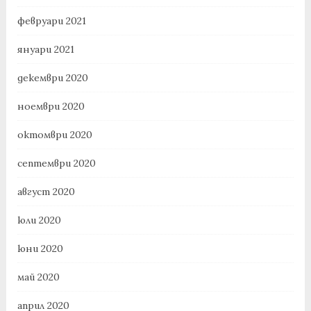
февруари 2021
януари 2021
декември 2020
ноември 2020
октомври 2020
септември 2020
август 2020
юли 2020
юни 2020
май 2020
април 2020