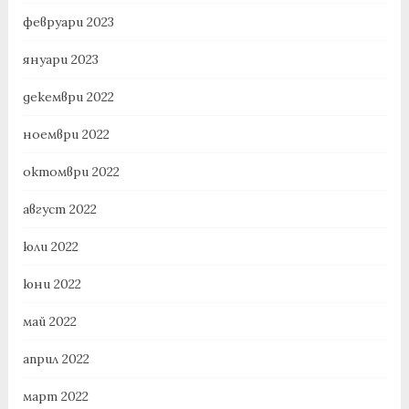
февруари 2023
януари 2023
декември 2022
ноември 2022
октомври 2022
август 2022
юли 2022
юни 2022
май 2022
април 2022
март 2022