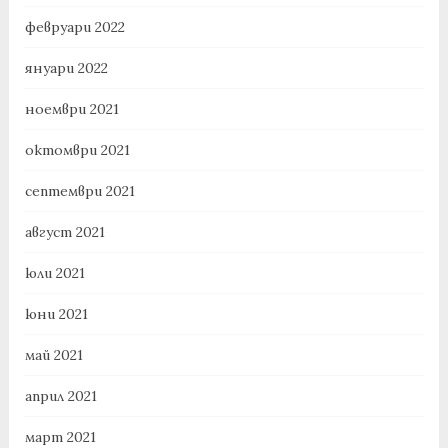
февруари 2022
януари 2022
ноември 2021
октомври 2021
септември 2021
август 2021
юли 2021
юни 2021
май 2021
април 2021
март 2021