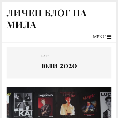
ЛИЧЕН БЛОГ НА
МИЛА
MENU
DATE
юли 2020