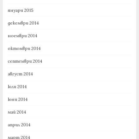
януари 2015
декември 2014
ноември 2014
октомври 2014
септември 2014
август 2014
юли 2014
юни 2014
май 2014
април 2014
март 2014