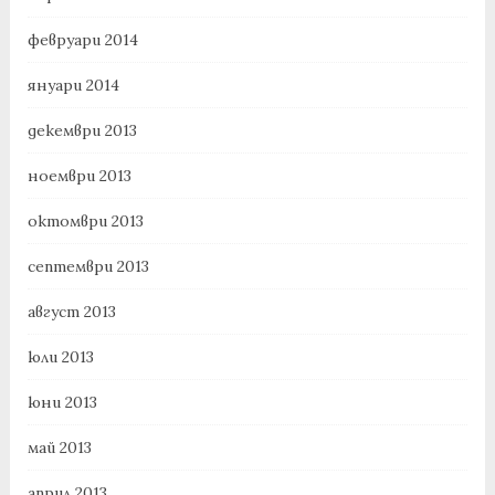
февруари 2014
януари 2014
декември 2013
ноември 2013
октомври 2013
септември 2013
август 2013
юли 2013
юни 2013
май 2013
април 2013