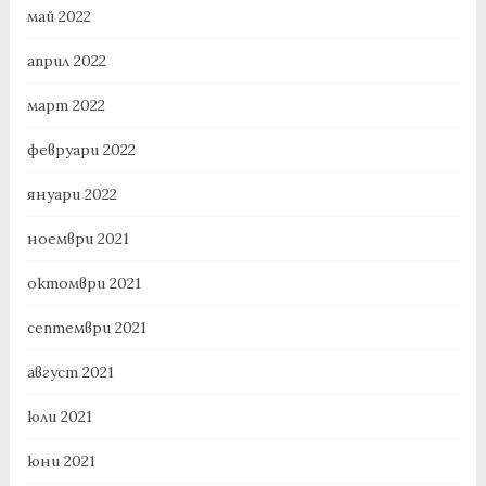
май 2022
април 2022
март 2022
февруари 2022
януари 2022
ноември 2021
октомври 2021
септември 2021
август 2021
юли 2021
юни 2021