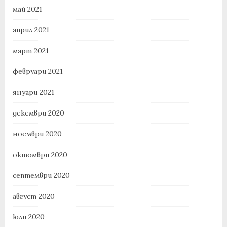
май 2021
април 2021
март 2021
февруари 2021
януари 2021
декември 2020
ноември 2020
октомври 2020
септември 2020
август 2020
юли 2020