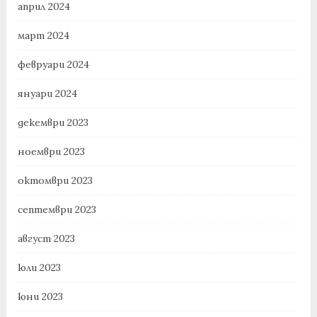
април 2024
март 2024
февруари 2024
януари 2024
декември 2023
ноември 2023
октомври 2023
септември 2023
август 2023
юли 2023
юни 2023