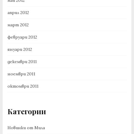
май 2012
април 2012
март 2012
февруари 2012
януари 2012
декември 2011
ноември 2011
октомври 2011
Категории
Новинки от Мила