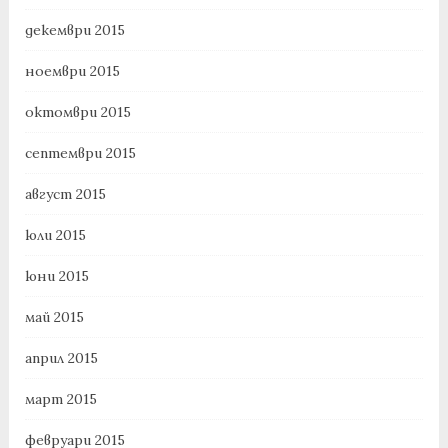
декември 2015
ноември 2015
октомври 2015
септември 2015
август 2015
юли 2015
юни 2015
май 2015
април 2015
март 2015
февруари 2015