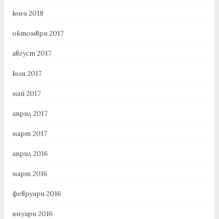
юни 2018
октомври 2017
август 2017
юли 2017
май 2017
април 2017
март 2017
април 2016
март 2016
февруари 2016
януари 2016