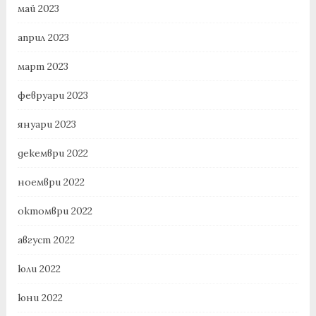
май 2023
април 2023
март 2023
февруари 2023
януари 2023
декември 2022
ноември 2022
октомври 2022
август 2022
юли 2022
юни 2022