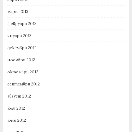
март 2013
февруари 2013
януари 2013
декември 2012
ноември 2012
октомври 2012
септември 2012
август 2012
юли 2012
юни 2012