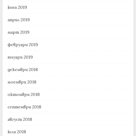
юни 2019
април 2019
март 2019
февруари 2019
януари 2019
декември 2018
ноември 2018
октомври 2018
септември 2018
август 2018
юли 2018