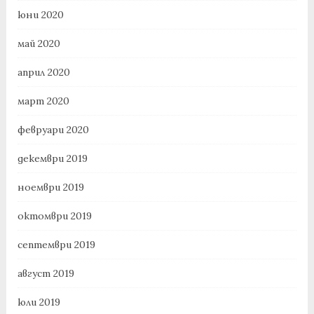
юни 2020
май 2020
април 2020
март 2020
февруари 2020
декември 2019
ноември 2019
октомври 2019
септември 2019
август 2019
юли 2019