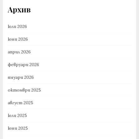
Архив
юли 2026
юни 2026
април 2026
февруари 2026
януари 2026
октомври 2025
август 2025
юли 2025
юни 2025