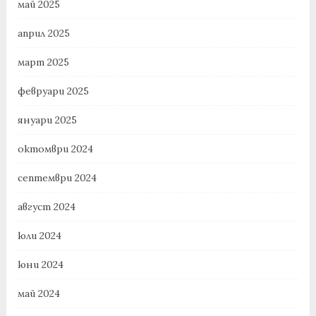
май 2025
април 2025
март 2025
февруари 2025
януари 2025
октомври 2024
септември 2024
август 2024
юли 2024
юни 2024
май 2024