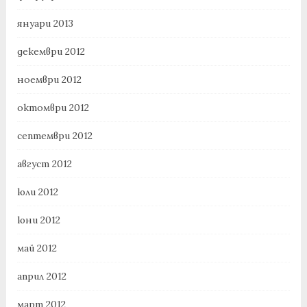
януари 2013
декември 2012
ноември 2012
октомври 2012
септември 2012
август 2012
юли 2012
юни 2012
май 2012
април 2012
март 2012