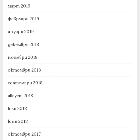
март 2019
февруари 2019
януари 2019
декември 2018
ноември 2018
октомври 2018
септември 2018
август 2018
юли 2018
юни 2018
октомври 2017