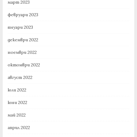
март 2023
февруари 2023
януари 2023
декември 2022
ноември 2022
октомври 2022
август 2022
юли 2022
юни 2022
май 2022
април 2022