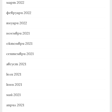
март 2022
февруари 2022
януари 2022
ноември 2021
октомври 2021
септември 2021
август 2021
юли 2021
юни 2021
май 2021
април 2021