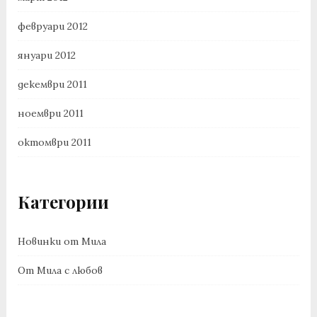
февруари 2012
януари 2012
декември 2011
ноември 2011
октомври 2011
Категории
Новинки от Мила
От Мила с любов