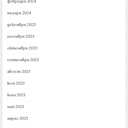
февруари 2024
януари 2024
декември 2023
ноември 2023
октомври 2023
септември 2023
август 2023
юли 2023
юни 2023
май 2023
април 2023