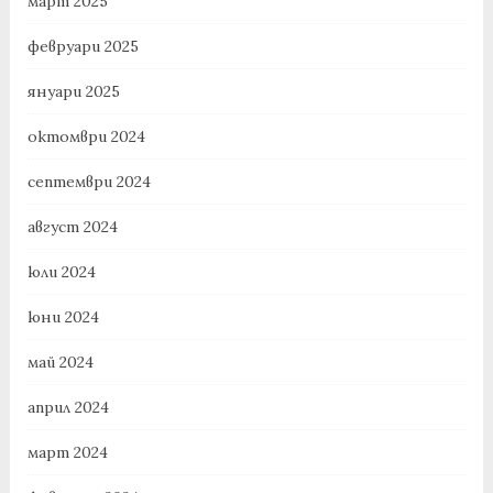
март 2025
февруари 2025
януари 2025
октомври 2024
септември 2024
август 2024
юли 2024
юни 2024
май 2024
април 2024
март 2024