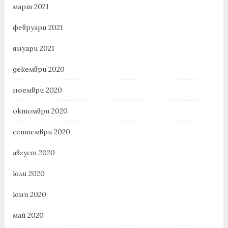
март 2021
февруари 2021
януари 2021
декември 2020
ноември 2020
октомври 2020
септември 2020
август 2020
юли 2020
юни 2020
май 2020