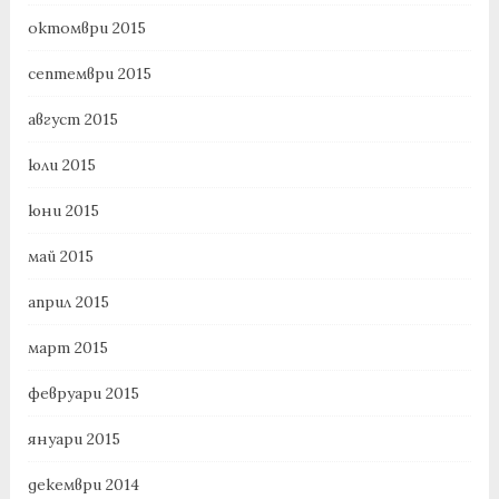
октомври 2015
септември 2015
август 2015
юли 2015
юни 2015
май 2015
април 2015
март 2015
февруари 2015
януари 2015
декември 2014