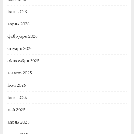
юни 2026
април 2026
февруари 2026
януари 2026
октомври 2025
август 2025
юли 2025
юни 2025
май 2025
април 2025