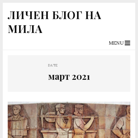
ЛИЧЕН БЛОГ НА
МИЛА
MENU
DATE
март 2021