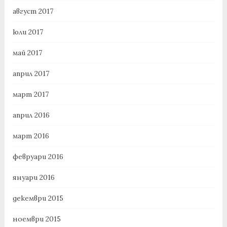
август 2017
юли 2017
май 2017
април 2017
март 2017
април 2016
март 2016
февруари 2016
януари 2016
декември 2015
ноември 2015