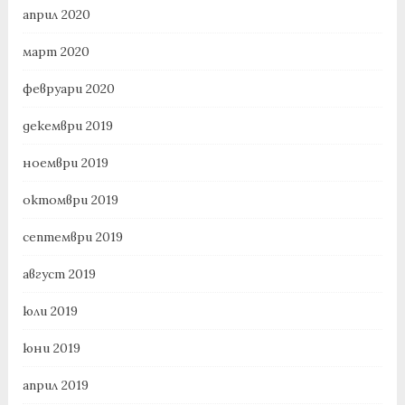
април 2020
март 2020
февруари 2020
декември 2019
ноември 2019
октомври 2019
септември 2019
август 2019
юли 2019
юни 2019
април 2019