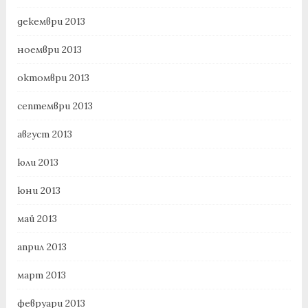
декември 2013
ноември 2013
октомври 2013
септември 2013
август 2013
юли 2013
юни 2013
май 2013
април 2013
март 2013
февруари 2013