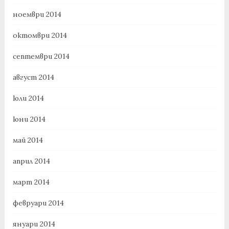
ноември 2014
октомври 2014
септември 2014
август 2014
юли 2014
юни 2014
май 2014
април 2014
март 2014
февруари 2014
януари 2014