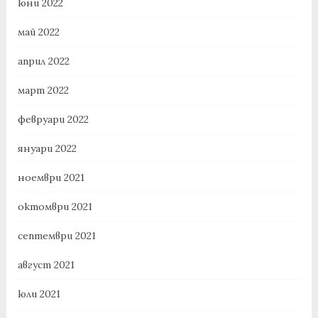
юни 2022
май 2022
април 2022
март 2022
февруари 2022
януари 2022
ноември 2021
октомври 2021
септември 2021
август 2021
юли 2021