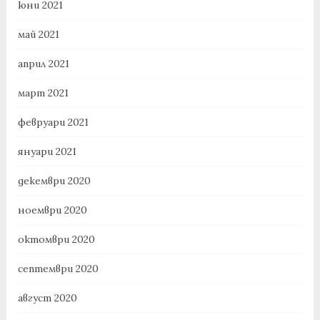
юни 2021
май 2021
април 2021
март 2021
февруари 2021
януари 2021
декември 2020
ноември 2020
октомври 2020
септември 2020
август 2020