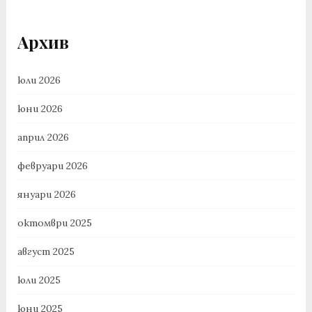
Архив
юли 2026
юни 2026
април 2026
февруари 2026
януари 2026
октомври 2025
август 2025
юли 2025
юни 2025