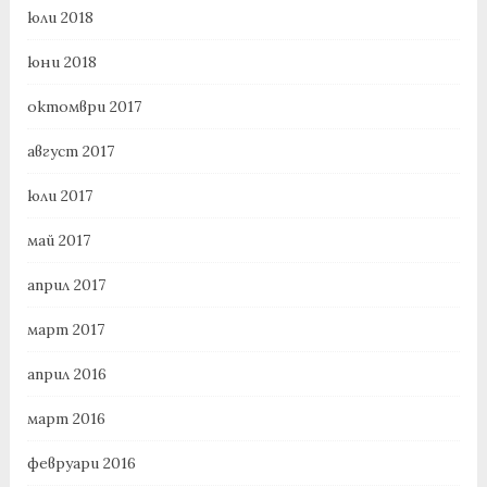
юли 2018
юни 2018
октомври 2017
август 2017
юли 2017
май 2017
април 2017
март 2017
април 2016
март 2016
февруари 2016