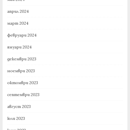
април 2024
март 2024
февруари 2024
януари 2024
декември 2023
ноември 2023
октомври 2023
септември 2023
август 2023
юли 2023