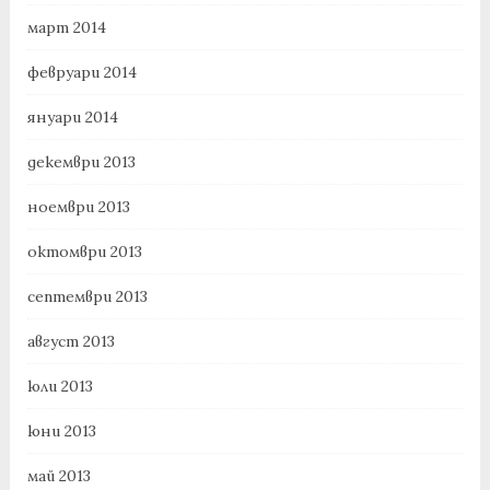
март 2014
февруари 2014
януари 2014
декември 2013
ноември 2013
октомври 2013
септември 2013
август 2013
юли 2013
юни 2013
май 2013