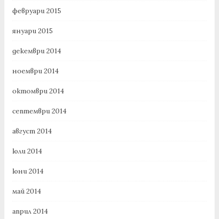
февруари 2015
януари 2015
декември 2014
ноември 2014
октомври 2014
септември 2014
август 2014
юли 2014
юни 2014
май 2014
април 2014