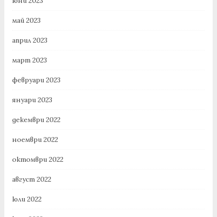
юни 2023
май 2023
април 2023
март 2023
февруари 2023
януари 2023
декември 2022
ноември 2022
октомври 2022
август 2022
юли 2022