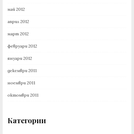
май 2012
април 2012
март 2012
февруари 2012
януари 2012
декември 2011
ноември 2011
октомври 2011
Категории