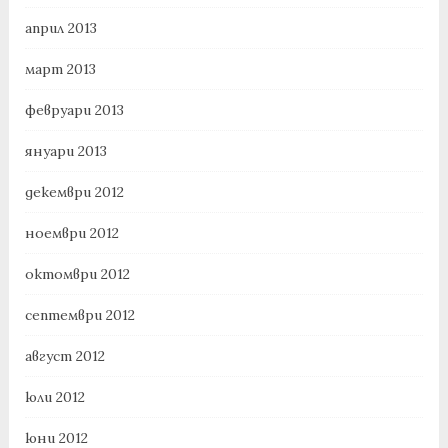
април 2013
март 2013
февруари 2013
януари 2013
декември 2012
ноември 2012
октомври 2012
септември 2012
август 2012
юли 2012
юни 2012