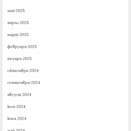
май 2025
април 2025
март 2025
февруари 2025
януари 2025
октомври 2024
септември 2024
август 2024
юли 2024
юни 2024
май 2024