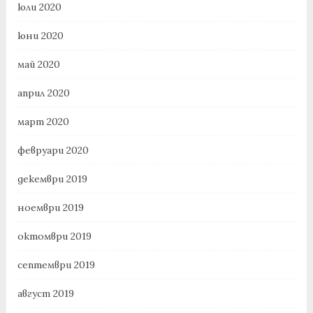
юли 2020
юни 2020
май 2020
април 2020
март 2020
февруари 2020
декември 2019
ноември 2019
октомври 2019
септември 2019
август 2019