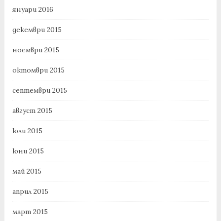
януари 2016
декември 2015
ноември 2015
октомври 2015
септември 2015
август 2015
юли 2015
юни 2015
май 2015
април 2015
март 2015