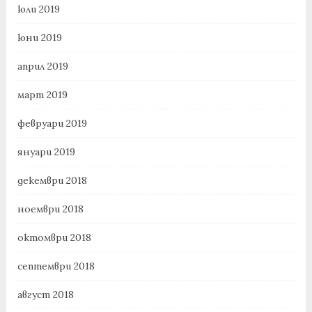
юли 2019
юни 2019
април 2019
март 2019
февруари 2019
януари 2019
декември 2018
ноември 2018
октомври 2018
септември 2018
август 2018