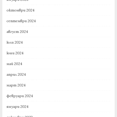
октомври 2024
септември 2024
август 2024
юли 2024
юни 2024
май 2024
април 2024
март 2024
февруари 2024
януари 2024