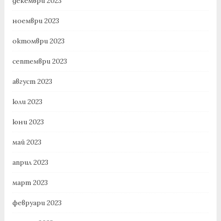
декември 2023
ноември 2023
октомври 2023
септември 2023
август 2023
юли 2023
юни 2023
май 2023
април 2023
март 2023
февруари 2023