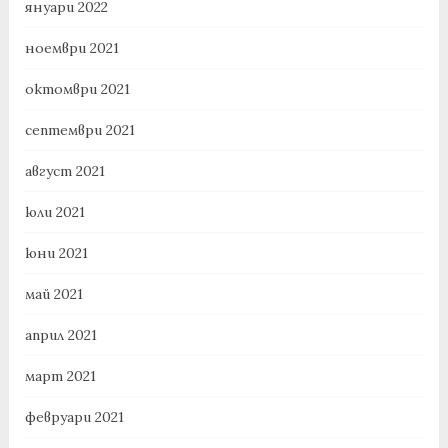
януари 2022
ноември 2021
октомври 2021
септември 2021
август 2021
юли 2021
юни 2021
май 2021
април 2021
март 2021
февруари 2021