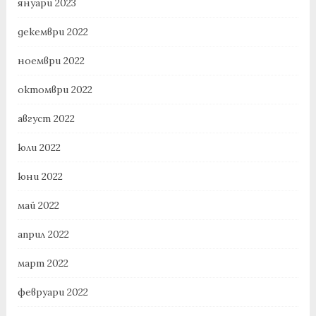
януари 2023
декември 2022
ноември 2022
октомври 2022
август 2022
юли 2022
юни 2022
май 2022
април 2022
март 2022
февруари 2022