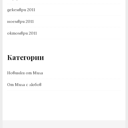
декември 2011
ноември 2011
октомври 2011
Категории
Новинки от Мила
От Мила с любов