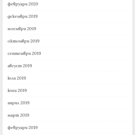
февруари 2020
декември 2019
ноември 2019
октомври 2019
септември 2019
август 2019
юли 2019
юни 2019
април 2019
март 2019
февруари 2019