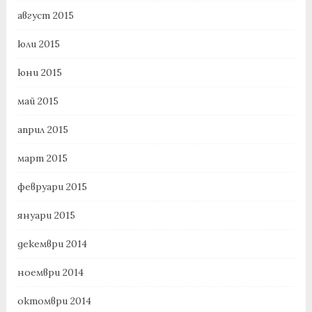
август 2015
юли 2015
юни 2015
май 2015
април 2015
март 2015
февруари 2015
януари 2015
декември 2014
ноември 2014
октомври 2014