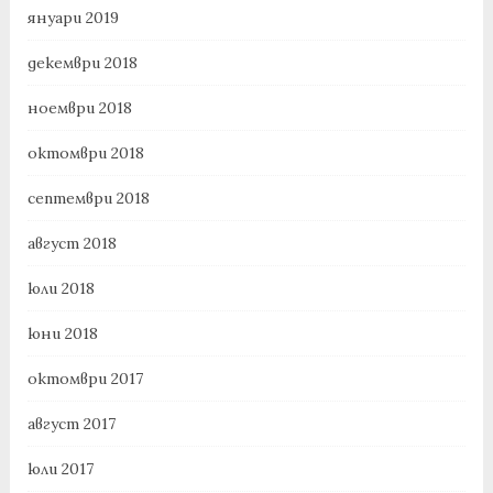
януари 2019
декември 2018
ноември 2018
октомври 2018
септември 2018
август 2018
юли 2018
юни 2018
октомври 2017
август 2017
юли 2017