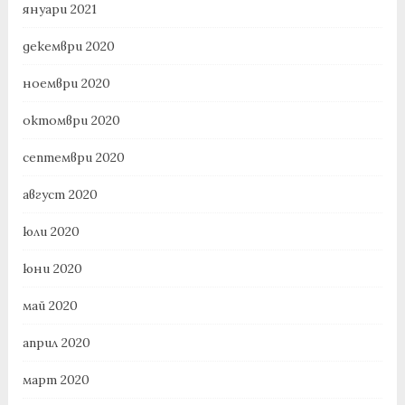
януари 2021
декември 2020
ноември 2020
октомври 2020
септември 2020
август 2020
юли 2020
юни 2020
май 2020
април 2020
март 2020