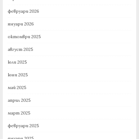
февруари 2026
януари 2026
октомври 2025
август 2025
юли 2025
юни 2025
май 2025
април 2025
март 2025
февруари 2025
януари 2025