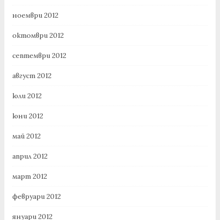
ноември 2012
октомври 2012
септември 2012
август 2012
юли 2012
юни 2012
май 2012
април 2012
март 2012
февруари 2012
януари 2012