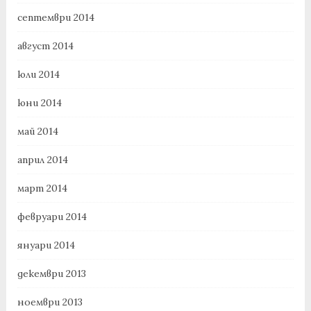
септември 2014
август 2014
юли 2014
юни 2014
май 2014
април 2014
март 2014
февруари 2014
януари 2014
декември 2013
ноември 2013