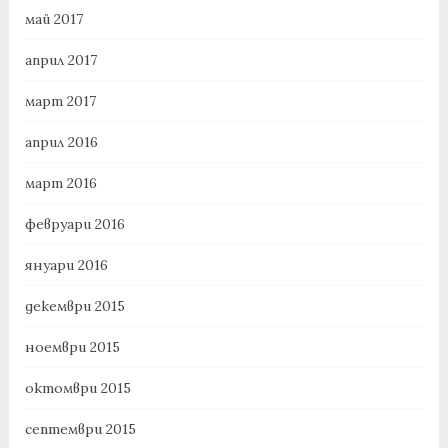
май 2017
април 2017
март 2017
април 2016
март 2016
февруари 2016
януари 2016
декември 2015
ноември 2015
октомври 2015
септември 2015