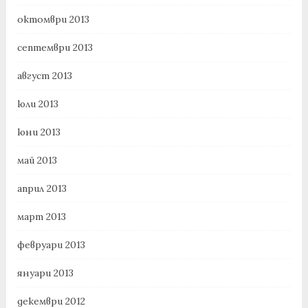
октомври 2013
септември 2013
август 2013
юли 2013
юни 2013
май 2013
април 2013
март 2013
февруари 2013
януари 2013
декември 2012