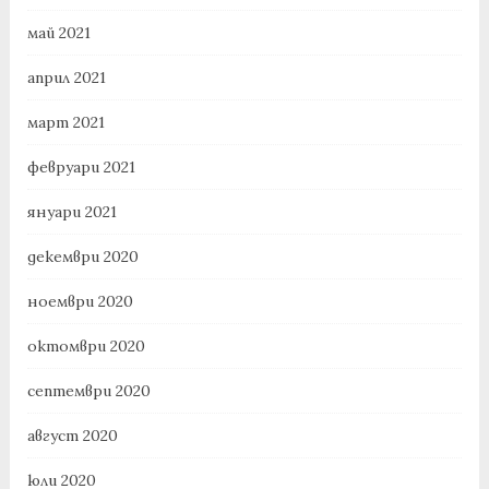
май 2021
април 2021
март 2021
февруари 2021
януари 2021
декември 2020
ноември 2020
октомври 2020
септември 2020
август 2020
юли 2020