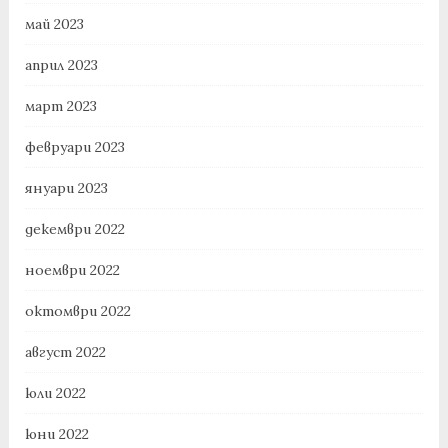
май 2023
април 2023
март 2023
февруари 2023
януари 2023
декември 2022
ноември 2022
октомври 2022
август 2022
юли 2022
юни 2022