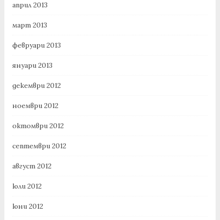
април 2013
март 2013
февруари 2013
януари 2013
декември 2012
ноември 2012
октомври 2012
септември 2012
август 2012
юли 2012
юни 2012