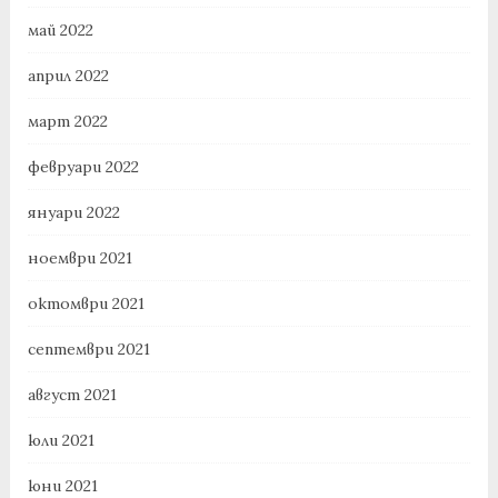
май 2022
април 2022
март 2022
февруари 2022
януари 2022
ноември 2021
октомври 2021
септември 2021
август 2021
юли 2021
юни 2021