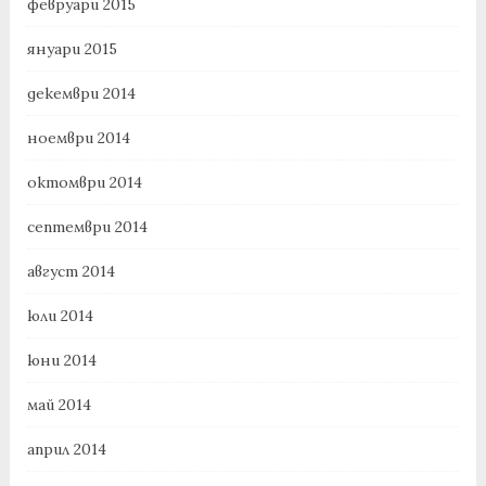
февруари 2015
януари 2015
декември 2014
ноември 2014
октомври 2014
септември 2014
август 2014
юли 2014
юни 2014
май 2014
април 2014