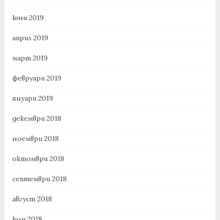
юни 2019
април 2019
март 2019
февруари 2019
януари 2019
декември 2018
ноември 2018
октомври 2018
септември 2018
август 2018
юли 2018