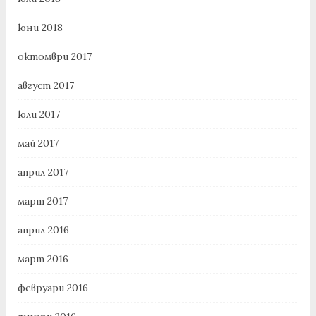
юни 2018
октомври 2017
август 2017
юли 2017
май 2017
април 2017
март 2017
април 2016
март 2016
февруари 2016