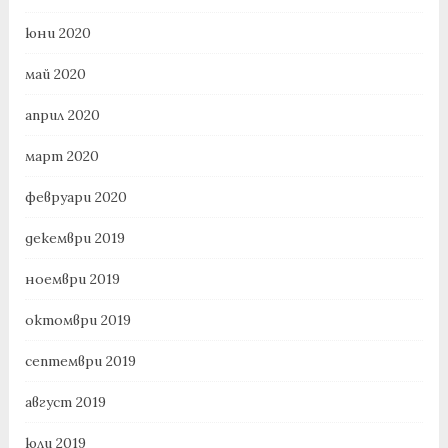
юни 2020
май 2020
април 2020
март 2020
февруари 2020
декември 2019
ноември 2019
октомври 2019
септември 2019
август 2019
юли 2019