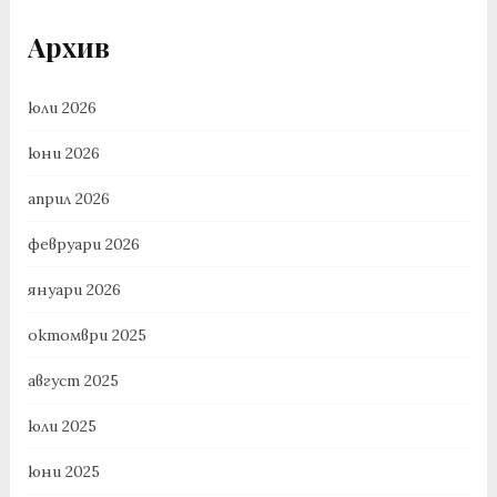
Архив
юли 2026
юни 2026
април 2026
февруари 2026
януари 2026
октомври 2025
август 2025
юли 2025
юни 2025