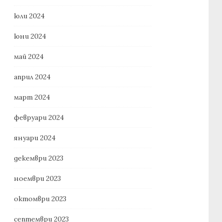
юли 2024
юни 2024
май 2024
април 2024
март 2024
февруари 2024
януари 2024
декември 2023
ноември 2023
октомври 2023
септември 2023