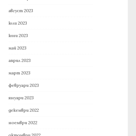
август 2023
юли 2023
юни 2023
май 2023
април 2023
март 2023
февруари 2023
януари 2023
декември 2022
ноември 2022
октомври 2022