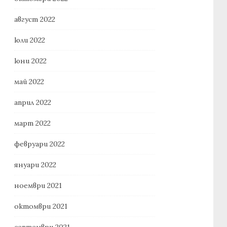
август 2022
юли 2022
юни 2022
май 2022
април 2022
март 2022
февруари 2022
януари 2022
ноември 2021
октомври 2021
септември 2021