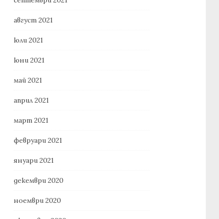
август 2021
юли 2021
юни 2021
май 2021
април 2021
март 2021
февруари 2021
януари 2021
декември 2020
ноември 2020