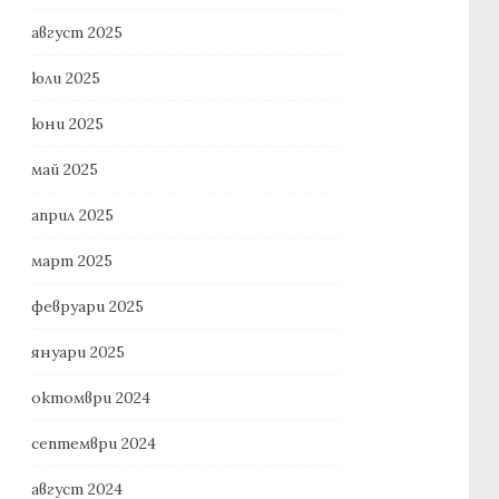
август 2025
юли 2025
юни 2025
май 2025
април 2025
март 2025
февруари 2025
януари 2025
октомври 2024
септември 2024
август 2024