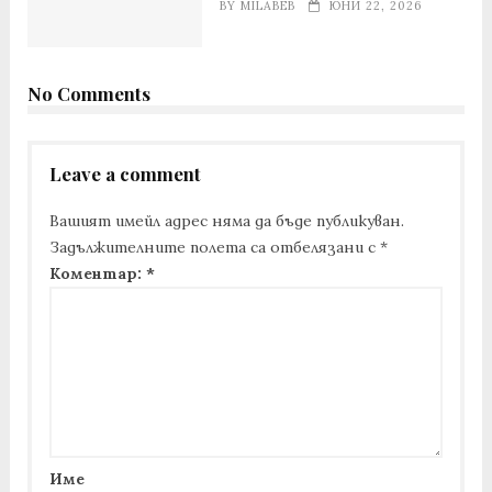
BY
MILABEB
ЮНИ 22, 2026
No Comments
Leave a comment
Вашият имейл адрес няма да бъде публикуван.
Задължителните полета са отбелязани с
*
Коментар:
*
Име