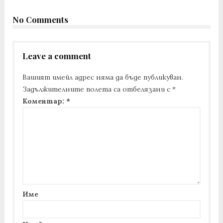
No Comments
Leave a comment
Вашият имейл адрес няма да бъде публикуван.
Задължителните полета са отбелязани с
*
Коментар:
*
Име