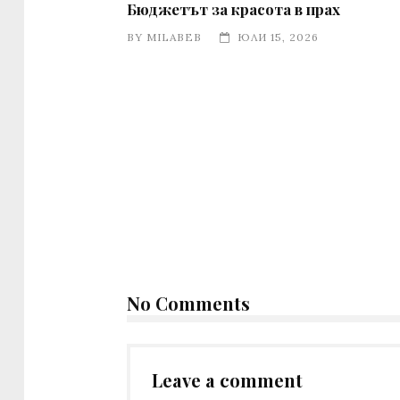
Бюджетът за красота в прах
BY
MILABEB
ЮЛИ 15, 2026
No Comments
Leave a comment