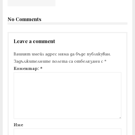
No Comments
Leave a comment
Вашият имейл адрес няма да бъде публикуван.
Задължителните полета са отбелязани с
*
Коментар:
*
Име