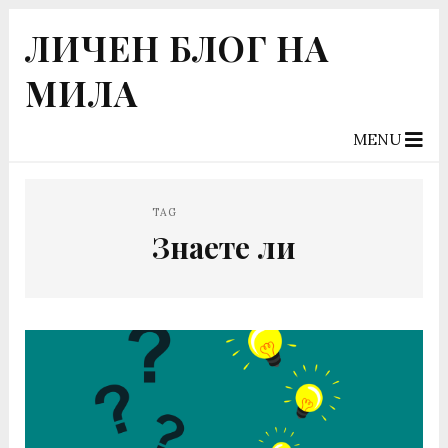
ЛИЧЕН БЛОГ НА
МИЛА
MENU
TAG
Знаете ли