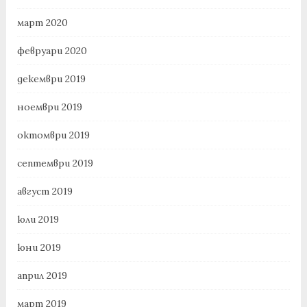
март 2020
февруари 2020
декември 2019
ноември 2019
октомври 2019
септември 2019
август 2019
юли 2019
юни 2019
април 2019
март 2019