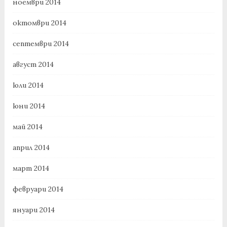
ноември 2014
октомври 2014
септември 2014
август 2014
юли 2014
юни 2014
май 2014
април 2014
март 2014
февруари 2014
януари 2014