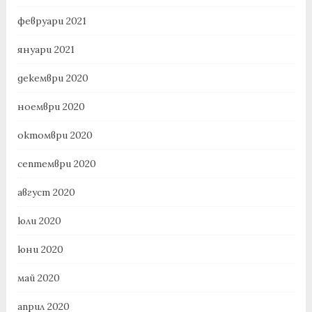
февруари 2021
януари 2021
декември 2020
ноември 2020
октомври 2020
септември 2020
август 2020
юли 2020
юни 2020
май 2020
април 2020