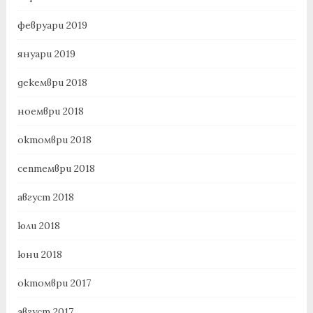
февруари 2019
януари 2019
декември 2018
ноември 2018
октомври 2018
септември 2018
август 2018
юли 2018
юни 2018
октомври 2017
август 2017