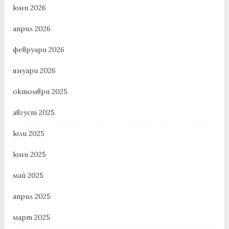
юни 2026
април 2026
февруари 2026
януари 2026
октомври 2025
август 2025
юли 2025
юни 2025
май 2025
април 2025
март 2025