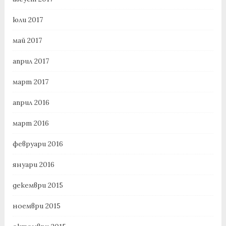
юли 2017
май 2017
април 2017
март 2017
април 2016
март 2016
февруари 2016
януари 2016
декември 2015
ноември 2015