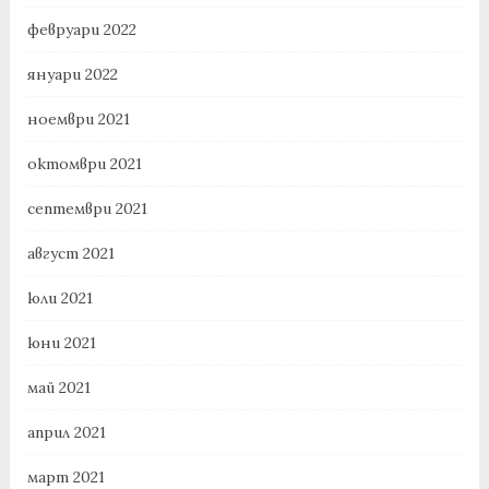
февруари 2022
януари 2022
ноември 2021
октомври 2021
септември 2021
август 2021
юли 2021
юни 2021
май 2021
април 2021
март 2021