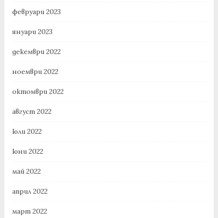
февруари 2023
януари 2023
декември 2022
ноември 2022
октомври 2022
август 2022
юли 2022
юни 2022
май 2022
април 2022
март 2022