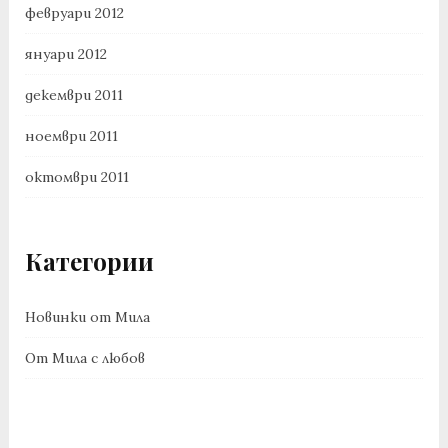
февруари 2012
януари 2012
декември 2011
ноември 2011
октомври 2011
Категории
Новинки от Мила
От Мила с любов