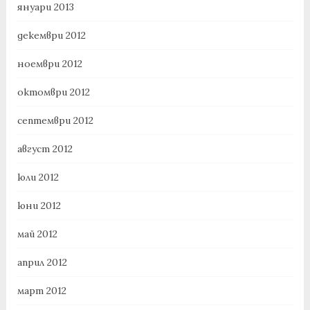
януари 2013
декември 2012
ноември 2012
октомври 2012
септември 2012
август 2012
юли 2012
юни 2012
май 2012
април 2012
март 2012