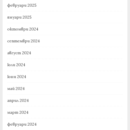
февруари 2025
януари 2025
октомври 2024
септември 2024
август 2024
юли 2024
юни 2024
май 2024
април 2024
март 2024
февруари 2024