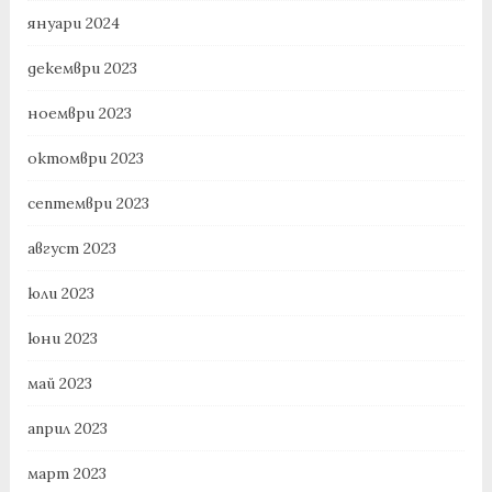
януари 2024
декември 2023
ноември 2023
октомври 2023
септември 2023
август 2023
юли 2023
юни 2023
май 2023
април 2023
март 2023