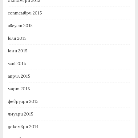
октомври 2015
септември 2015
август 2015
юли 2015
юни 2015
май 2015
април 2015
март 2015
февруари 2015
януари 2015
декември 2014