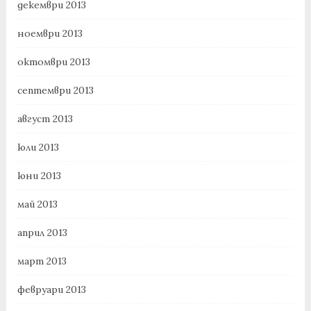
декември 2013
ноември 2013
октомври 2013
септември 2013
август 2013
юли 2013
юни 2013
май 2013
април 2013
март 2013
февруари 2013