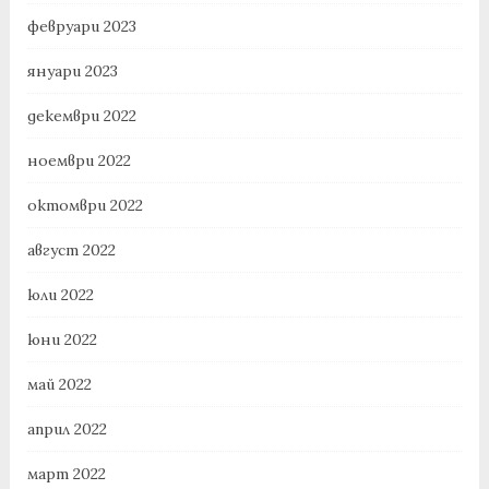
февруари 2023
януари 2023
декември 2022
ноември 2022
октомври 2022
август 2022
юли 2022
юни 2022
май 2022
април 2022
март 2022