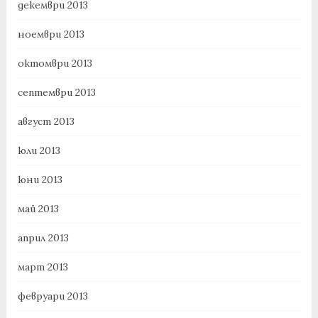
декември 2013
ноември 2013
октомври 2013
септември 2013
август 2013
юли 2013
юни 2013
май 2013
април 2013
март 2013
февруари 2013