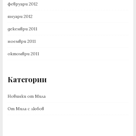
февруари 2012
януари 2012
декември 2011
ноември 2011
октомври 2011
Категории
Новинки от Мила
От Мила с любов