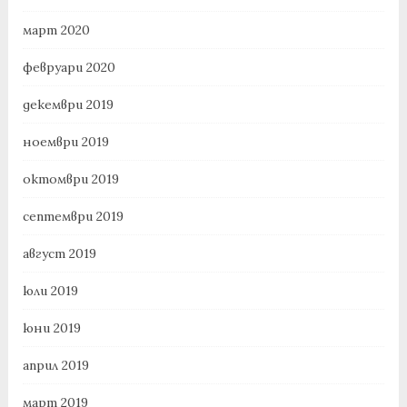
март 2020
февруари 2020
декември 2019
ноември 2019
октомври 2019
септември 2019
август 2019
юли 2019
юни 2019
април 2019
март 2019