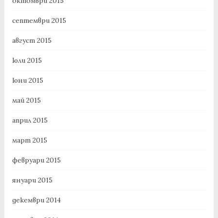
октомври 2015
септември 2015
август 2015
юли 2015
юни 2015
май 2015
април 2015
март 2015
февруари 2015
януари 2015
декември 2014