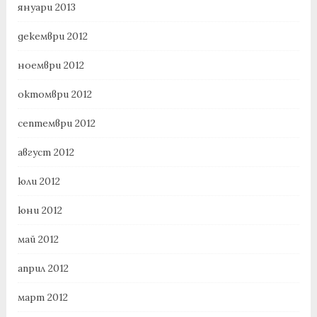
януари 2013
декември 2012
ноември 2012
октомври 2012
септември 2012
август 2012
юли 2012
юни 2012
май 2012
април 2012
март 2012