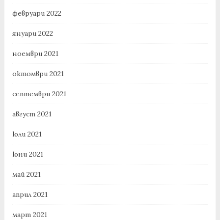
февруари 2022
януари 2022
ноември 2021
октомври 2021
септември 2021
август 2021
юли 2021
юни 2021
май 2021
април 2021
март 2021