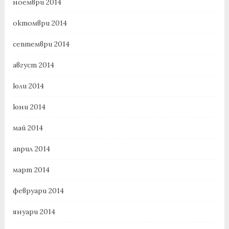
ноември 2014
октомври 2014
септември 2014
август 2014
юли 2014
юни 2014
май 2014
април 2014
март 2014
февруари 2014
януари 2014