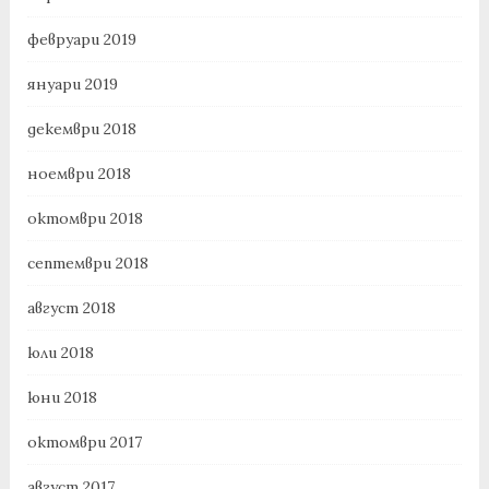
февруари 2019
януари 2019
декември 2018
ноември 2018
октомври 2018
септември 2018
август 2018
юли 2018
юни 2018
октомври 2017
август 2017