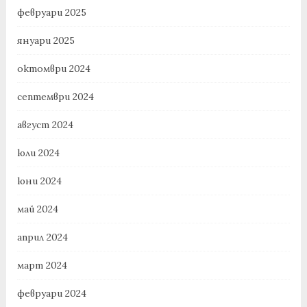
февруари 2025
януари 2025
октомври 2024
септември 2024
август 2024
юли 2024
юни 2024
май 2024
април 2024
март 2024
февруари 2024