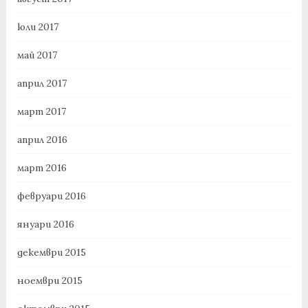
юли 2017
май 2017
април 2017
март 2017
април 2016
март 2016
февруари 2016
януари 2016
декември 2015
ноември 2015