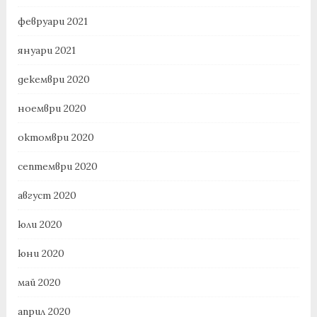
февруари 2021
януари 2021
декември 2020
ноември 2020
октомври 2020
септември 2020
август 2020
юли 2020
юни 2020
май 2020
април 2020