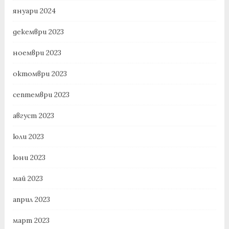
януари 2024
декември 2023
ноември 2023
октомври 2023
септември 2023
август 2023
юли 2023
юни 2023
май 2023
април 2023
март 2023