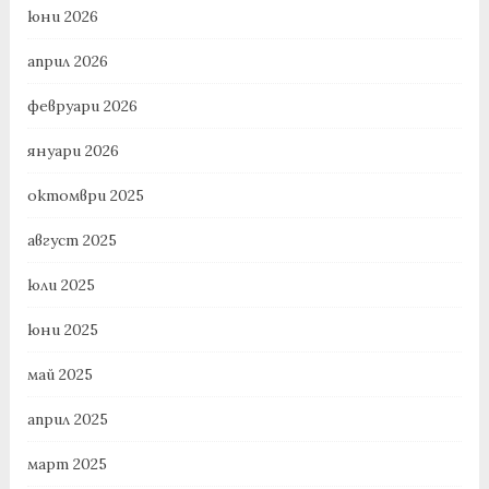
юни 2026
април 2026
февруари 2026
януари 2026
октомври 2025
август 2025
юли 2025
юни 2025
май 2025
април 2025
март 2025