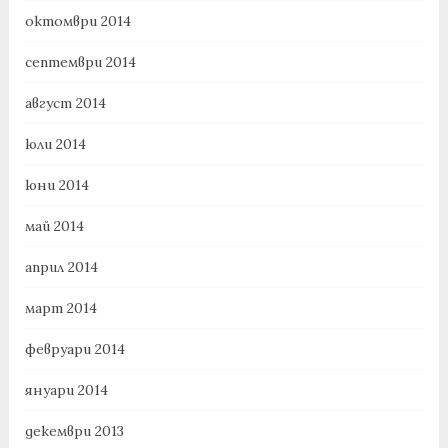
октомври 2014
септември 2014
август 2014
юли 2014
юни 2014
май 2014
април 2014
март 2014
февруари 2014
януари 2014
декември 2013