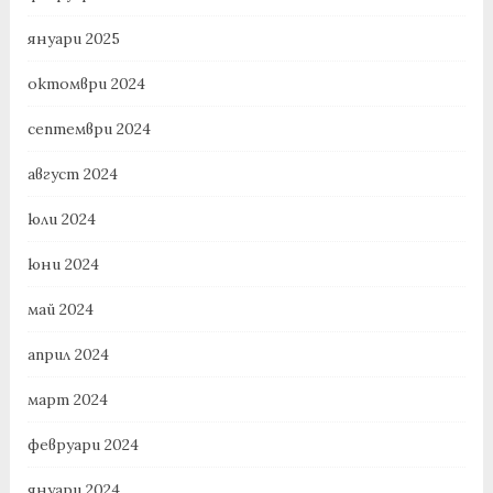
януари 2025
октомври 2024
септември 2024
август 2024
юли 2024
юни 2024
май 2024
април 2024
март 2024
февруари 2024
януари 2024