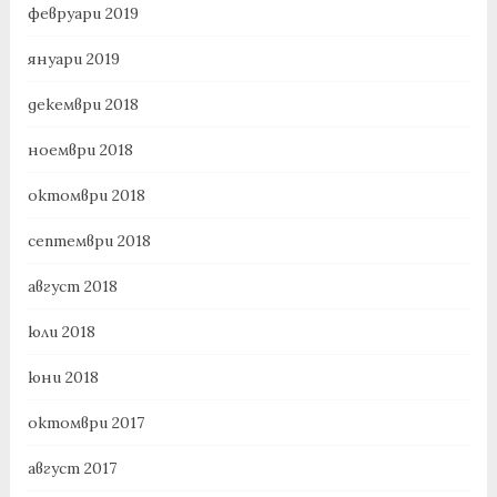
февруари 2019
януари 2019
декември 2018
ноември 2018
октомври 2018
септември 2018
август 2018
юли 2018
юни 2018
октомври 2017
август 2017