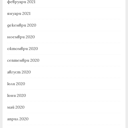
февруари 2021
януари 2021
декември 2020
ноември 2020
октомври 2020
септември 2020
август 2020
юли 2020
юни 2020
май 2020
април 2020