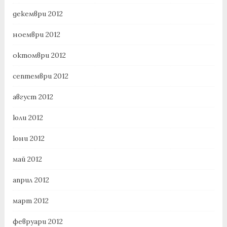
декември 2012
ноември 2012
октомври 2012
септември 2012
август 2012
юли 2012
юни 2012
май 2012
април 2012
март 2012
февруари 2012