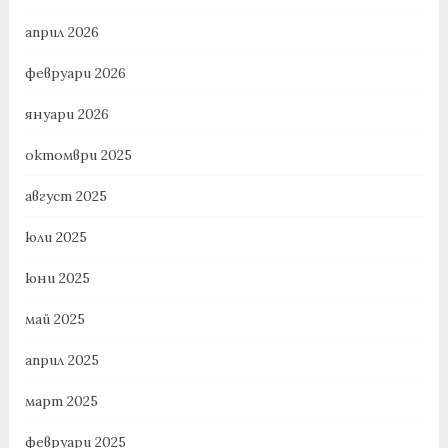
април 2026
февруари 2026
януари 2026
октомври 2025
август 2025
юли 2025
юни 2025
май 2025
април 2025
март 2025
февруари 2025