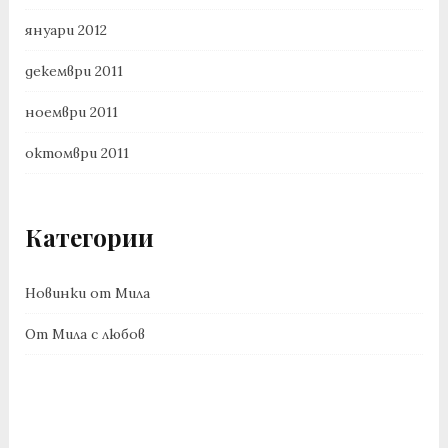
януари 2012
декември 2011
ноември 2011
октомври 2011
Категории
Новинки от Мила
От Мила с любов