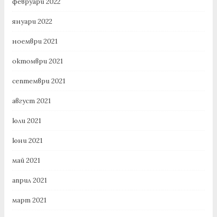
февруари 2022
януари 2022
ноември 2021
октомври 2021
септември 2021
август 2021
юли 2021
юни 2021
май 2021
април 2021
март 2021