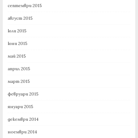
септември 2015
август 2015
юли 2015
юни 2015
май 2015
април 2015
март 2015
февруари 2015
януари 2015
декември 2014
ноември 2014