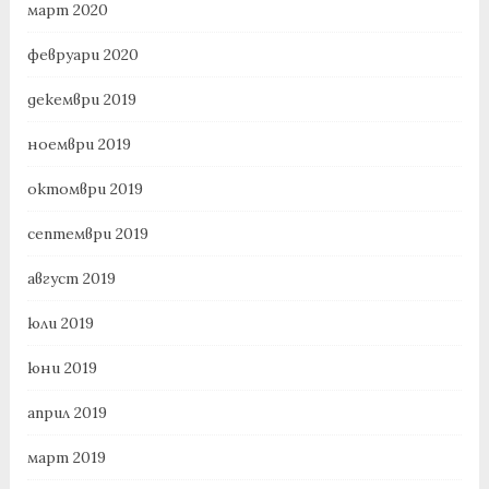
март 2020
февруари 2020
декември 2019
ноември 2019
октомври 2019
септември 2019
август 2019
юли 2019
юни 2019
април 2019
март 2019