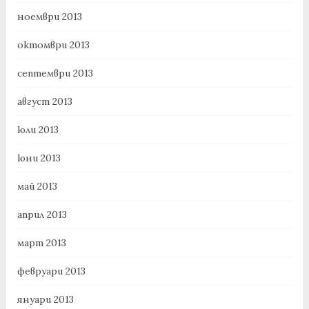
ноември 2013
октомври 2013
септември 2013
август 2013
юли 2013
юни 2013
май 2013
април 2013
март 2013
февруари 2013
януари 2013