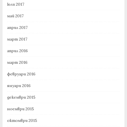
юли 2017
май 2017
април 2017
март 2017
април 2016
март 2016
февруари 2016
януари 2016
декември 2015
ноември 2015
октомври 2015