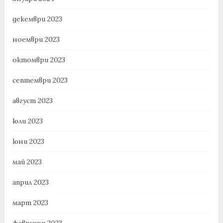
декември 2023
ноември 2023
октомври 2023
септември 2023
август 2023
юли 2023
юни 2023
май 2023
април 2023
март 2023