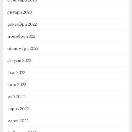
февруари 2023
януари 2023
декември 2022
ноември 2022
октомври 2022
август 2022
юли 2022
юни 2022
май 2022
април 2022
март 2022