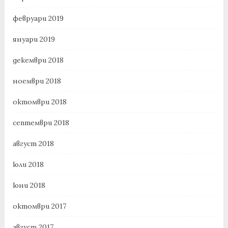
февруари 2019
януари 2019
декември 2018
ноември 2018
октомври 2018
септември 2018
август 2018
юли 2018
юни 2018
октомври 2017
август 2017