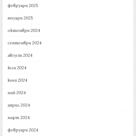
февруари 2025
януари 2025
октомври 2024
септември 2024
август 2024
юли 2024
юни 2024
май 2024
април 2024
март 2024
февруари 2024