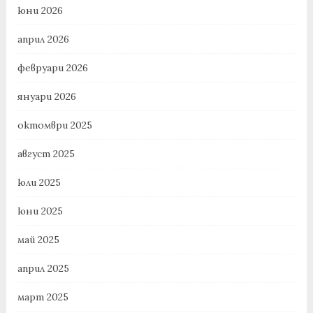
юни 2026
април 2026
февруари 2026
януари 2026
октомври 2025
август 2025
юли 2025
юни 2025
май 2025
април 2025
март 2025