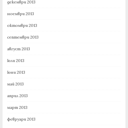
декември 2013
ноември 2013
октомври 2013
септември 2013
август 2013
юли 2013
юни 2013
май 2013
април 2013
март 2013
февруари 2013