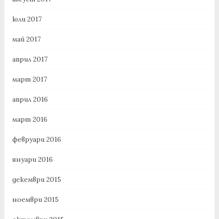
юли 2017
май 2017
април 2017
март 2017
април 2016
март 2016
февруари 2016
януари 2016
декември 2015
ноември 2015