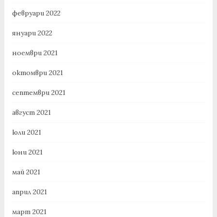
февруари 2022
януари 2022
ноември 2021
октомври 2021
септември 2021
август 2021
юли 2021
юни 2021
май 2021
април 2021
март 2021