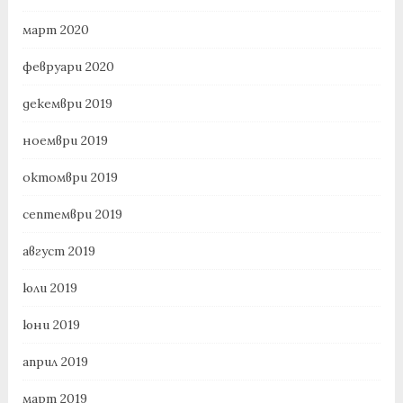
март 2020
февруари 2020
декември 2019
ноември 2019
октомври 2019
септември 2019
август 2019
юли 2019
юни 2019
април 2019
март 2019