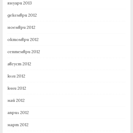
януари 2013
декември 2012
ноември 2012
октомври 2012
септември 2012
август 2012
юли 2012
юни 2012
май 2012
април 2012
март 2012