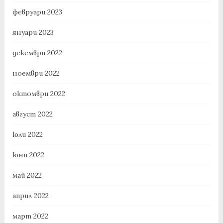
февруари 2023
януари 2023
декември 2022
ноември 2022
октомври 2022
август 2022
юли 2022
юни 2022
май 2022
април 2022
март 2022