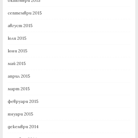
октомври 2015
септември 2015
август 2015
юли 2015
юни 2015
май 2015
април 2015
март 2015
февруари 2015
януари 2015
декември 2014