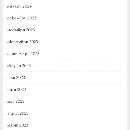
януари 2024
декември 2023
ноември 2023
октомври 2023
септември 2023
август 2023
юли 2023
юни 2023
май 2023
април 2023
март 2023