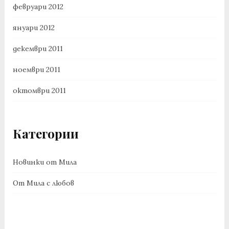
февруари 2012
януари 2012
декември 2011
ноември 2011
октомври 2011
Категории
Новинки от Мила
От Мила с любов