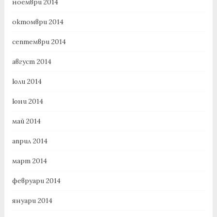
ноември 2014
октомври 2014
септември 2014
август 2014
юли 2014
юни 2014
май 2014
април 2014
март 2014
февруари 2014
януари 2014