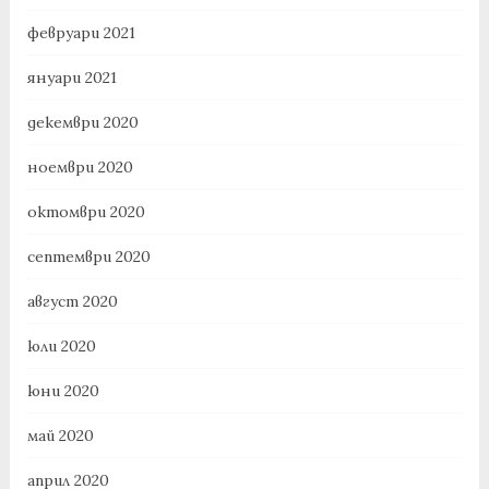
февруари 2021
януари 2021
декември 2020
ноември 2020
октомври 2020
септември 2020
август 2020
юли 2020
юни 2020
май 2020
април 2020