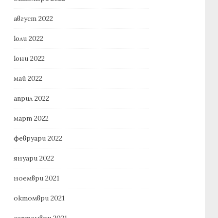
август 2022
юли 2022
юни 2022
май 2022
април 2022
март 2022
февруари 2022
януари 2022
ноември 2021
октомври 2021
септември 2021