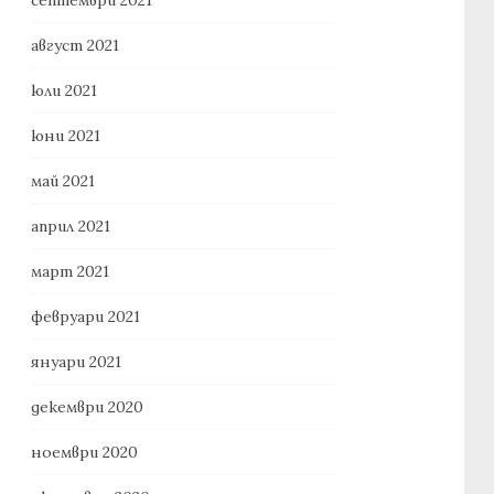
август 2021
юли 2021
юни 2021
май 2021
април 2021
март 2021
февруари 2021
януари 2021
декември 2020
ноември 2020