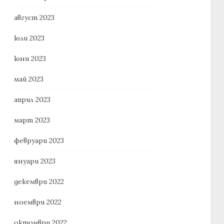
август 2023
юли 2023
юни 2023
май 2023
април 2023
март 2023
февруари 2023
януари 2023
декември 2022
ноември 2022
октомври 2022