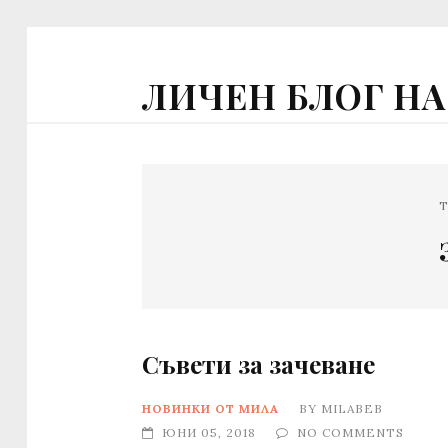
ЛИЧЕН БЛОГ Н
T
Съвети за зачеване
НОВИНКИ ОТ МИЛА
BY
MILABEB
ЮНИ 05, 2018
NO COMMENTS