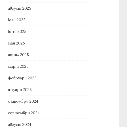
август 2025
юли 2025
юни 2025
май 2025
април 2025
март 2025
февруари 2025
януари 2025
октомври 2024
септември 2024
август 2024