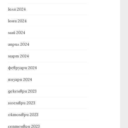
юли 2024
юни 2024
май 2024
април 2024
март 2024
февруари 2024
януари 2024
декември 2023
ноември 2023
октомври 2023
септември 2023