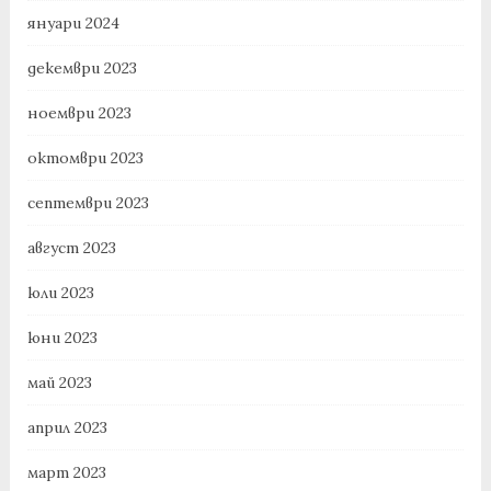
януари 2024
декември 2023
ноември 2023
октомври 2023
септември 2023
август 2023
юли 2023
юни 2023
май 2023
април 2023
март 2023