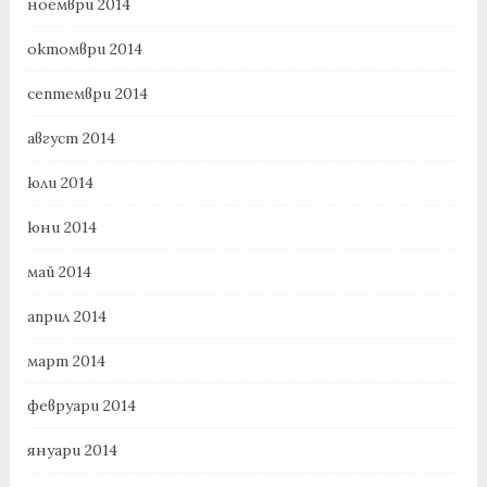
ноември 2014
октомври 2014
септември 2014
август 2014
юли 2014
юни 2014
май 2014
април 2014
март 2014
февруари 2014
януари 2014