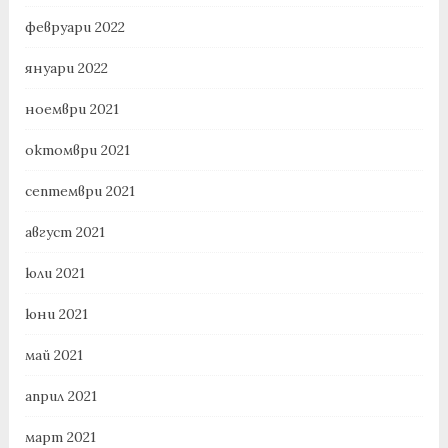
февруари 2022
януари 2022
ноември 2021
октомври 2021
септември 2021
август 2021
юли 2021
юни 2021
май 2021
април 2021
март 2021