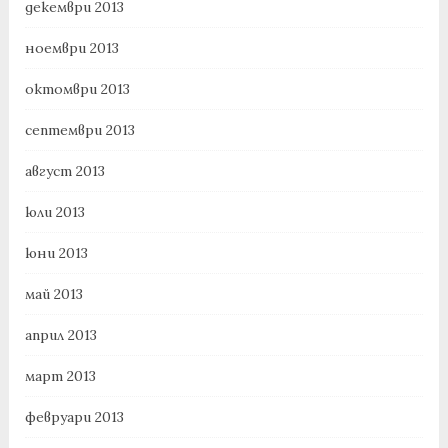
декември 2013
ноември 2013
октомври 2013
септември 2013
август 2013
юли 2013
юни 2013
май 2013
април 2013
март 2013
февруари 2013