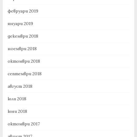
февруари 2019
януари 2019
декември 2018
ноември 2018
октомври 2018
септември 2018
август 2018
юли 2018
юни 2018
октомври 2017
август 2017