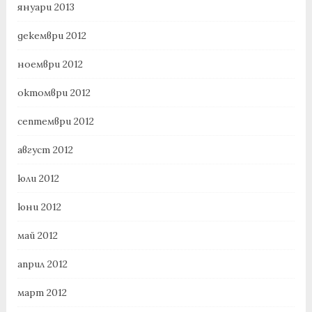
януари 2013
декември 2012
ноември 2012
октомври 2012
септември 2012
август 2012
юли 2012
юни 2012
май 2012
април 2012
март 2012