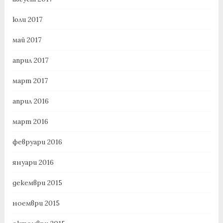
юли 2017
май 2017
април 2017
март 2017
април 2016
март 2016
февруари 2016
януари 2016
декември 2015
ноември 2015