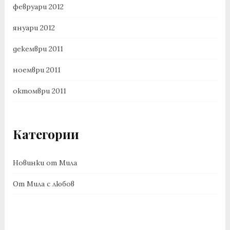
февруари 2012
януари 2012
декември 2011
ноември 2011
октомври 2011
Категории
Новинки от Мила
От Мила с любов