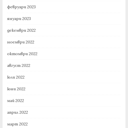
февруари 2023
януари 2023
декември 2022
ноември 2022
октомври 2022
август 2022
юли 2022
юни 2022
май 2022
април 2022
март 2022