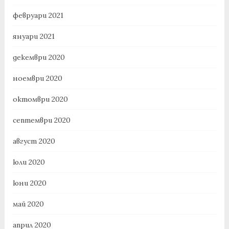
февруари 2021
януари 2021
декември 2020
ноември 2020
октомври 2020
септември 2020
август 2020
юли 2020
юни 2020
май 2020
април 2020