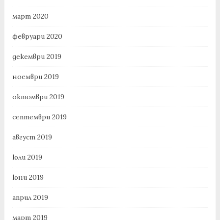
март 2020
февруари 2020
декември 2019
ноември 2019
октомври 2019
септември 2019
август 2019
юли 2019
юни 2019
април 2019
март 2019