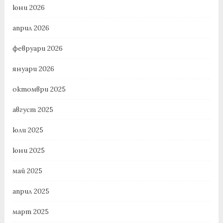
юни 2026
април 2026
февруари 2026
януари 2026
октомври 2025
август 2025
юли 2025
юни 2025
май 2025
април 2025
март 2025