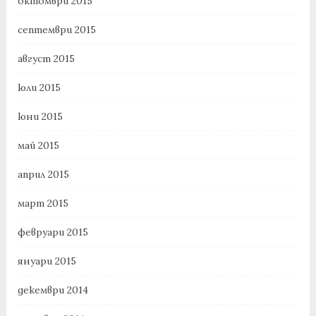
октомври 2015
септември 2015
август 2015
юли 2015
юни 2015
май 2015
април 2015
март 2015
февруари 2015
януари 2015
декември 2014