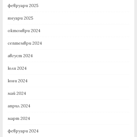
февруари 2025
януари 2025
октомври 2024
септември 2024
август 2024
юли 2024
юни 2024
май 2024
април 2024
март 2024
февруари 2024