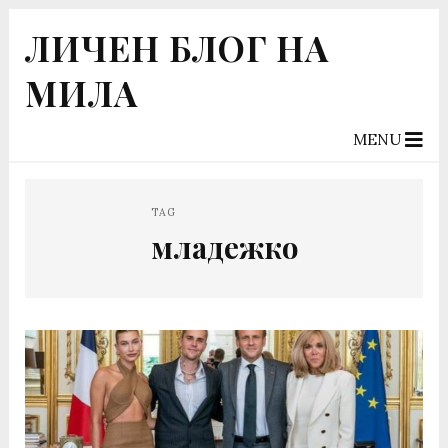
ЛИЧЕН БЛОГ НА
МИЛА
MENU
TAG
младежко