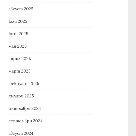
август 2025
юли 2025
юни 2025
май 2025
април 2025
март 2025
февруари 2025
януари 2025
октомври 2024
септември 2024
август 2024