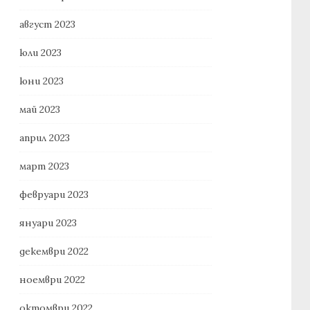
август 2023
юли 2023
юни 2023
май 2023
април 2023
март 2023
февруари 2023
януари 2023
декември 2022
ноември 2022
октомври 2022