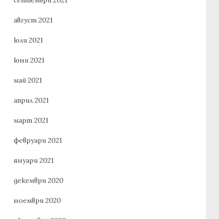
август 2021
юли 2021
юни 2021
май 2021
април 2021
март 2021
февруари 2021
януари 2021
декември 2020
ноември 2020