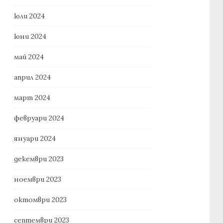
юли 2024
юни 2024
май 2024
април 2024
март 2024
февруари 2024
януари 2024
декември 2023
ноември 2023
октомври 2023
септември 2023