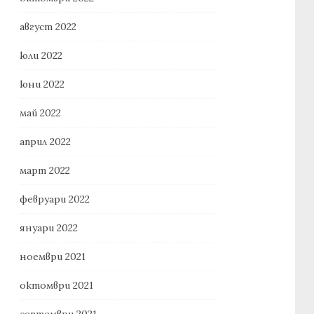
август 2022
юли 2022
юни 2022
май 2022
април 2022
март 2022
февруари 2022
януари 2022
ноември 2021
октомври 2021
септември 2021