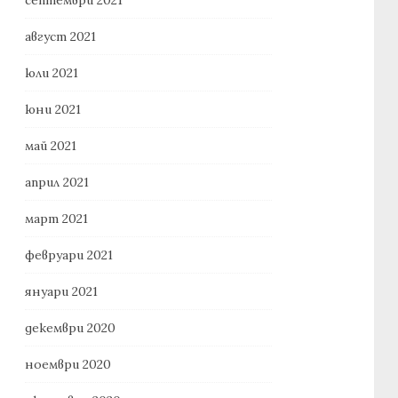
август 2021
юли 2021
юни 2021
май 2021
април 2021
март 2021
февруари 2021
януари 2021
декември 2020
ноември 2020