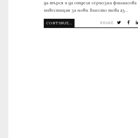
да търся и да отделя сериозна финансова
инвестиция за нови. Вместо това аз…
SHARE
CONTINUE READING