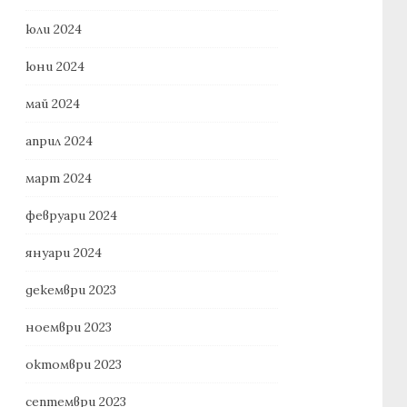
юли 2024
юни 2024
май 2024
април 2024
март 2024
февруари 2024
януари 2024
декември 2023
ноември 2023
октомври 2023
септември 2023