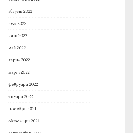
август 2022
юли 2022
юни 2022
май 2022
април 2022
март 2022
февруари 2022
януари 2022
ноември 2021
октомври 2021
септември 2021