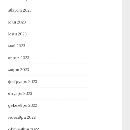
август 2023
юли 2023
юни 2023
май 2023
април 2023
март 2023
февруари 2023
януари 2023
декември 2022
ноември 2022
октомври 2022