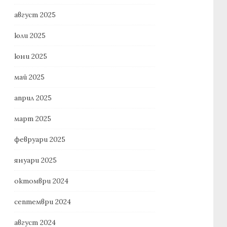
август 2025
юли 2025
юни 2025
май 2025
април 2025
март 2025
февруари 2025
януари 2025
октомври 2024
септември 2024
август 2024