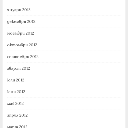
януари 2013
декември 2012
ноември 2012
октомври 2012
септември 2012
август 2012
юли 2012
юни 2012
май 2012
април 2012
март 2012