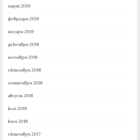
март 2019
февруари 2019
януари 2019
декември 2018
ноември 2018
октомври 2018
септември 2018
август 2018
юли 2018
юни 2018
октомври 2017