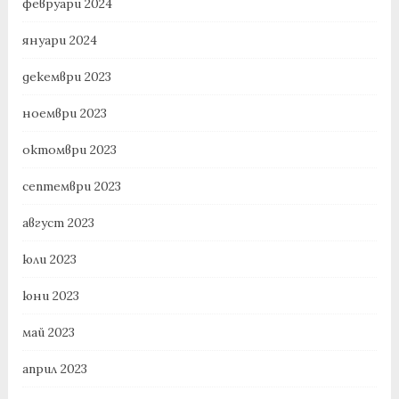
февруари 2024
януари 2024
декември 2023
ноември 2023
октомври 2023
септември 2023
август 2023
юли 2023
юни 2023
май 2023
април 2023