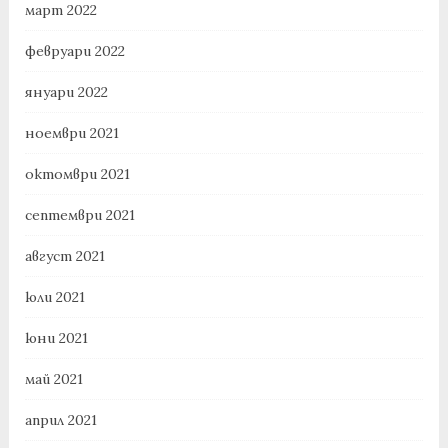
март 2022
февруари 2022
януари 2022
ноември 2021
октомври 2021
септември 2021
август 2021
юли 2021
юни 2021
май 2021
април 2021