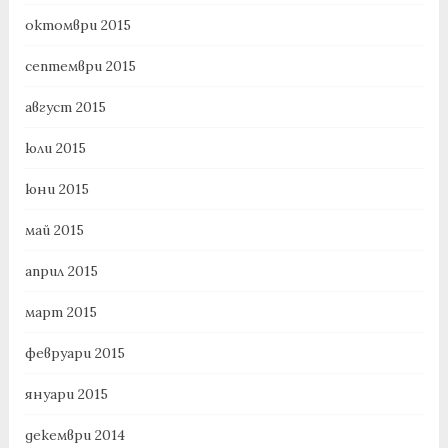
октомври 2015
септември 2015
август 2015
юли 2015
юни 2015
май 2015
април 2015
март 2015
февруари 2015
януари 2015
декември 2014