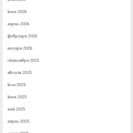
юни 2026
април 2026
февруари 2026
януари 2026
октомври 2025
август 2025
юли 2025
юни 2025
май 2025
април 2025