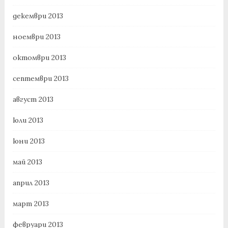
декември 2013
ноември 2013
октомври 2013
септември 2013
август 2013
юли 2013
юни 2013
май 2013
април 2013
март 2013
февруари 2013