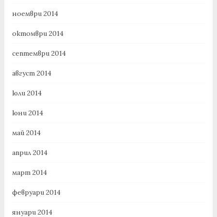
ноември 2014
октомври 2014
септември 2014
август 2014
юли 2014
юни 2014
май 2014
април 2014
март 2014
февруари 2014
януари 2014