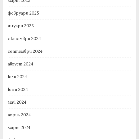
март 2025
февруари 2025
януари 2025
октомври 2024
септември 2024
август 2024
юли 2024
юни 2024
май 2024
април 2024
март 2024