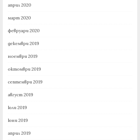
април 2020
март 2020
февруари 2020
декември 2019
ноември 2019
октомври 2019
септември 2019
август 2019
юли 2019
юни 2019
април 2019