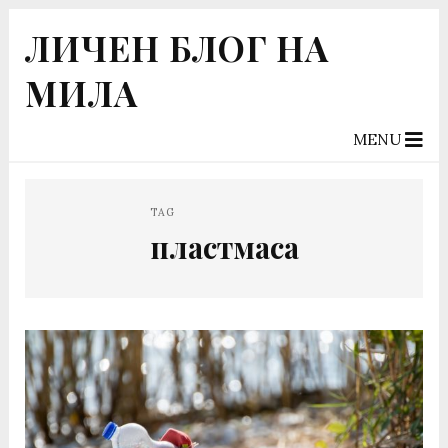
ЛИЧЕН БЛОГ НА
МИЛА
MENU
TAG
пластмаса