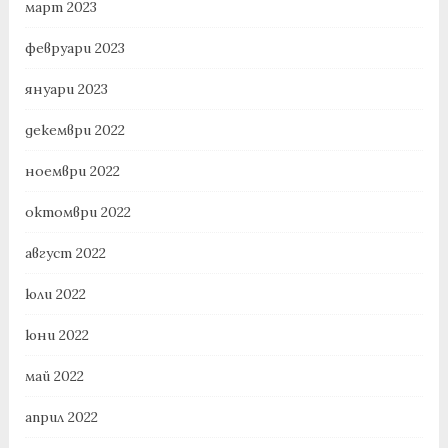
март 2023
февруари 2023
януари 2023
декември 2022
ноември 2022
октомври 2022
август 2022
юли 2022
юни 2022
май 2022
април 2022