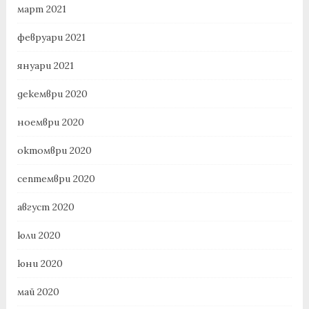
март 2021
февруари 2021
януари 2021
декември 2020
ноември 2020
октомври 2020
септември 2020
август 2020
юли 2020
юни 2020
май 2020