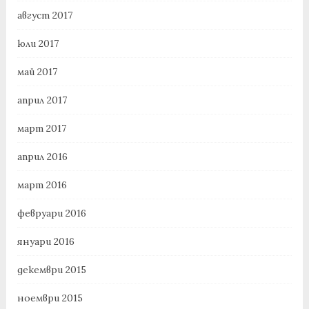
август 2017
юли 2017
май 2017
април 2017
март 2017
април 2016
март 2016
февруари 2016
януари 2016
декември 2015
ноември 2015