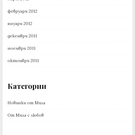
февруари 2012
януари 2012
декември 2011
ноември 2011
октомври 2011
Категории
Новинки от Мила
От Мила с любов