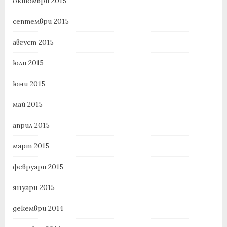
октомври 2015
септември 2015
август 2015
юли 2015
юни 2015
май 2015
април 2015
март 2015
февруари 2015
януари 2015
декември 2014