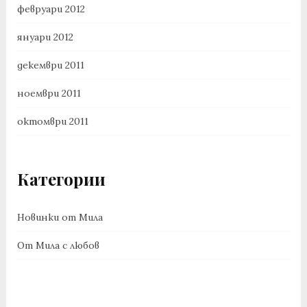
февруари 2012
януари 2012
декември 2011
ноември 2011
октомври 2011
Категории
Новинки от Мила
От Мила с любов