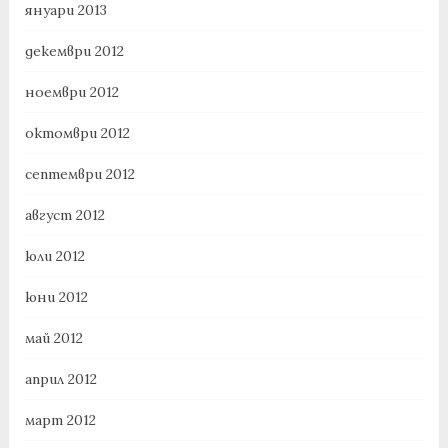
януари 2013
декември 2012
ноември 2012
октомври 2012
септември 2012
август 2012
юли 2012
юни 2012
май 2012
април 2012
март 2012