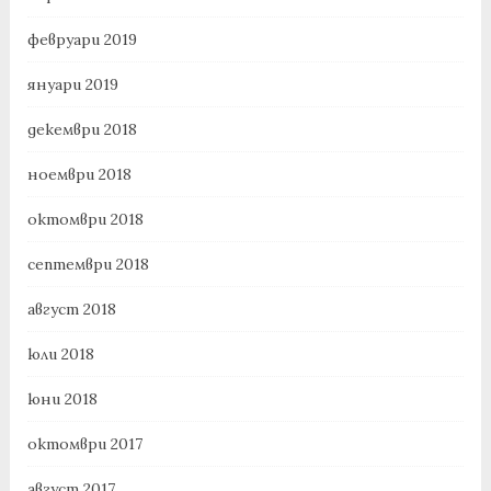
февруари 2019
януари 2019
декември 2018
ноември 2018
октомври 2018
септември 2018
август 2018
юли 2018
юни 2018
октомври 2017
август 2017