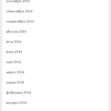
ноември 2014
октомври 2014
септември 2014
август 2014
юли 2014
юни 2014
май 2014
април 2014
март 2014
февруари 2014
януари 2014