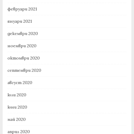
февруари 2021
януари 2021
декември 2020
ноември 2020
октомври 2020
септември 2020
август 2020
юли 2020
юни 2020
май 2020
април 2020