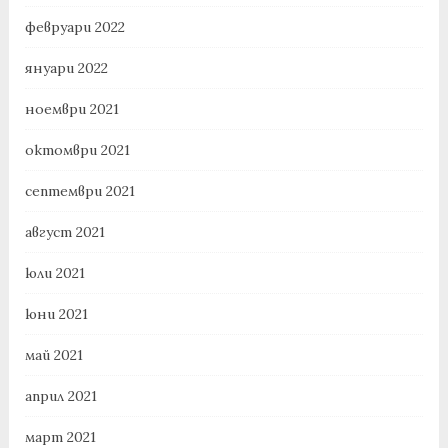
февруари 2022
януари 2022
ноември 2021
октомври 2021
септември 2021
август 2021
юли 2021
юни 2021
май 2021
април 2021
март 2021