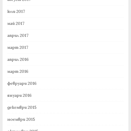
юли 2017
май 2017
април 2017
март 2017
април 2016
март 2016
февруари 2016
януари 2016
декември 2015
ноември 2015