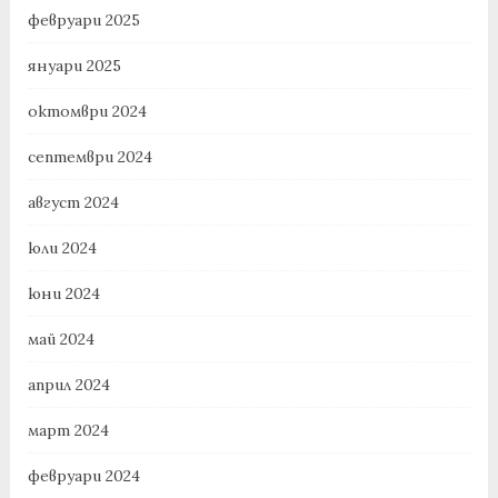
февруари 2025
януари 2025
октомври 2024
септември 2024
август 2024
юли 2024
юни 2024
май 2024
април 2024
март 2024
февруари 2024