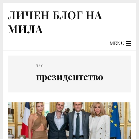
ЛИЧЕН БЛОГ НА
МИЛА
MENU
TAG
президентство