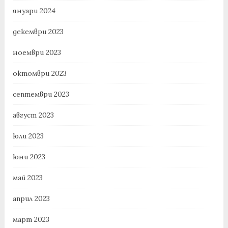
януари 2024
декември 2023
ноември 2023
октомври 2023
септември 2023
август 2023
юли 2023
юни 2023
май 2023
април 2023
март 2023