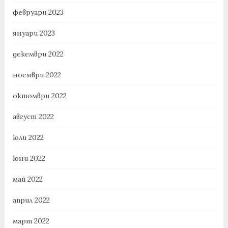
февруари 2023
януари 2023
декември 2022
ноември 2022
октомври 2022
август 2022
юли 2022
юни 2022
май 2022
април 2022
март 2022