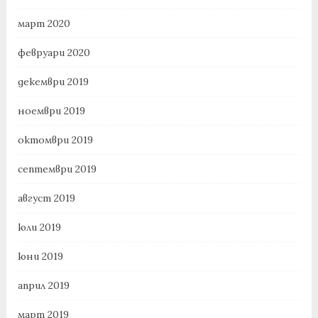
март 2020
февруари 2020
декември 2019
ноември 2019
октомври 2019
септември 2019
август 2019
юли 2019
юни 2019
април 2019
март 2019