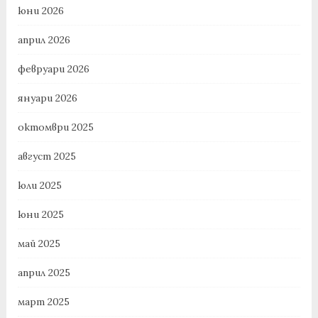
юни 2026
април 2026
февруари 2026
януари 2026
октомври 2025
август 2025
юли 2025
юни 2025
май 2025
април 2025
март 2025