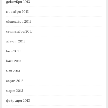
декември 2013
ноември 2013
октомври 2013
септември 2013
август 2013
юли 2013
юни 2013
май 2013
април 2013
март 2013
февруари 2013