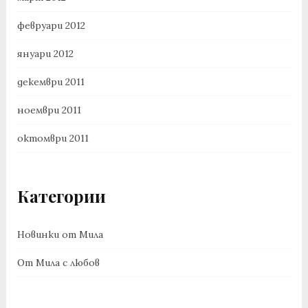
февруари 2012
януари 2012
декември 2011
ноември 2011
октомври 2011
Категории
Новинки от Мила
От Мила с любов