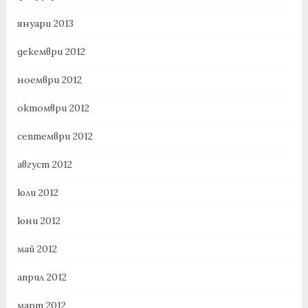
януари 2013
декември 2012
ноември 2012
октомври 2012
септември 2012
август 2012
юли 2012
юни 2012
май 2012
април 2012
март 2012