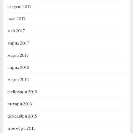
август 2017
юли 2017
май 2017
април 2017
март 2017
април 2016
март 2016
февруари 2016
януари 2016
декември 2015
ноември 2015