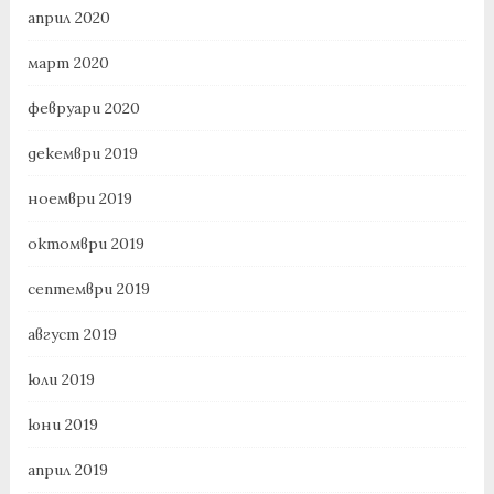
април 2020
март 2020
февруари 2020
декември 2019
ноември 2019
октомври 2019
септември 2019
август 2019
юли 2019
юни 2019
април 2019