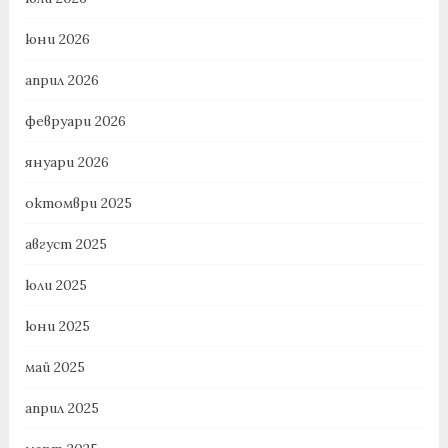
юни 2026
април 2026
февруари 2026
януари 2026
октомври 2025
август 2025
юли 2025
юни 2025
май 2025
април 2025