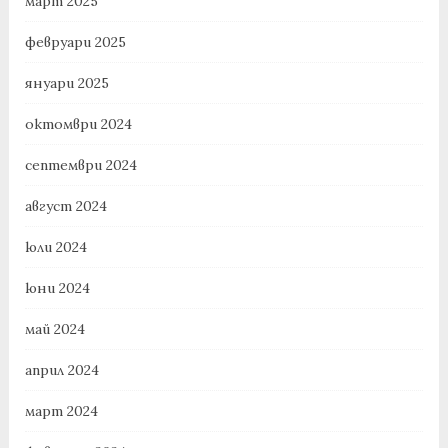
март 2025
февруари 2025
януари 2025
октомври 2024
септември 2024
август 2024
юли 2024
юни 2024
май 2024
април 2024
март 2024