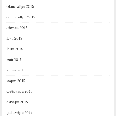
октомври 2015
септември 2015
август 2015
юли 2015
юни 2015
май 2015
април 2015
март 2015
февруари 2015
януари 2015
декември 2014