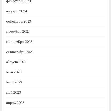
февруари 2024
януари 2024
декември 2023
ноември 2023
октомври 2023
септември 2023
август 2023
юли 2023
юни 2023
май 2023
април 2023