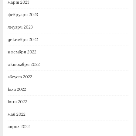
март 2023
февруари 2023
януари 2023
декември 2022
ноември 2022
октомври 2022
август 2022
юли 2022
юни 2022
май 2022
април 2022