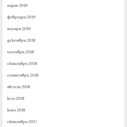
март 2019
февруари 2019
януари 2019
декември 2018
ноември 2018
октомври 2018
септември 2018
август 2018
юли 2018
юни 2018
октомври 2017