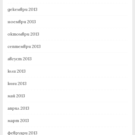
декември 2013
ноември 2013
октомври 2013
септември 2013
август 2013
юли 2013
юни 2013
май 2013
април 2013
март 2013
февруари 2013