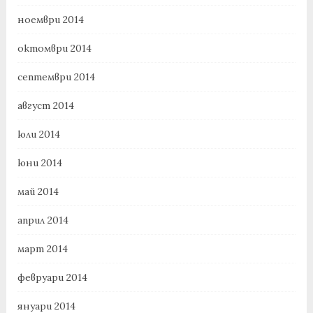
ноември 2014
октомври 2014
септември 2014
август 2014
юли 2014
юни 2014
май 2014
април 2014
март 2014
февруари 2014
януари 2014