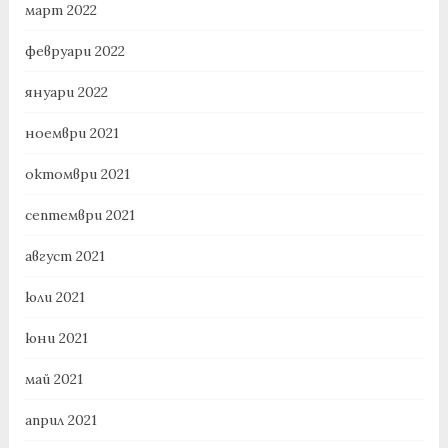
март 2022
февруари 2022
януари 2022
ноември 2021
октомври 2021
септември 2021
август 2021
юли 2021
юни 2021
май 2021
април 2021