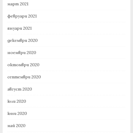
март 2021
февруари 2021
януари 2021
декември 2020
ноември 2020
октомври 2020
септември 2020
август 2020
юли 2020
юни 2020
май 2020