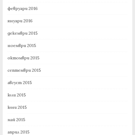
февруари 2016
януари 2016
декември 2015
ноември 2015
октомври 2015
септември 2015
август 2015
юли 2015
юни 2015
май 2015
април 2015