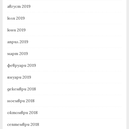
август 2019
юли 2019
юни 2019
април 2019
март 2019
февруари 2019
януари 2019
декември 2018
ноември 2018
октомври 2018
септември 2018