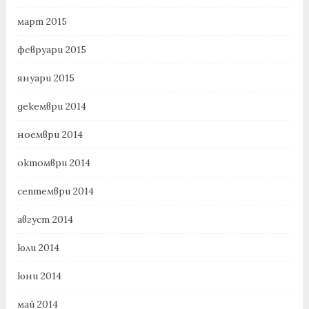
март 2015
февруари 2015
януари 2015
декември 2014
ноември 2014
октомври 2014
септември 2014
август 2014
юли 2014
юни 2014
май 2014