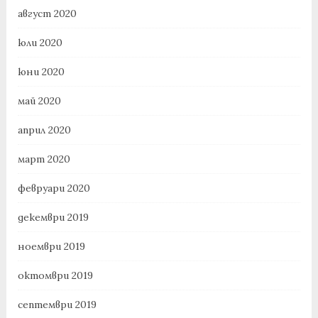
август 2020
юли 2020
юни 2020
май 2020
април 2020
март 2020
февруари 2020
декември 2019
ноември 2019
октомври 2019
септември 2019