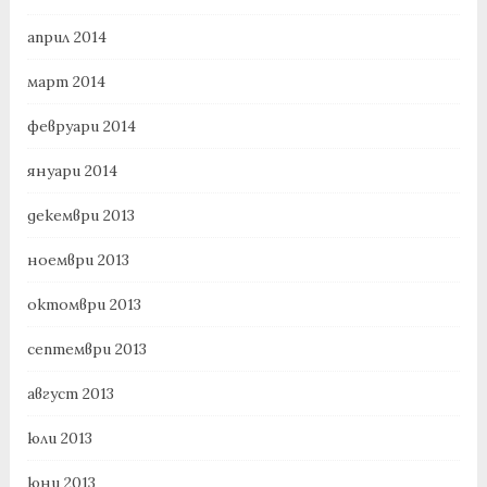
април 2014
март 2014
февруари 2014
януари 2014
декември 2013
ноември 2013
октомври 2013
септември 2013
август 2013
юли 2013
юни 2013