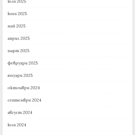
юли 2025
юни 2025
май 2025
април 2025
март 2025
февруари 2025
януари 2025
октомври 2024
септември 2024
август 2024
юли 2024