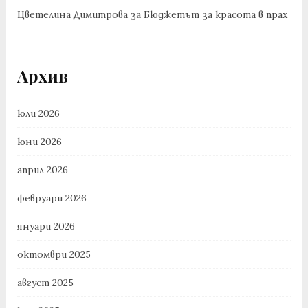
Цветелина Димитрова
за
Бюджетът за красота в прах
Архив
юли 2026
юни 2026
април 2026
февруари 2026
януари 2026
октомври 2025
август 2025