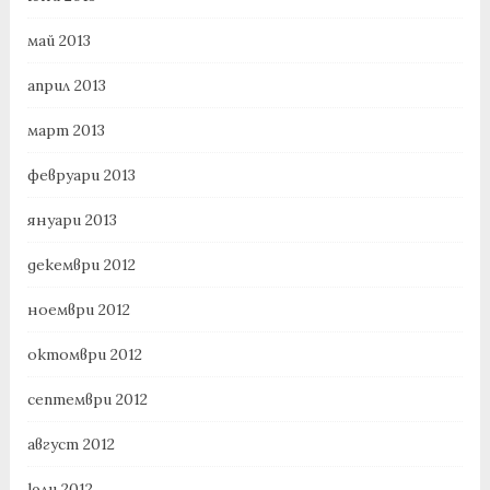
май 2013
април 2013
март 2013
февруари 2013
януари 2013
декември 2012
ноември 2012
октомври 2012
септември 2012
август 2012
юли 2012