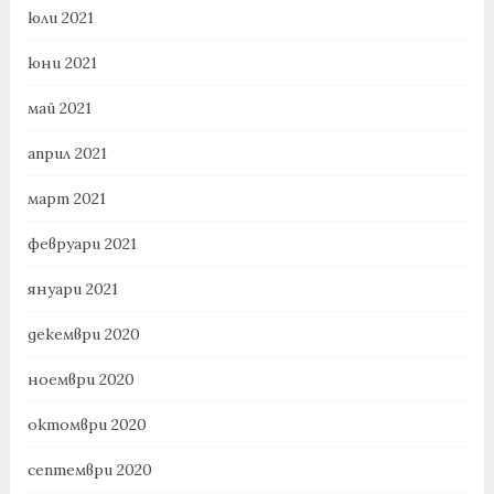
юли 2021
юни 2021
май 2021
април 2021
март 2021
февруари 2021
януари 2021
декември 2020
ноември 2020
октомври 2020
септември 2020