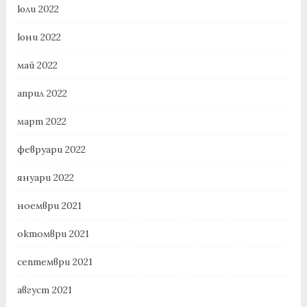
юли 2022
юни 2022
май 2022
април 2022
март 2022
февруари 2022
януари 2022
ноември 2021
октомври 2021
септември 2021
август 2021