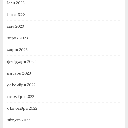
юли 2023
юни 2023
май 2023
април 2023
март 2023
февруари 2023
януари 2023
декември 2022
ноември 2022
октомври 2022
август 2022