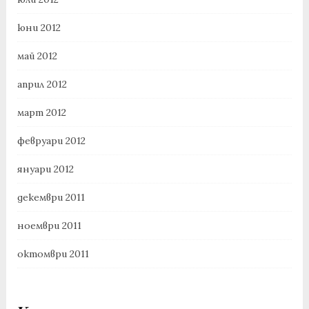
юни 2012
май 2012
април 2012
март 2012
февруари 2012
януари 2012
декември 2011
ноември 2011
октомври 2011