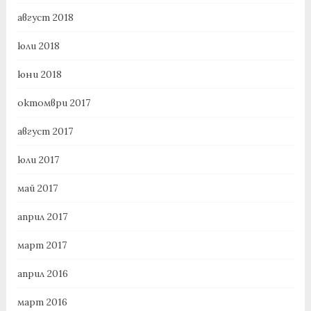
август 2018
юли 2018
юни 2018
октомври 2017
август 2017
юли 2017
май 2017
април 2017
март 2017
април 2016
март 2016