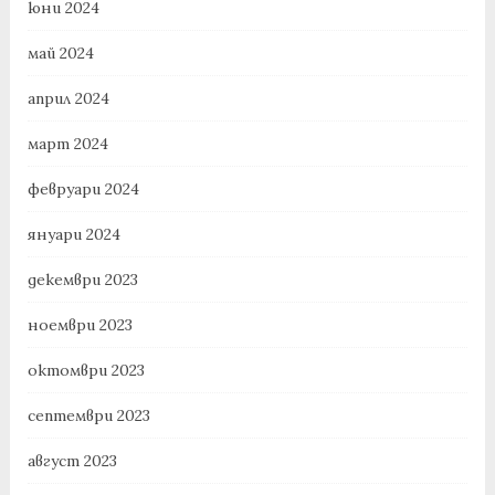
юни 2024
май 2024
април 2024
март 2024
февруари 2024
януари 2024
декември 2023
ноември 2023
октомври 2023
септември 2023
август 2023