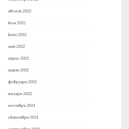
август 2022
юли 2022
юни 2022
май 2022
април 2022
март 2022
февруари 2022
януари 2022
ноември 2021
октомври 2021
септември 2021