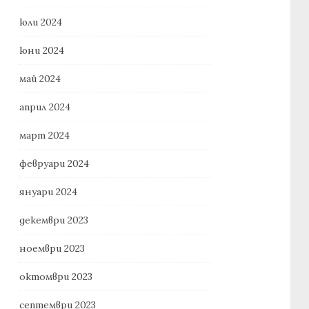
юли 2024
юни 2024
май 2024
април 2024
март 2024
февруари 2024
януари 2024
декември 2023
ноември 2023
октомври 2023
септември 2023