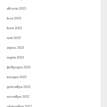
август 2023
юли 2023
юни 2023
май 2023
април 2023
март 2023
февруари 2023
януари 2023
декември 2022
ноември 2022
октомври 2022