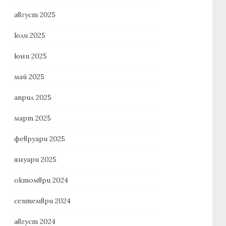
август 2025
юли 2025
юни 2025
май 2025
април 2025
март 2025
февруари 2025
януари 2025
октомври 2024
септември 2024
август 2024