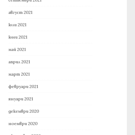
август 2021
юли 2021
юни 2021
май 2021
април 2021
март 2021
февруари 2021
януари 2021
декември 2020
ноември 2020