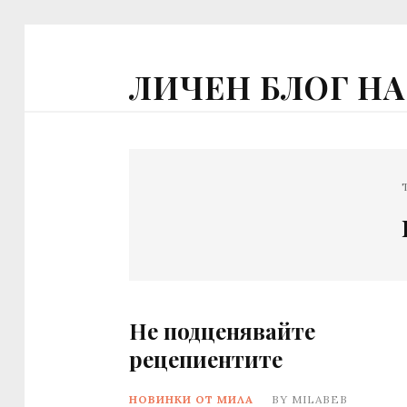
ЛИЧЕН БЛОГ Н
Не подценявайте
рецепиентите
НОВИНКИ ОТ МИЛА
BY
MILABEB