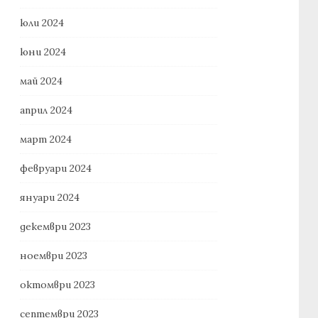
юли 2024
юни 2024
май 2024
април 2024
март 2024
февруари 2024
януари 2024
декември 2023
ноември 2023
октомври 2023
септември 2023