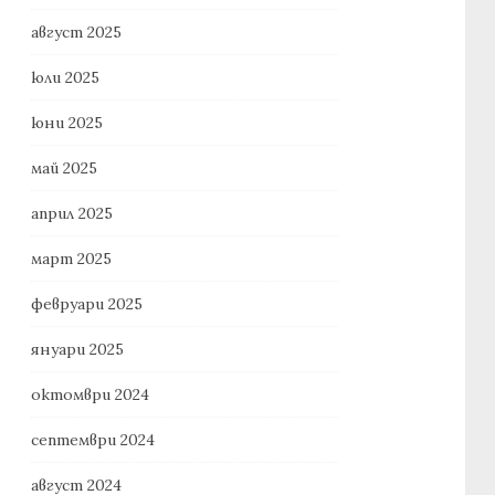
август 2025
юли 2025
юни 2025
май 2025
април 2025
март 2025
февруари 2025
януари 2025
октомври 2024
септември 2024
август 2024