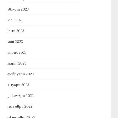
август 2023
юли 2023
юни 2023
май 2023
април 2023
март 2023
февруари 2023
януари 2023
декември 2022
ноември 2022
октомври 2022