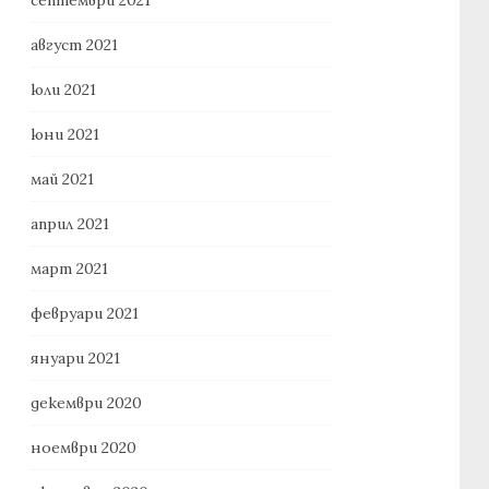
август 2021
юли 2021
юни 2021
май 2021
април 2021
март 2021
февруари 2021
януари 2021
декември 2020
ноември 2020