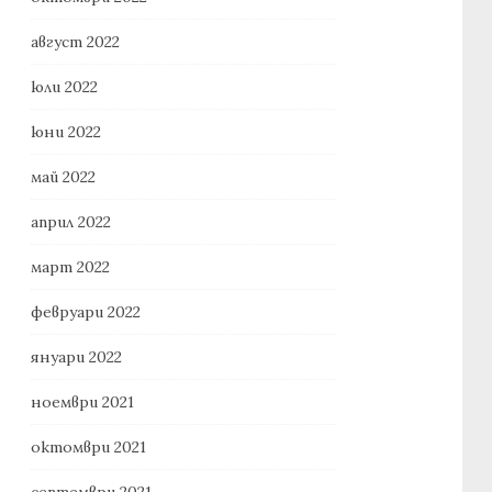
август 2022
юли 2022
юни 2022
май 2022
април 2022
март 2022
февруари 2022
януари 2022
ноември 2021
октомври 2021
септември 2021