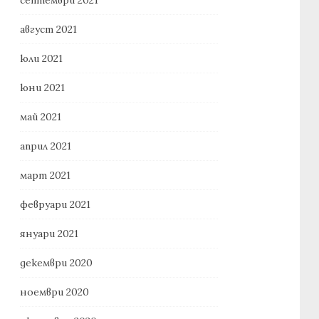
август 2021
юли 2021
юни 2021
май 2021
април 2021
март 2021
февруари 2021
януари 2021
декември 2020
ноември 2020