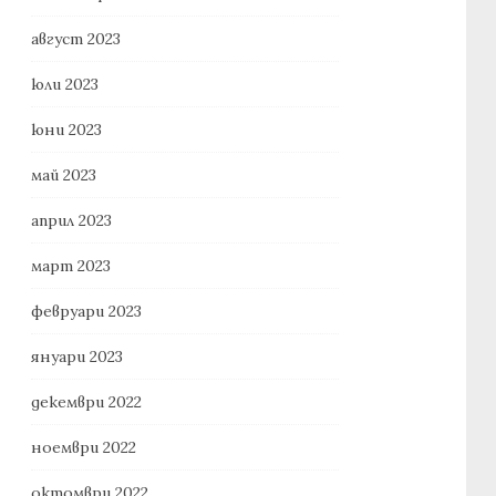
август 2023
юли 2023
юни 2023
май 2023
април 2023
март 2023
февруари 2023
януари 2023
декември 2022
ноември 2022
октомври 2022