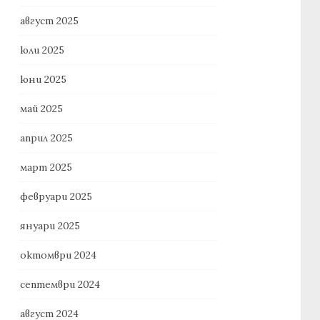
август 2025
юли 2025
юни 2025
май 2025
април 2025
март 2025
февруари 2025
януари 2025
октомври 2024
септември 2024
август 2024