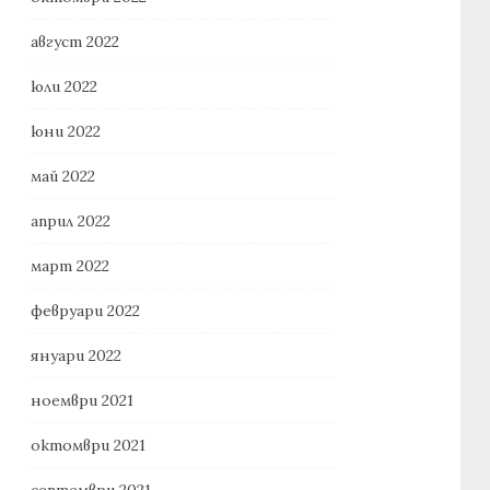
август 2022
юли 2022
юни 2022
май 2022
април 2022
март 2022
февруари 2022
януари 2022
ноември 2021
октомври 2021
септември 2021