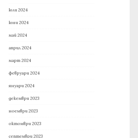
юли 2024
юни 2024
май 2024
април 2024
март 2024
февруари 2024
януари 2024
декември 2023
ноември 2023
октомври 2023
септември 2023