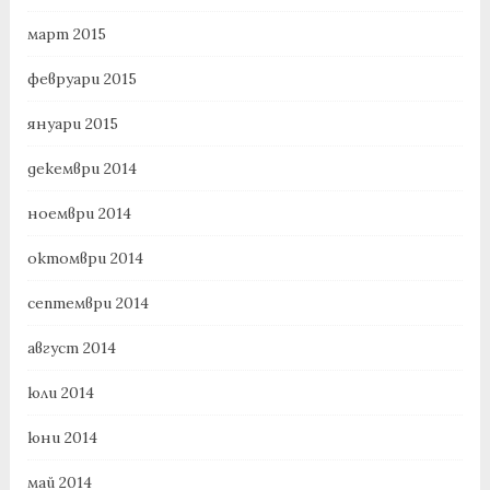
март 2015
февруари 2015
януари 2015
декември 2014
ноември 2014
октомври 2014
септември 2014
август 2014
юли 2014
юни 2014
май 2014