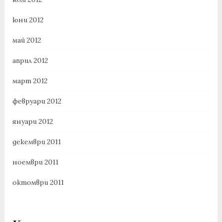
юни 2012
май 2012
април 2012
март 2012
февруари 2012
януари 2012
декември 2011
ноември 2011
октомври 2011