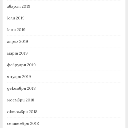
август 2019
юли 2019
юни 2019
април 2019
март 2019
февруари 2019
януари 2019
декември 2018
ноември 2018
октомври 2018
септември 2018