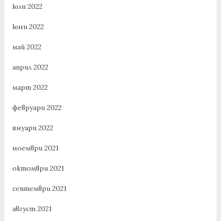
юли 2022
юни 2022
май 2022
април 2022
март 2022
февруари 2022
януари 2022
ноември 2021
октомври 2021
септември 2021
август 2021