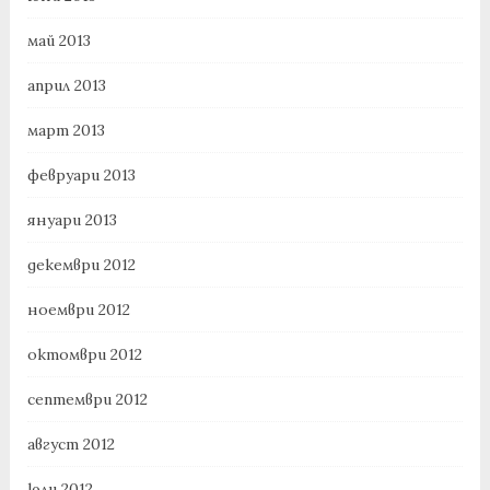
май 2013
април 2013
март 2013
февруари 2013
януари 2013
декември 2012
ноември 2012
октомври 2012
септември 2012
август 2012
юли 2012