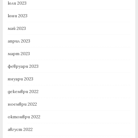
юли 2023
юни 2023
май 2023
април 2023
март 2023
февруари 2023
януари 2023
декември 2022
ноември 2022
октомври 2022
август 2022