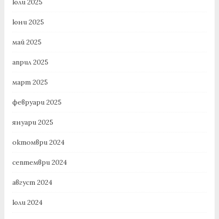
юли 2025
юни 2025
май 2025
април 2025
март 2025
февруари 2025
януари 2025
октомври 2024
септември 2024
август 2024
юли 2024