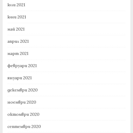
юли 2021
юни 2021
май 2021
април 2021
март 2021
февруари 2021
януари 2021
декември 2020
ноември 2020
октомври 2020
септември 2020