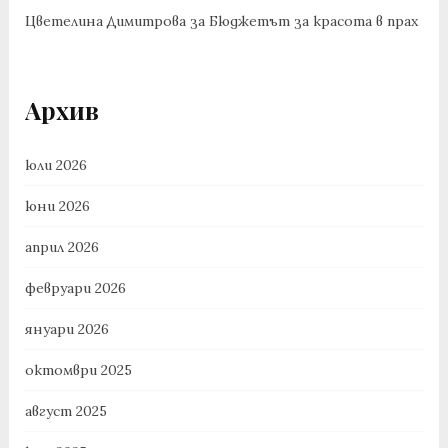
Цветелина Димитрова
за
Бюджетът за красота в прах
Архив
юли 2026
юни 2026
април 2026
февруари 2026
януари 2026
октомври 2025
август 2025