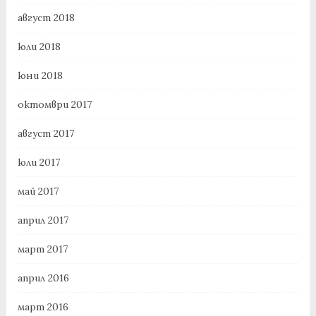
август 2018
юли 2018
юни 2018
октомври 2017
август 2017
юли 2017
май 2017
април 2017
март 2017
април 2016
март 2016