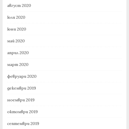
август 2020
юли 2020
юни 2020
май 2020
април 2020
март 2020
февруари 2020
декември 2019
ноември 2019
октомври 2019
септември 2019