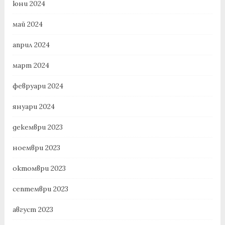
юни 2024
май 2024
април 2024
март 2024
февруари 2024
януари 2024
декември 2023
ноември 2023
октомври 2023
септември 2023
август 2023