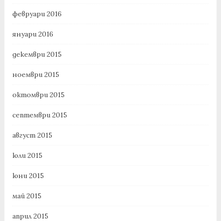
февруари 2016
януари 2016
декември 2015
ноември 2015
октомври 2015
септември 2015
август 2015
юли 2015
юни 2015
май 2015
април 2015