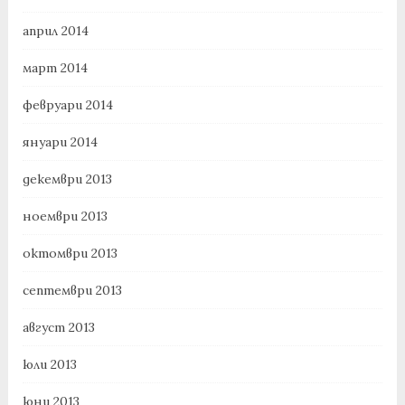
април 2014
март 2014
февруари 2014
януари 2014
декември 2013
ноември 2013
октомври 2013
септември 2013
август 2013
юли 2013
юни 2013