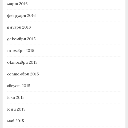
март 2016
февруари 2016
януари 2016
декември 2015
ноември 2015
октомври 2015
септември 2015
август 2015
юли 2015
юни 2015
май 2015