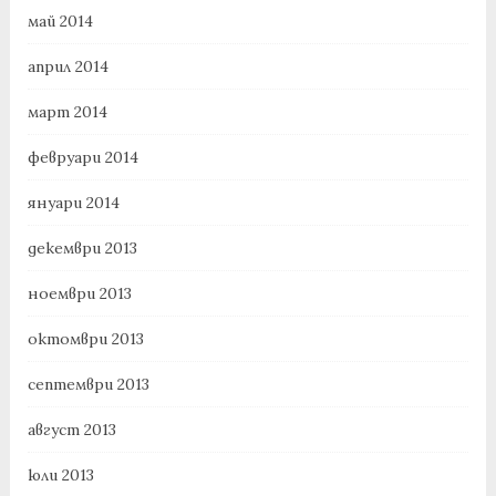
май 2014
април 2014
март 2014
февруари 2014
януари 2014
декември 2013
ноември 2013
октомври 2013
септември 2013
август 2013
юли 2013