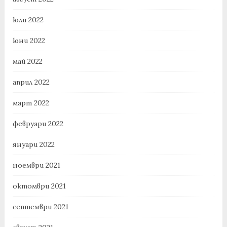
юли 2022
юни 2022
май 2022
април 2022
март 2022
февруари 2022
януари 2022
ноември 2021
октомври 2021
септември 2021