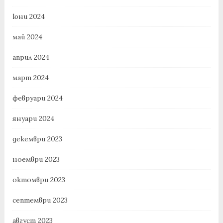
юни 2024
май 2024
април 2024
март 2024
февруари 2024
януари 2024
декември 2023
ноември 2023
октомври 2023
септември 2023
август 2023