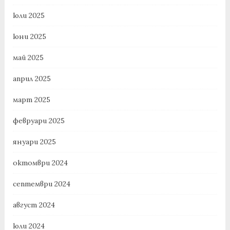
юли 2025
юни 2025
май 2025
април 2025
март 2025
февруари 2025
януари 2025
октомври 2024
септември 2024
август 2024
юли 2024