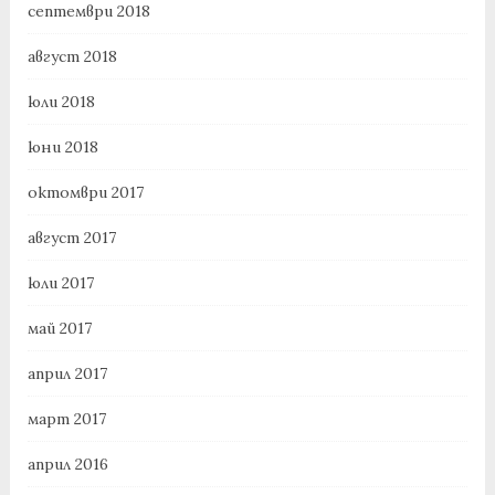
септември 2018
август 2018
юли 2018
юни 2018
октомври 2017
август 2017
юли 2017
май 2017
април 2017
март 2017
април 2016