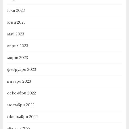
юли 2023
юни 2023
май 2023
април 2023
март 2023
февруари 2023
януари 2023
декември 2022
ноември 2022
октомври 2022
август 2022