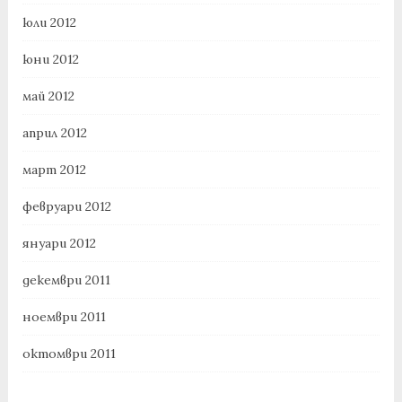
юли 2012
юни 2012
май 2012
април 2012
март 2012
февруари 2012
януари 2012
декември 2011
ноември 2011
октомври 2011