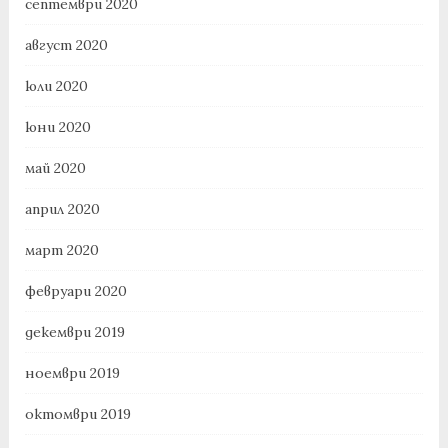
септември 2020
август 2020
юли 2020
юни 2020
май 2020
април 2020
март 2020
февруари 2020
декември 2019
ноември 2019
октомври 2019