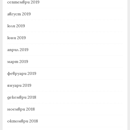
септември 2019
август 2019
юли 2019
юни 2019
април 2019
март 2019
февруари 2019
януари 2019
декември 2018
ноември 2018
октомври 2018