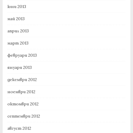
юни 2013
май 2013
април 2013
март 2013
февруари 2013
януари 2013
декември 2012
ноември 2012
октомври 2012
септември 2012
август 2012