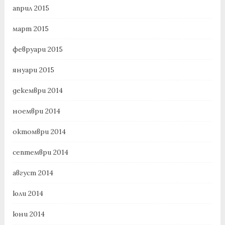
април 2015
март 2015
февруари 2015
януари 2015
декември 2014
ноември 2014
октомври 2014
септември 2014
август 2014
юли 2014
юни 2014