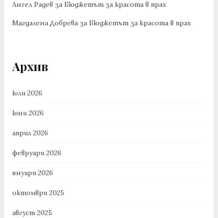
Ангел Радев
за
Бюджетът за красота в прах
Магдалена Добрева
за
Бюджетът за красота в прах
Архив
юли 2026
юни 2026
април 2026
февруари 2026
януари 2026
октомври 2025
август 2025