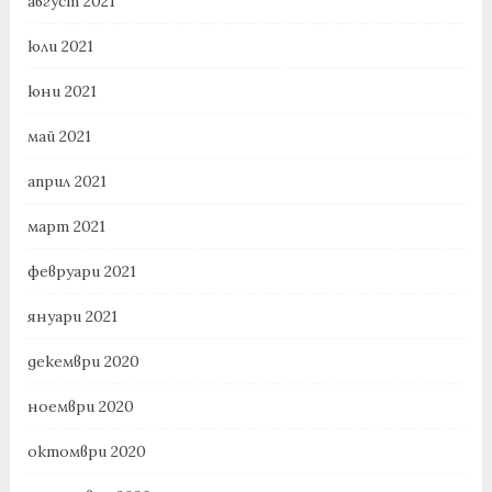
август 2021
юли 2021
юни 2021
май 2021
април 2021
март 2021
февруари 2021
януари 2021
декември 2020
ноември 2020
октомври 2020