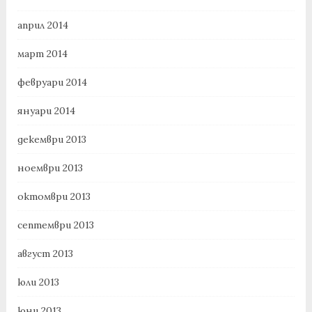
април 2014
март 2014
февруари 2014
януари 2014
декември 2013
ноември 2013
октомври 2013
септември 2013
август 2013
юли 2013
юни 2013