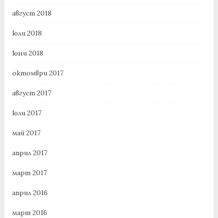
август 2018
юли 2018
юни 2018
октомври 2017
август 2017
юли 2017
май 2017
април 2017
март 2017
април 2016
март 2016