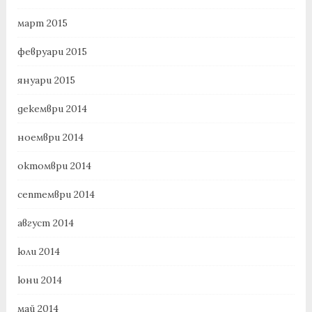
март 2015
февруари 2015
януари 2015
декември 2014
ноември 2014
октомври 2014
септември 2014
август 2014
юли 2014
юни 2014
май 2014