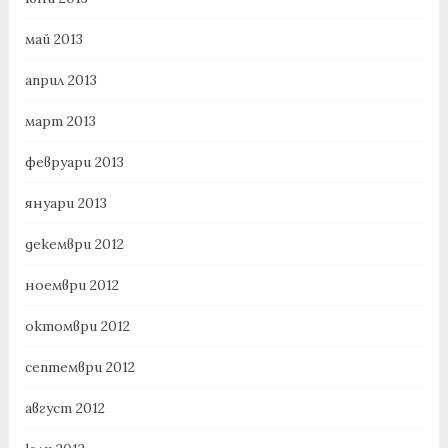
май 2013
април 2013
март 2013
февруари 2013
януари 2013
декември 2012
ноември 2012
октомври 2012
септември 2012
август 2012