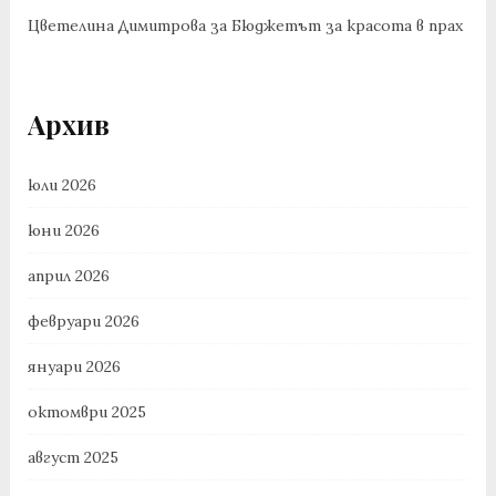
Цветелина Димитрова
за
Бюджетът за красота в прах
Архив
юли 2026
юни 2026
април 2026
февруари 2026
януари 2026
октомври 2025
август 2025