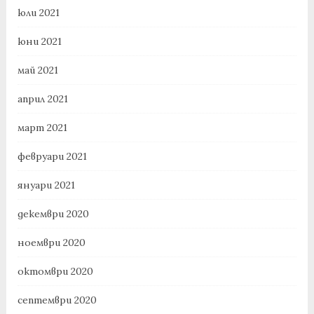
юли 2021
юни 2021
май 2021
април 2021
март 2021
февруари 2021
януари 2021
декември 2020
ноември 2020
октомври 2020
септември 2020