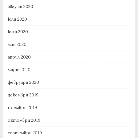
август 2020
юли 2020
юни 2020
май 2020
април 2020
март 2020
февруари 2020
декември 2019
ноември 2019
октомври 2019
септември 2019