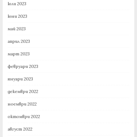
юли 2023
юни 2023
май 2023
април 2023
март 2023
февруари 2023
януари 2023
декември 2022
ноември 2022
октомври 2022
август 2022