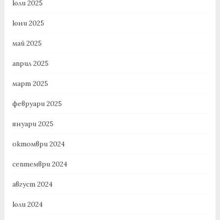
юли 2025
юни 2025
май 2025
април 2025
март 2025
февруари 2025
януари 2025
октомври 2024
септември 2024
август 2024
юли 2024