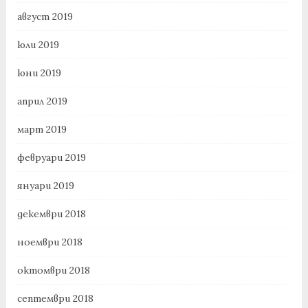
август 2019
юли 2019
юни 2019
април 2019
март 2019
февруари 2019
януари 2019
декември 2018
ноември 2018
октомври 2018
септември 2018