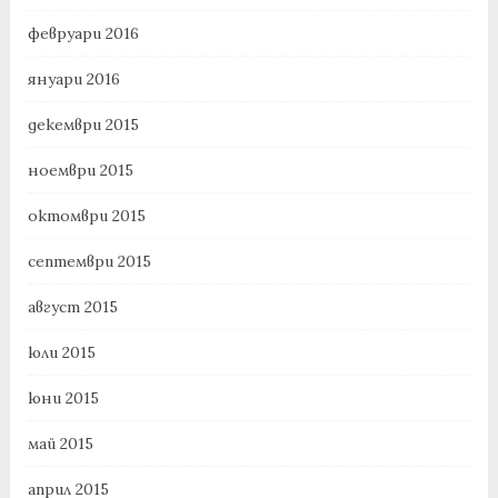
февруари 2016
януари 2016
декември 2015
ноември 2015
октомври 2015
септември 2015
август 2015
юли 2015
юни 2015
май 2015
април 2015