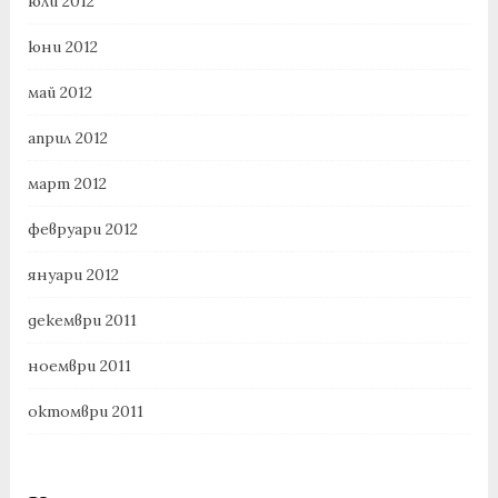
юли 2012
юни 2012
май 2012
април 2012
март 2012
февруари 2012
януари 2012
декември 2011
ноември 2011
октомври 2011