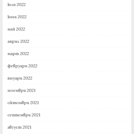
юли 2022
юни 2022
май 2022
април 2022
март 2022
февруари 2022
януари 2022
ноември 2021
октомври 2021
септември 2021
август 2021