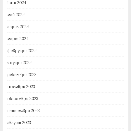
юни 2024
май 2024
април 2024
март 2024
февруари 2024
януари 2024
декември 2023
ноември 2023
октомври 2023
септември 2023
август 2023