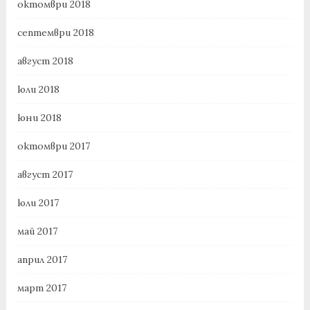
октомври 2018
септември 2018
август 2018
юли 2018
юни 2018
октомври 2017
август 2017
юли 2017
май 2017
април 2017
март 2017