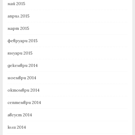
май 2015
април 2015
март 2015
февруари 2015
януари 2015
декември 2014
ноември 2014
октомври 2014
септември 2014
август 2014
юли 2014