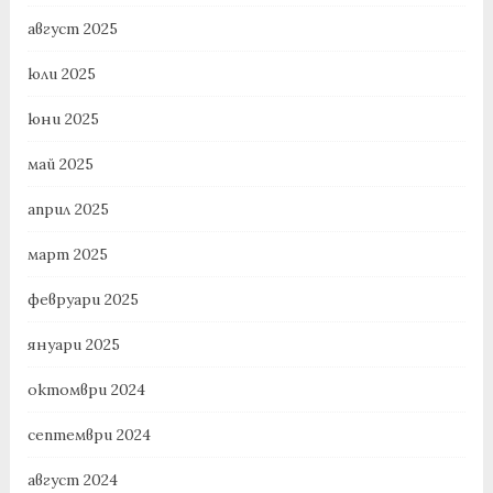
август 2025
юли 2025
юни 2025
май 2025
април 2025
март 2025
февруари 2025
януари 2025
октомври 2024
септември 2024
август 2024