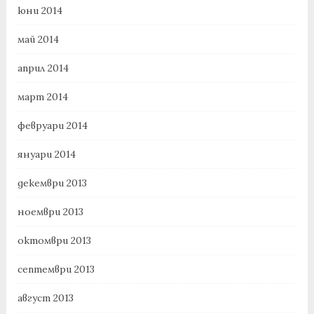
юни 2014
май 2014
април 2014
март 2014
февруари 2014
януари 2014
декември 2013
ноември 2013
октомври 2013
септември 2013
август 2013