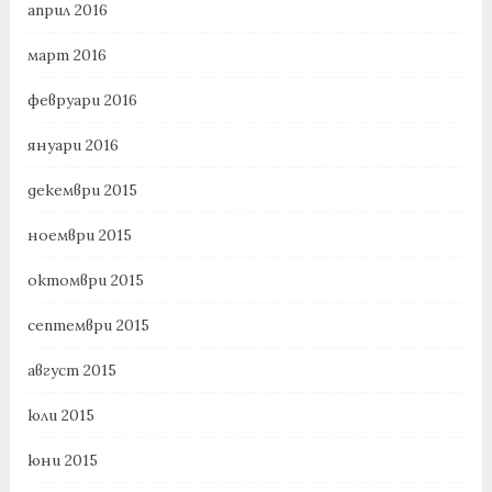
април 2016
март 2016
февруари 2016
януари 2016
декември 2015
ноември 2015
октомври 2015
септември 2015
август 2015
юли 2015
юни 2015