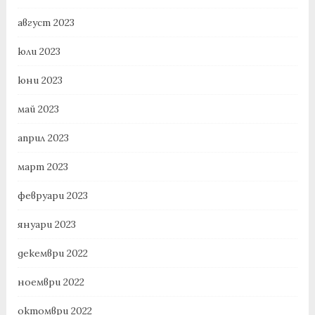
август 2023
юли 2023
юни 2023
май 2023
април 2023
март 2023
февруари 2023
януари 2023
декември 2022
ноември 2022
октомври 2022