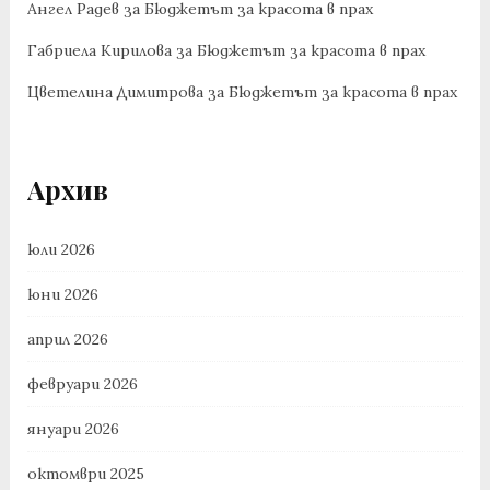
Ангел Радев
за
Бюджетът за красота в прах
Габриела Кирилова
за
Бюджетът за красота в прах
Цветелина Димитрова
за
Бюджетът за красота в прах
Архив
юли 2026
юни 2026
април 2026
февруари 2026
януари 2026
октомври 2025