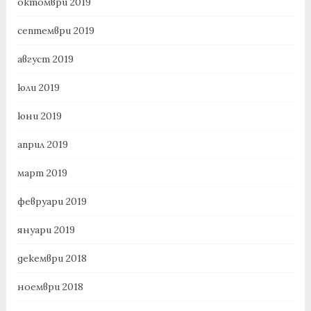
октомври 2019
септември 2019
август 2019
юли 2019
юни 2019
април 2019
март 2019
февруари 2019
януари 2019
декември 2018
ноември 2018