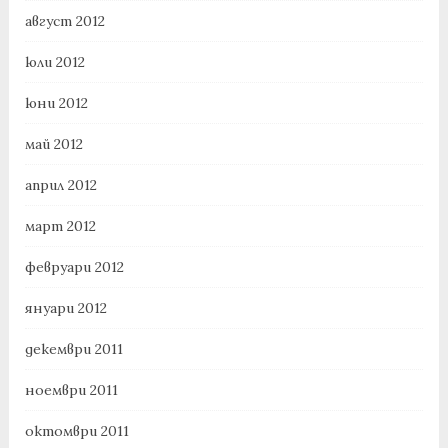
август 2012
юли 2012
юни 2012
май 2012
април 2012
март 2012
февруари 2012
януари 2012
декември 2011
ноември 2011
октомври 2011