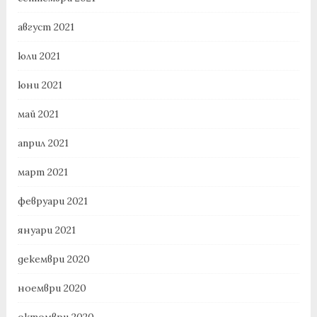
август 2021
юли 2021
юни 2021
май 2021
април 2021
март 2021
февруари 2021
януари 2021
декември 2020
ноември 2020
октомври 2020