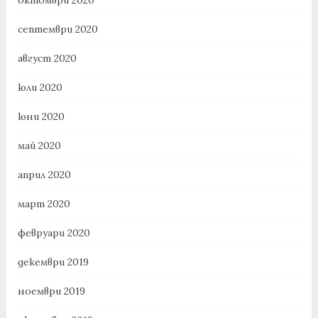
септември 2020
август 2020
юли 2020
юни 2020
май 2020
април 2020
март 2020
февруари 2020
декември 2019
ноември 2019