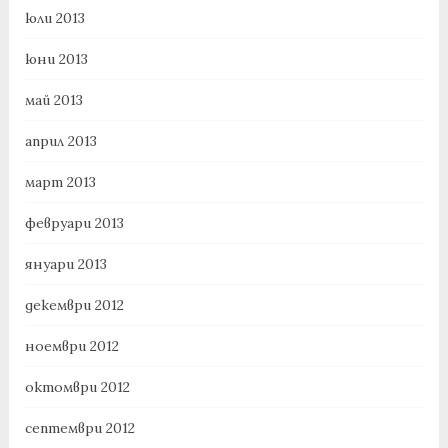
юли 2013
юни 2013
май 2013
април 2013
март 2013
февруари 2013
януари 2013
декември 2012
ноември 2012
октомври 2012
септември 2012