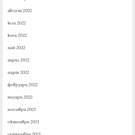
август 2022
юли 2022
юни 2022
май 2022
април 2022
март 2022
февруари 2022
януари 2022
ноември 2021
октомври 2021
септември 2021