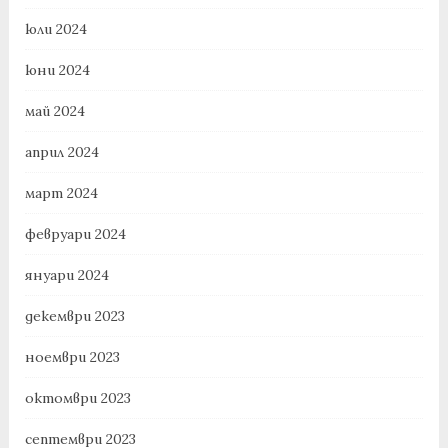
юли 2024
юни 2024
май 2024
април 2024
март 2024
февруари 2024
януари 2024
декември 2023
ноември 2023
октомври 2023
септември 2023