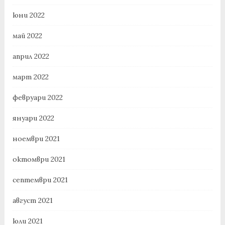
юни 2022
май 2022
април 2022
март 2022
февруари 2022
януари 2022
ноември 2021
октомври 2021
септември 2021
август 2021
юли 2021