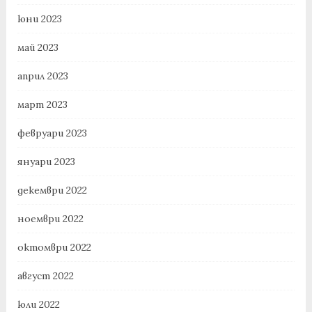
юни 2023
май 2023
април 2023
март 2023
февруари 2023
януари 2023
декември 2022
ноември 2022
октомври 2022
август 2022
юли 2022