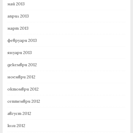
май 2013
април 2013
март 2013
февруари 2013
януари 2013
декември 2012
ноември 2012
октомври 2012
септември 2012
август 2012
юли 2012