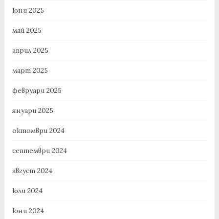
юни 2025
май 2025
април 2025
март 2025
февруари 2025
януари 2025
октомври 2024
септември 2024
август 2024
юли 2024
юни 2024