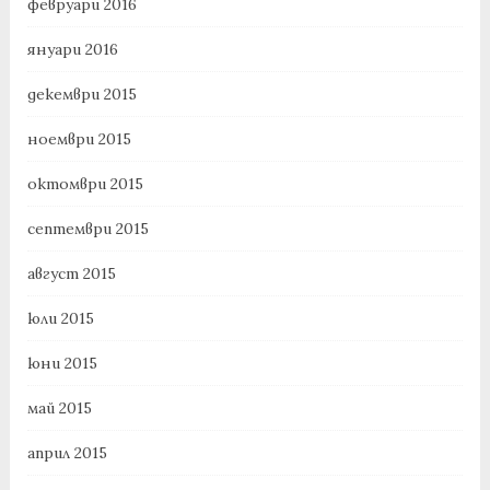
февруари 2016
януари 2016
декември 2015
ноември 2015
октомври 2015
септември 2015
август 2015
юли 2015
юни 2015
май 2015
април 2015