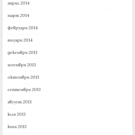
април 2014
март 2014
февруари 2014
януари 2014
декември 2013
ноември 2013
октомври 2013
септември 2013
август 2013
юли 2013
юни 2013