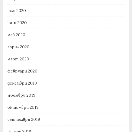
юли 2020
юни 2020
май 2020
април 2020
март 2020
февруари 2020
декември 2019
ноември 2019
октомври 2019
септември 2019
август 2019