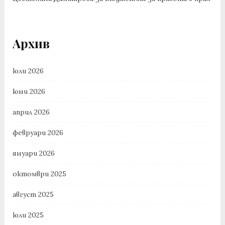
Архив
юли 2026
юни 2026
април 2026
февруари 2026
януари 2026
октомври 2025
август 2025
юли 2025