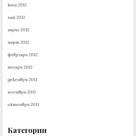
юни 2012
май 2012
април 2012
март 2012
февруари 2012
януари 2012
декември 2011
ноември 2011
октомври 2011
Категории