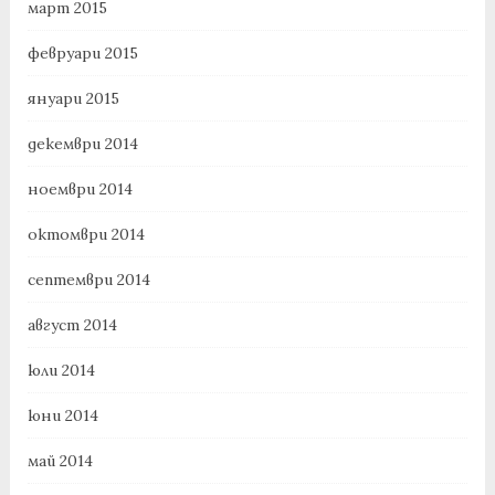
март 2015
февруари 2015
януари 2015
декември 2014
ноември 2014
октомври 2014
септември 2014
август 2014
юли 2014
юни 2014
май 2014