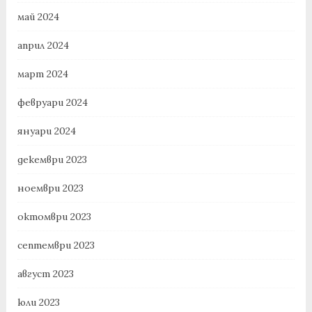
май 2024
април 2024
март 2024
февруари 2024
януари 2024
декември 2023
ноември 2023
октомври 2023
септември 2023
август 2023
юли 2023