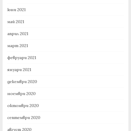
юни 2021
май 2021
април 2021
март 2021
февруари 2021
януари 2021
декември 2020
ноември 2020
октомври 2020
септември 2020
август 2020