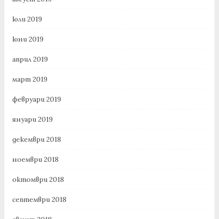
юли 2019
юни 2019
април 2019
март 2019
февруари 2019
януари 2019
декември 2018
ноември 2018
октомври 2018
септември 2018