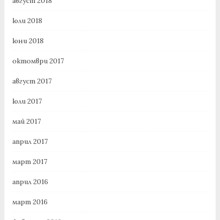
август 2018
юли 2018
юни 2018
октомври 2017
август 2017
юли 2017
май 2017
април 2017
март 2017
април 2016
март 2016