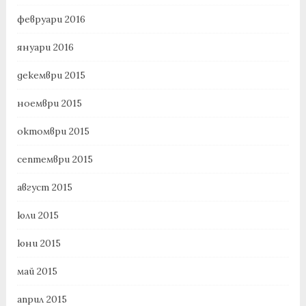
февруари 2016
януари 2016
декември 2015
ноември 2015
октомври 2015
септември 2015
август 2015
юли 2015
юни 2015
май 2015
април 2015