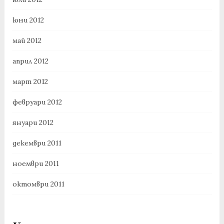
юни 2012
май 2012
април 2012
март 2012
февруари 2012
януари 2012
декември 2011
ноември 2011
октомври 2011