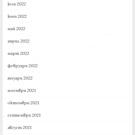
юли 2022
юни 2022
май 2022
април 2022
март 2022
февруари 2022
януари 2022
ноември 2021
октомври 2021
септември 2021
август 2021