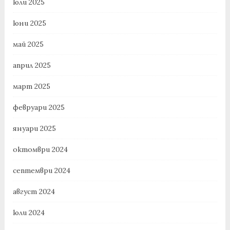
юли 2025
юни 2025
май 2025
април 2025
март 2025
февруари 2025
януари 2025
октомври 2024
септември 2024
август 2024
юли 2024