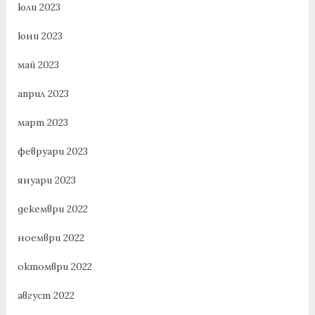
юли 2023
юни 2023
май 2023
април 2023
март 2023
февруари 2023
януари 2023
декември 2022
ноември 2022
октомври 2022
август 2022