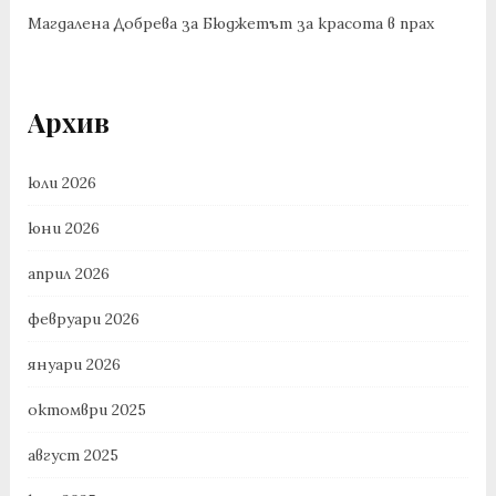
Магдалена Добрева
за
Бюджетът за красота в прах
Архив
юли 2026
юни 2026
април 2026
февруари 2026
януари 2026
октомври 2025
август 2025