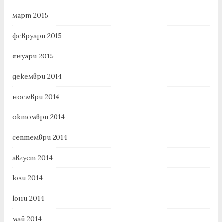
март 2015
февруари 2015
януари 2015
декември 2014
ноември 2014
октомври 2014
септември 2014
август 2014
юли 2014
юни 2014
май 2014