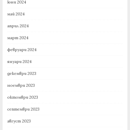
юни 2024
май 2024
април 2024
март 2024
февруари 2024
януари 2024
декември 2023
ноември 2023
октомври 2023
септември 2023
август 2023