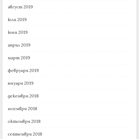
август 2019
юли 2019
юни 2019
април 2019
март 2019
февруари 2019
януари 2019
декември 2018
ноември 2018
октомври 2018
септември 2018