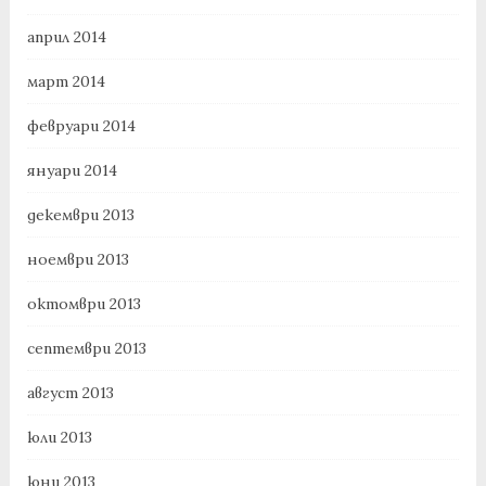
април 2014
март 2014
февруари 2014
януари 2014
декември 2013
ноември 2013
октомври 2013
септември 2013
август 2013
юли 2013
юни 2013