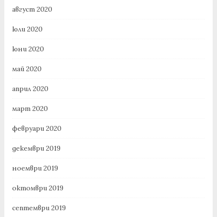
август 2020
юли 2020
юни 2020
май 2020
април 2020
март 2020
февруари 2020
декември 2019
ноември 2019
октомври 2019
септември 2019