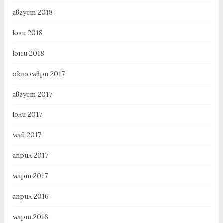
август 2018
юли 2018
юни 2018
октомври 2017
август 2017
юли 2017
май 2017
април 2017
март 2017
април 2016
март 2016