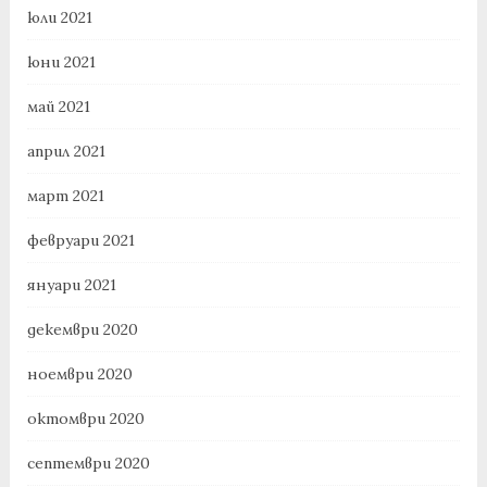
юли 2021
юни 2021
май 2021
април 2021
март 2021
февруари 2021
януари 2021
декември 2020
ноември 2020
октомври 2020
септември 2020