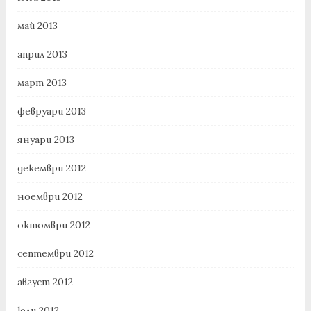
май 2013
април 2013
март 2013
февруари 2013
януари 2013
декември 2012
ноември 2012
октомври 2012
септември 2012
август 2012
юли 2012