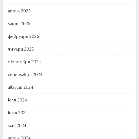
април 2025
март 2025
февруари 2025
януари 2025
октомври 2024
септември 2024
август 2024
юли 2024
юни 2024
май 2024
април 2024