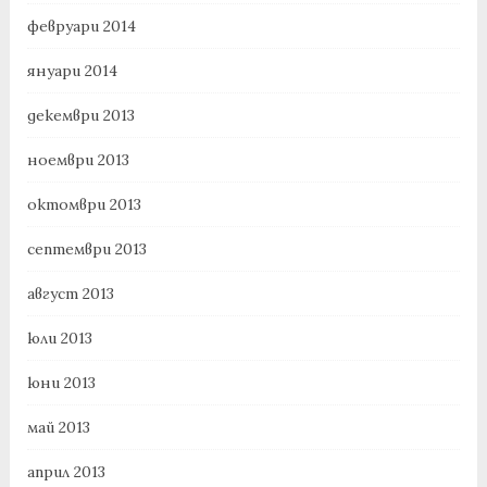
февруари 2014
януари 2014
декември 2013
ноември 2013
октомври 2013
септември 2013
август 2013
юли 2013
юни 2013
май 2013
април 2013