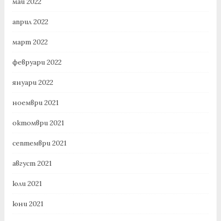
май 2022
април 2022
март 2022
февруари 2022
януари 2022
ноември 2021
октомври 2021
септември 2021
август 2021
юли 2021
юни 2021