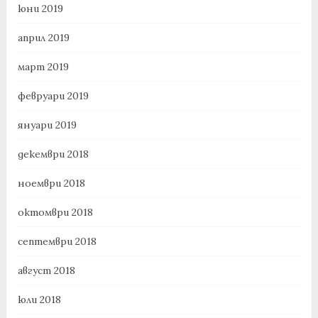
юни 2019
април 2019
март 2019
февруари 2019
януари 2019
декември 2018
ноември 2018
октомври 2018
септември 2018
август 2018
юли 2018