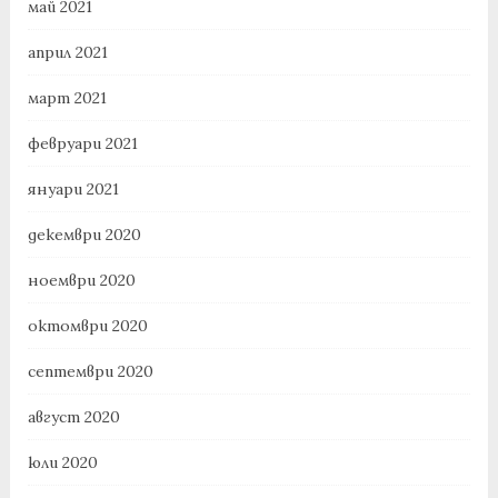
май 2021
април 2021
март 2021
февруари 2021
януари 2021
декември 2020
ноември 2020
октомври 2020
септември 2020
август 2020
юли 2020