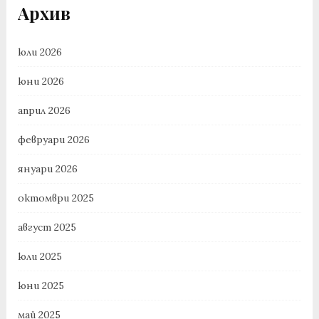
Архив
юли 2026
юни 2026
април 2026
февруари 2026
януари 2026
октомври 2025
август 2025
юли 2025
юни 2025
май 2025