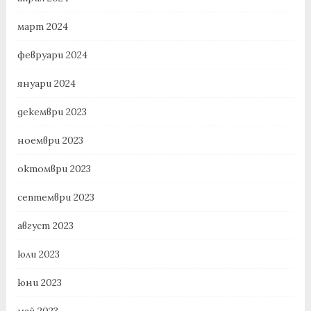
март 2024
февруари 2024
януари 2024
декември 2023
ноември 2023
октомври 2023
септември 2023
август 2023
юли 2023
юни 2023
май 2023