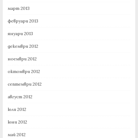
март 2013
февруари 2013
януари 2013
декември 2012
ноември 2012
октомври 2012
септември 2012
август 2012
юли 2012
юни 2012
май 2012