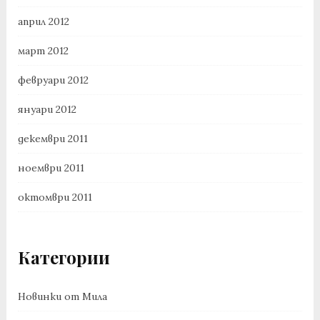
април 2012
март 2012
февруари 2012
януари 2012
декември 2011
ноември 2011
октомври 2011
Категории
Новинки от Мила