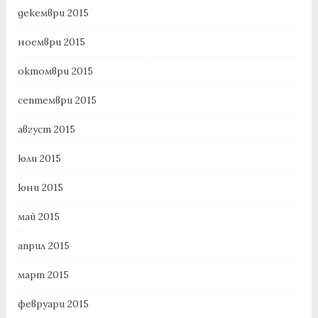
декември 2015
ноември 2015
октомври 2015
септември 2015
август 2015
юли 2015
юни 2015
май 2015
април 2015
март 2015
февруари 2015