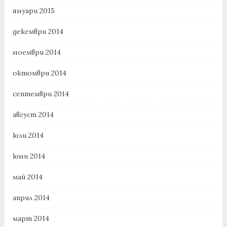
януари 2015
декември 2014
ноември 2014
октомври 2014
септември 2014
август 2014
юли 2014
юни 2014
май 2014
април 2014
март 2014