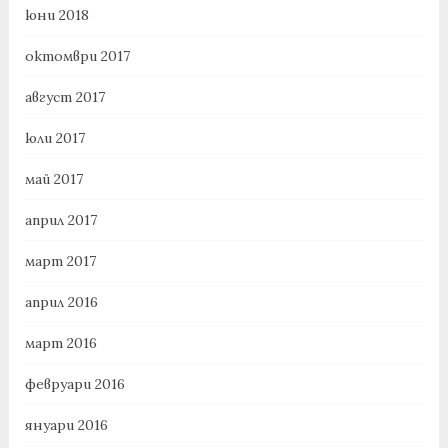
юни 2018
октомври 2017
август 2017
юли 2017
май 2017
април 2017
март 2017
април 2016
март 2016
февруари 2016
януари 2016