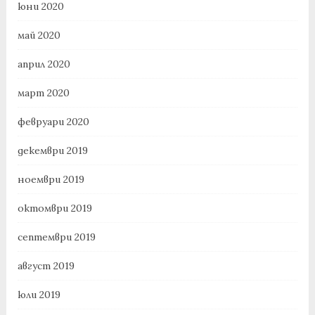
юни 2020
май 2020
април 2020
март 2020
февруари 2020
декември 2019
ноември 2019
октомври 2019
септември 2019
август 2019
юли 2019