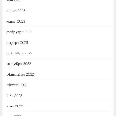
април 2023
март 2023
февруари 2023
януари 2023
декември 2022
ноември 2022
октомври 2022
август 2022
юли 2022
юни 2022