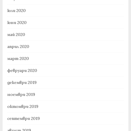
юли 2020
юни 2020
май 2020
април 2020
март 2020
февруари 2020
декември 2019
ноември 2019
октомври 2019
септември 2019
август 2019