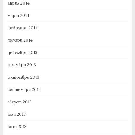
април 2014
март 2014
февруари 2014
януари 2014
декември 2013
ноември 2013
октомври 2013
септември 2013
август 2013
юли 2013
юни 2013