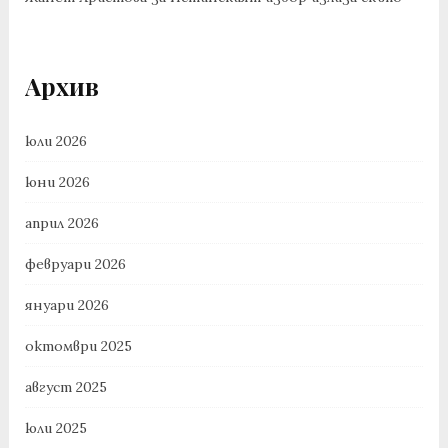
Архив
юли 2026
юни 2026
април 2026
февруари 2026
януари 2026
октомври 2025
август 2025
юли 2025