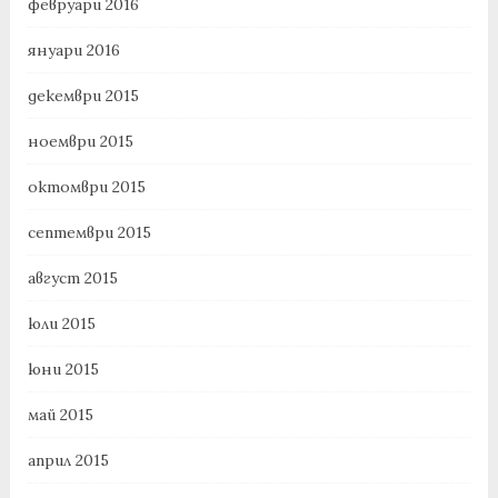
февруари 2016
януари 2016
декември 2015
ноември 2015
октомври 2015
септември 2015
август 2015
юли 2015
юни 2015
май 2015
април 2015