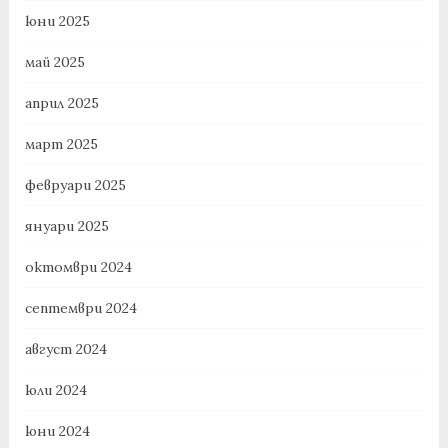
юни 2025
май 2025
април 2025
март 2025
февруари 2025
януари 2025
октомври 2024
септември 2024
август 2024
юли 2024
юни 2024