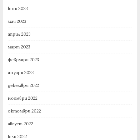
юни 2023
май 2023
април 2023
март 2023
февруари 2023
януари 2023
декември 2022
ноември 2022
октомври 2022
август 2022
юли 2022