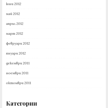
юни 2012
май 2012
април 2012
март 2012
февруари 2012
януари 2012
декември 2011
ноември 2011
октомври 2011
Категории