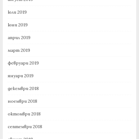
юли 2019
юни 2019
април 2019
март 2019
февруари 2019
януари 2019
декември 2018
ноември 2018
октомври 2018
септември 2018