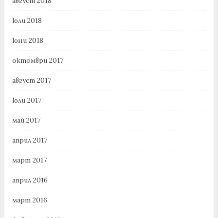
август 2018
юли 2018
юни 2018
октомври 2017
август 2017
юли 2017
май 2017
април 2017
март 2017
април 2016
март 2016