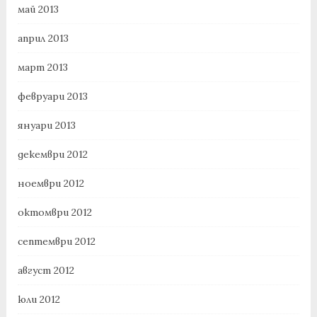
май 2013
април 2013
март 2013
февруари 2013
януари 2013
декември 2012
ноември 2012
октомври 2012
септември 2012
август 2012
юли 2012