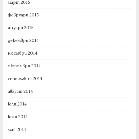
март 2015
февруари 2015
януари 2015
декември 2014
ноември 2014
октомври 2014
септември 2014
август 2014
юли 2014
юни 2014
май 2014