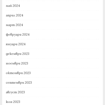
май 2024
април 2024
март 2024
февруари 2024
януари 2024
декември 2023
ноември 2023
октомври 2023
септември 2023
август 2023
юли 2023