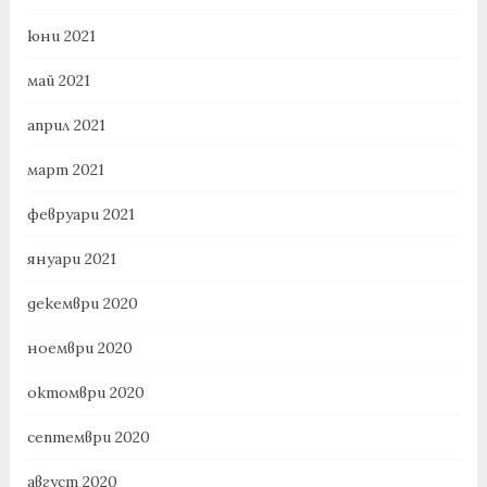
юни 2021
май 2021
април 2021
март 2021
февруари 2021
януари 2021
декември 2020
ноември 2020
октомври 2020
септември 2020
август 2020