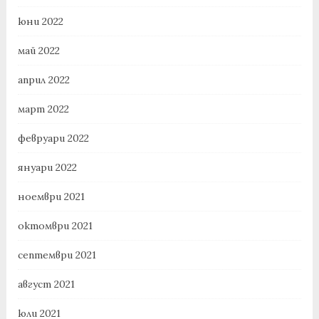
юни 2022
май 2022
април 2022
март 2022
февруари 2022
януари 2022
ноември 2021
октомври 2021
септември 2021
август 2021
юли 2021