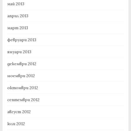
май 2013
април 2013
март 2013
февруари 2013
януари 2013
декември 2012
ноември 2012
октомври 2012
септември 2012
август 2012
юли 2012