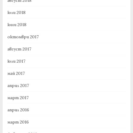
август 2018
юли 2018
юни 2018
октомври 2017
август 2017
юли 2017
май 2017
април 2017
март 2017
април 2016
март 2016