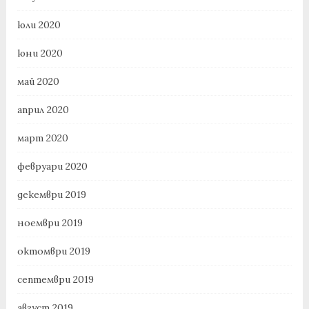
юли 2020
юни 2020
май 2020
април 2020
март 2020
февруари 2020
декември 2019
ноември 2019
октомври 2019
септември 2019
август 2019