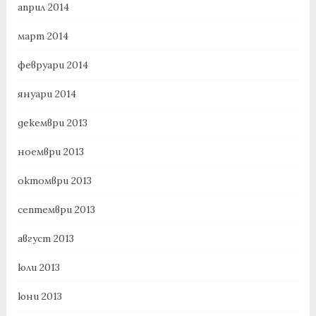
април 2014
март 2014
февруари 2014
януари 2014
декември 2013
ноември 2013
октомври 2013
септември 2013
август 2013
юли 2013
юни 2013