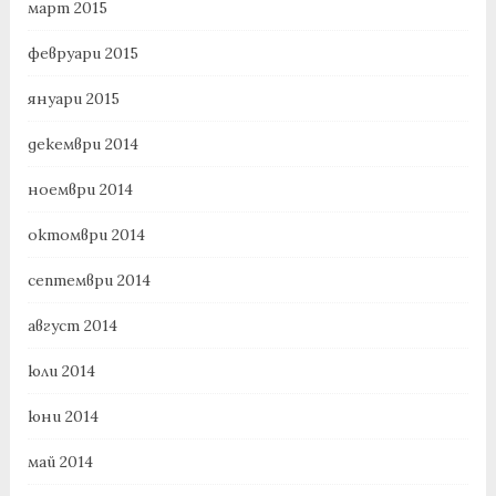
март 2015
февруари 2015
януари 2015
декември 2014
ноември 2014
октомври 2014
септември 2014
август 2014
юли 2014
юни 2014
май 2014