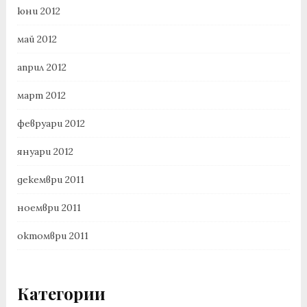
юни 2012
май 2012
април 2012
март 2012
февруари 2012
януари 2012
декември 2011
ноември 2011
октомври 2011
Категории