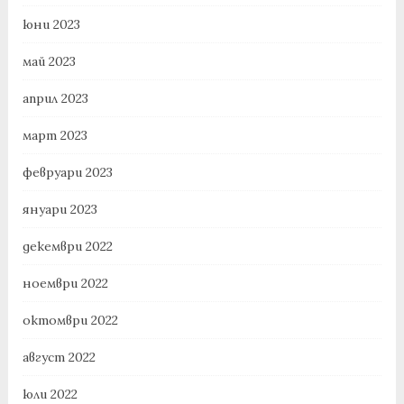
юни 2023
май 2023
април 2023
март 2023
февруари 2023
януари 2023
декември 2022
ноември 2022
октомври 2022
август 2022
юли 2022