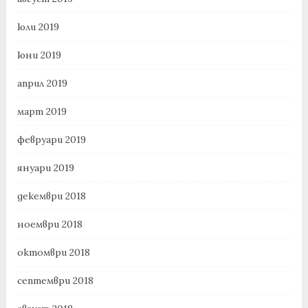
юли 2019
юни 2019
април 2019
март 2019
февруари 2019
януари 2019
декември 2018
ноември 2018
октомври 2018
септември 2018