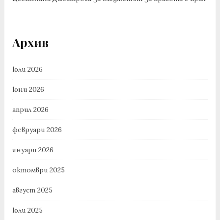
Архив
юли 2026
юни 2026
април 2026
февруари 2026
януари 2026
октомври 2025
август 2025
юли 2025