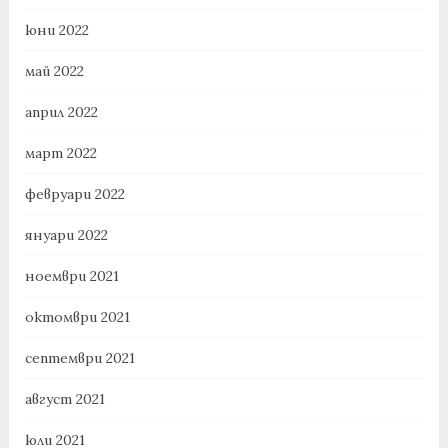
юни 2022
май 2022
април 2022
март 2022
февруари 2022
януари 2022
ноември 2021
октомври 2021
септември 2021
август 2021
юли 2021