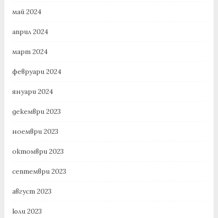
май 2024
април 2024
март 2024
февруари 2024
януари 2024
декември 2023
ноември 2023
октомври 2023
септември 2023
август 2023
юли 2023