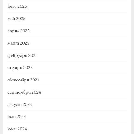
юни 2025
май 2025
април 2025
март 2025
февруари 2025
януари 2025
октомври 2024
септември 2024
август 2024
юли 2024
юни 2024