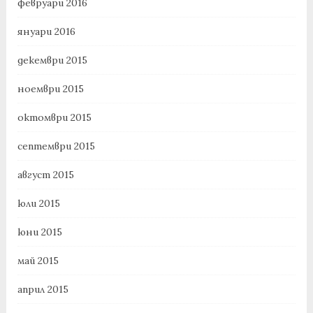
февруари 2016
януари 2016
декември 2015
ноември 2015
октомври 2015
септември 2015
август 2015
юли 2015
юни 2015
май 2015
април 2015