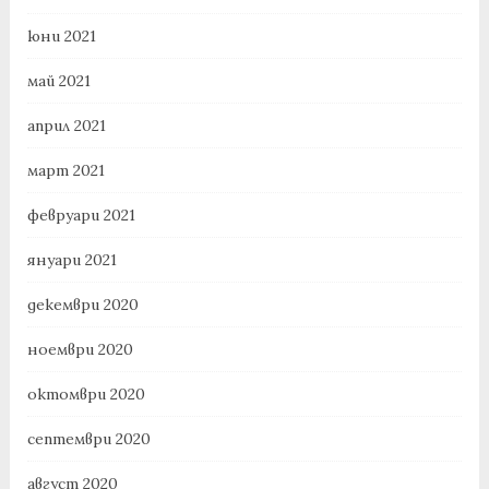
юни 2021
май 2021
април 2021
март 2021
февруари 2021
януари 2021
декември 2020
ноември 2020
октомври 2020
септември 2020
август 2020