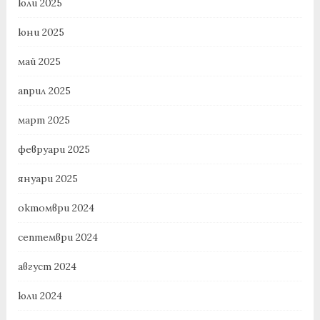
юли 2025
юни 2025
май 2025
април 2025
март 2025
февруари 2025
януари 2025
октомври 2024
септември 2024
август 2024
юли 2024