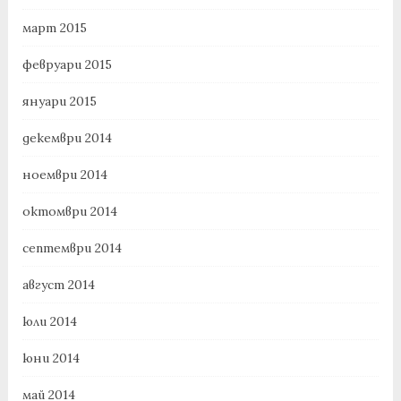
март 2015
февруари 2015
януари 2015
декември 2014
ноември 2014
октомври 2014
септември 2014
август 2014
юли 2014
юни 2014
май 2014