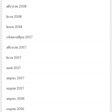
август 2018
юли 2018
юни 2018
октомври 2017
август 2017
юли 2017
май 2017
април 2017
март 2017
април 2016
март 2016