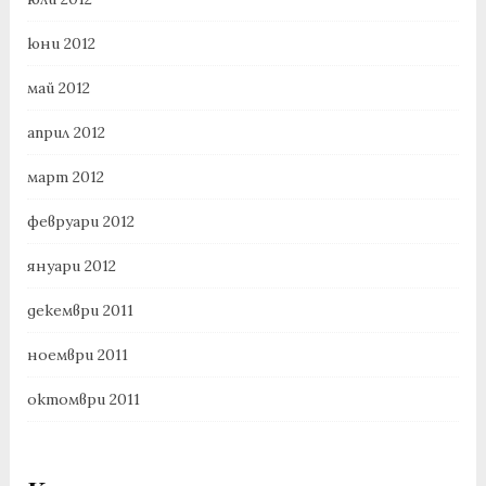
юни 2012
май 2012
април 2012
март 2012
февруари 2012
януари 2012
декември 2011
ноември 2011
октомври 2011