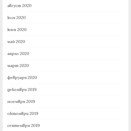
август 2020
юли 2020
юни 2020
май 2020
април 2020
март 2020
февруари 2020
декември 2019
ноември 2019
октомври 2019
септември 2019