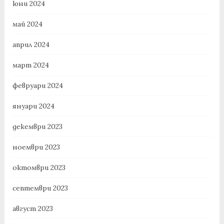
юни 2024
май 2024
април 2024
март 2024
февруари 2024
януари 2024
декември 2023
ноември 2023
октомври 2023
септември 2023
август 2023