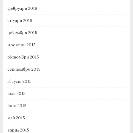
февруари 2016
януари 2016
декември 2015
ноември 2015
октомври 2015
септември 2015
август 2015
юли 2015
юни 2015
май 2015
април 2015