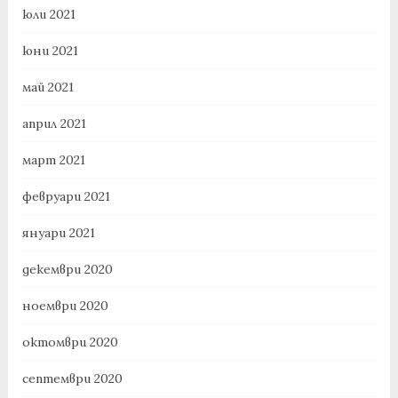
юли 2021
юни 2021
май 2021
април 2021
март 2021
февруари 2021
януари 2021
декември 2020
ноември 2020
октомври 2020
септември 2020