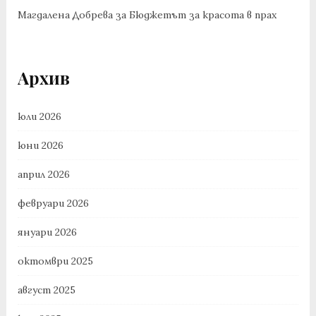
Магдалена Добрева
за
Бюджетът за красота в прах
Архив
юли 2026
юни 2026
април 2026
февруари 2026
януари 2026
октомври 2025
август 2025