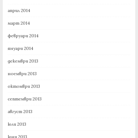
април 2014
март 2014
февруари 2014
януари 2014
декември 2013
ноември 2013
октомври 2013
септември 2013
август 2013
юли 2013
юни 2013