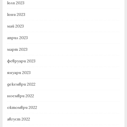
юли 2023
юни 2023
май 2023
април 2023
март 2023
февруари 2023
януари 2023
декември 2022
ноември 2022
октомври 2022
август 2022