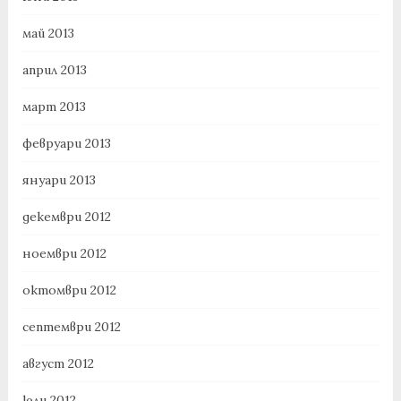
май 2013
април 2013
март 2013
февруари 2013
януари 2013
декември 2012
ноември 2012
октомври 2012
септември 2012
август 2012
юли 2012