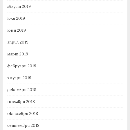
август 2019
юли 2019
юни 2019
април 2019
март 2019
февруари 2019
януари 2019
декември 2018
ноември 2018
октомври 2018
септември 2018