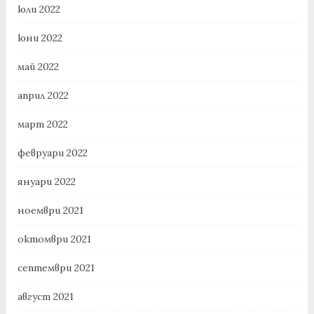
юли 2022
юни 2022
май 2022
април 2022
март 2022
февруари 2022
януари 2022
ноември 2021
октомври 2021
септември 2021
август 2021