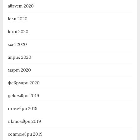
август 2020
юли 2020
юни 2020
май 2020
април 2020
март 2020
февруари 2020
декември 2019
ноември 2019
октомври 2019
септември 2019