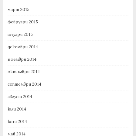
март 2015
февруари 2015
януари 2015
декември 2014
ноември 2014
октомври 2014
септември 2014
август 2014
юли 2014
юни 2014
май 2014