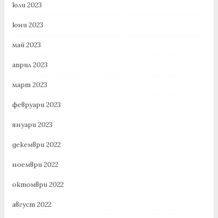
юли 2023
юни 2023
май 2023
април 2023
март 2023
февруари 2023
януари 2023
декември 2022
ноември 2022
октомври 2022
август 2022