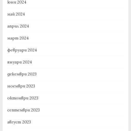
юни 2024
май 2024
април 2024
март 2024
февруари 2024
януари 2024
декември 2023
ноември 2023
октомври 2023
септември 2023
август 2023