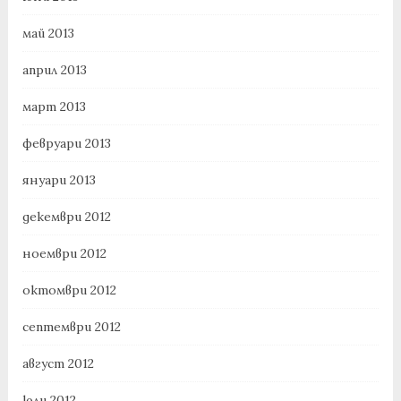
май 2013
април 2013
март 2013
февруари 2013
януари 2013
декември 2012
ноември 2012
октомври 2012
септември 2012
август 2012
юли 2012