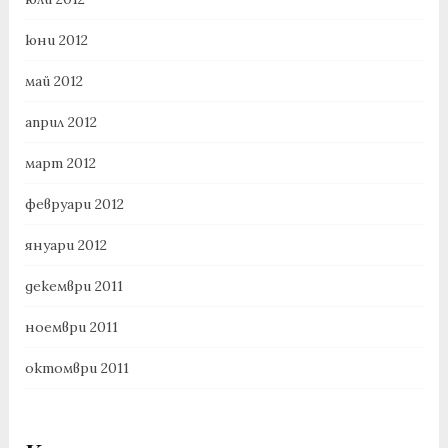
юни 2012
май 2012
април 2012
март 2012
февруари 2012
януари 2012
декември 2011
ноември 2011
октомври 2011