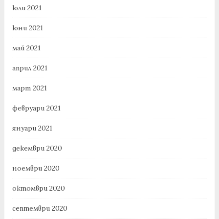
юли 2021
юни 2021
май 2021
април 2021
март 2021
февруари 2021
януари 2021
декември 2020
ноември 2020
октомври 2020
септември 2020