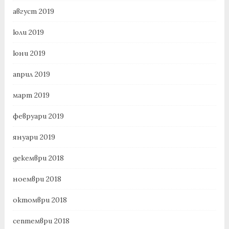
август 2019
юли 2019
юни 2019
април 2019
март 2019
февруари 2019
януари 2019
декември 2018
ноември 2018
октомври 2018
септември 2018