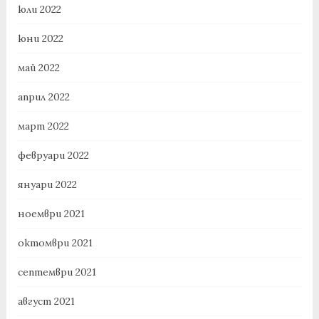
юли 2022
юни 2022
май 2022
април 2022
март 2022
февруари 2022
януари 2022
ноември 2021
октомври 2021
септември 2021
август 2021