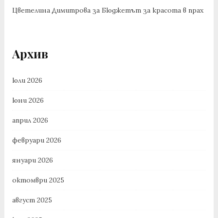
Цветелина Димитрова
за
Бюджетът за красота в прах
Архив
юли 2026
юни 2026
април 2026
февруари 2026
януари 2026
октомври 2025
август 2025