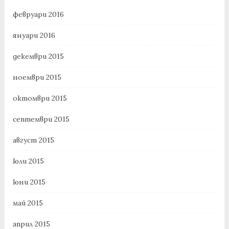
февруари 2016
януари 2016
декември 2015
ноември 2015
октомври 2015
септември 2015
август 2015
юли 2015
юни 2015
май 2015
април 2015