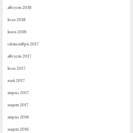
август 2018
юли 2018
юни 2018
октомври 2017
август 2017
юли 2017
май 2017
април 2017
март 2017
април 2016
март 2016