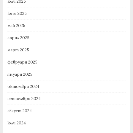
юли 2025
юни 2025
май 2025
април 2025
март 2025
февруари 2025
януари 2025
октомври 2024
септември 2024
август 2024
юли 2024