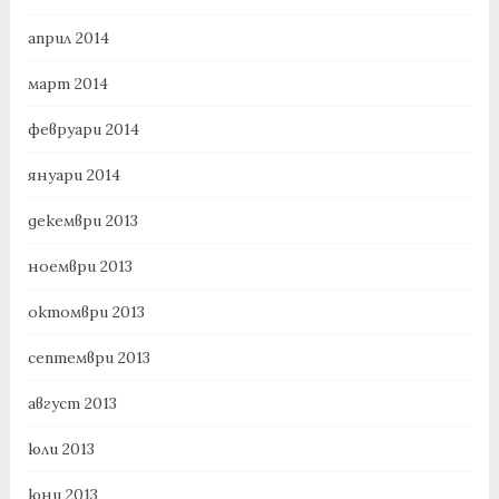
април 2014
март 2014
февруари 2014
януари 2014
декември 2013
ноември 2013
октомври 2013
септември 2013
август 2013
юли 2013
юни 2013