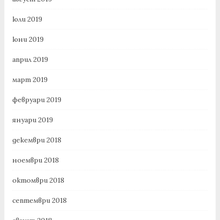
юли 2019
юни 2019
април 2019
март 2019
февруари 2019
януари 2019
декември 2018
ноември 2018
октомври 2018
септември 2018