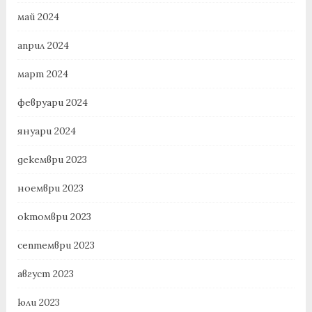
май 2024
април 2024
март 2024
февруари 2024
януари 2024
декември 2023
ноември 2023
октомври 2023
септември 2023
август 2023
юли 2023