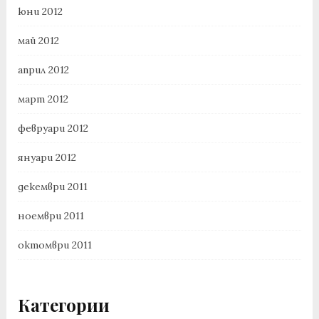
юни 2012
май 2012
април 2012
март 2012
февруари 2012
януари 2012
декември 2011
ноември 2011
октомври 2011
Категории