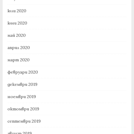
юли 2020
юни 2020
май 2020
април 2020
март 2020
февруари 2020
декември 2019
ноември 2019
октомври 2019
септември 2019
август 2019