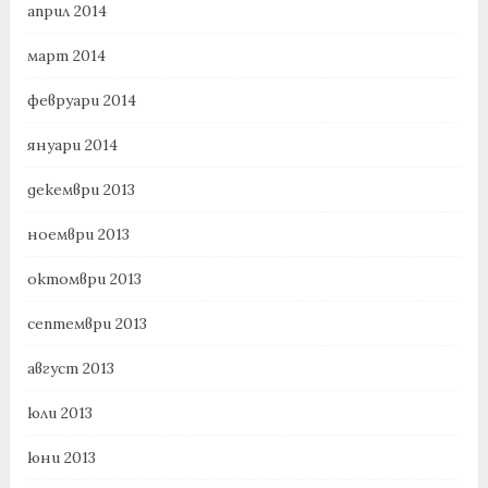
април 2014
март 2014
февруари 2014
януари 2014
декември 2013
ноември 2013
октомври 2013
септември 2013
август 2013
юли 2013
юни 2013