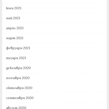
юни 2021
май 2021
април 2021
март 2021
февруари 2021
януари 2021
декември 2020
ноември 2020
октомври 2020
септември 2020
август 2020