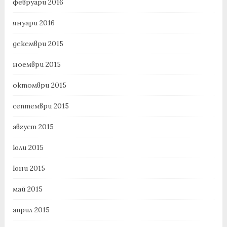
февруари 2016
януари 2016
декември 2015
ноември 2015
октомври 2015
септември 2015
август 2015
юли 2015
юни 2015
май 2015
април 2015