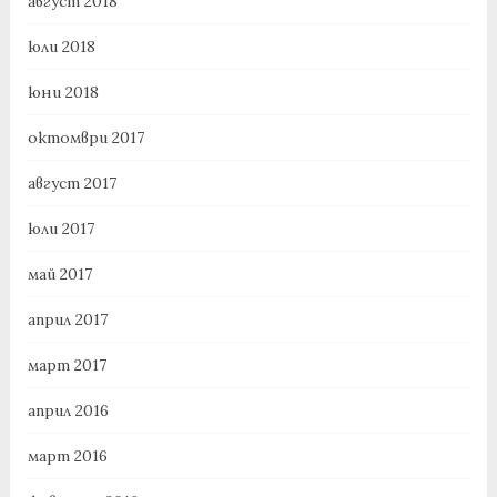
август 2018
юли 2018
юни 2018
октомври 2017
август 2017
юли 2017
май 2017
април 2017
март 2017
април 2016
март 2016