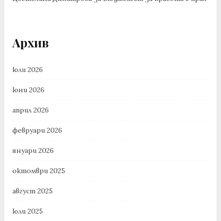
Архив
юли 2026
юни 2026
април 2026
февруари 2026
януари 2026
октомври 2025
август 2025
юли 2025