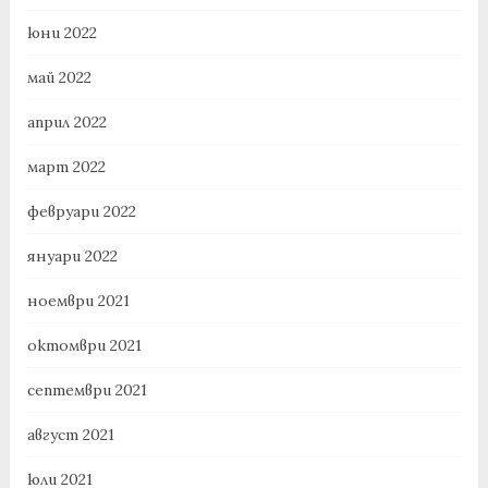
юни 2022
май 2022
април 2022
март 2022
февруари 2022
януари 2022
ноември 2021
октомври 2021
септември 2021
август 2021
юли 2021