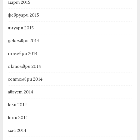
март 2015
февруари 2015
януари 2015
декември 2014
ноември 2014
октомври 2014
септември 2014
август 2014
юли 2014
юни 2014
май 2014