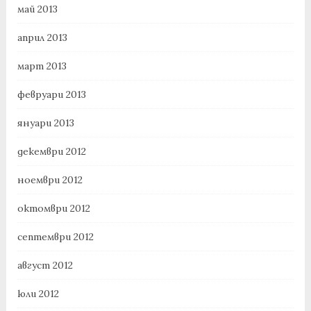
май 2013
април 2013
март 2013
февруари 2013
януари 2013
декември 2012
ноември 2012
октомври 2012
септември 2012
август 2012
юли 2012