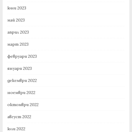
юни 2023
май 2023
април 2023
март 2023
февруари 2023
януари 2023
декември 2022
ноември 2022
октомври 2022
август 2022
юли 2022