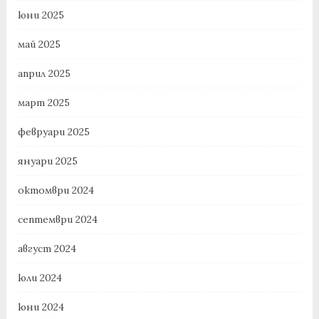
юни 2025
май 2025
април 2025
март 2025
февруари 2025
януари 2025
октомври 2024
септември 2024
август 2024
юли 2024
юни 2024