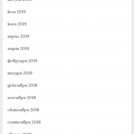
юли 2019
юни 2019
април 2019
март 2019
февруари 2019
януари 2019
декември 2018
ноември 2018
октомври 2018
септември 2018