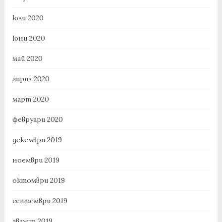
юли 2020
юни 2020
май 2020
април 2020
март 2020
февруари 2020
декември 2019
ноември 2019
октомври 2019
септември 2019
август 2019