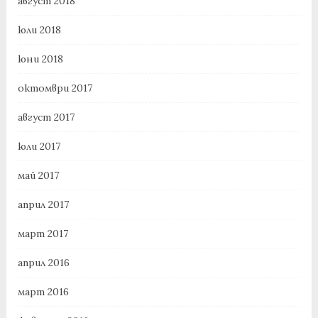
август 2018
юли 2018
юни 2018
октомври 2017
август 2017
юли 2017
май 2017
април 2017
март 2017
април 2016
март 2016