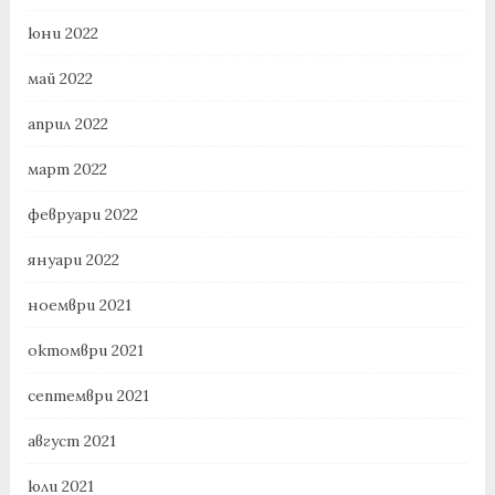
юни 2022
май 2022
април 2022
март 2022
февруари 2022
януари 2022
ноември 2021
октомври 2021
септември 2021
август 2021
юли 2021