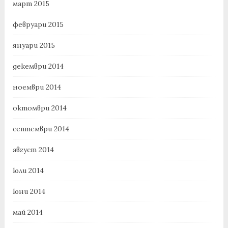
март 2015
февруари 2015
януари 2015
декември 2014
ноември 2014
октомври 2014
септември 2014
август 2014
юли 2014
юни 2014
май 2014