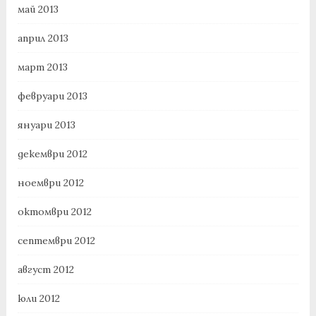
май 2013
април 2013
март 2013
февруари 2013
януари 2013
декември 2012
ноември 2012
октомври 2012
септември 2012
август 2012
юли 2012