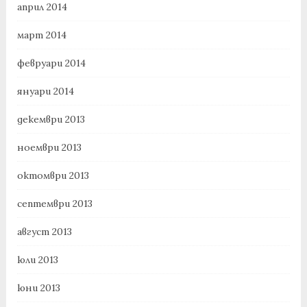
април 2014
март 2014
февруари 2014
януари 2014
декември 2013
ноември 2013
октомври 2013
септември 2013
август 2013
юли 2013
юни 2013