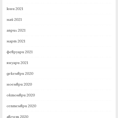
юни 2021
май 2021
април 2021
март 2021
февруари 2021
януари 2021
декември 2020
ноември 2020
октомври 2020
септември 2020
август 2020