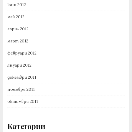
юни 2012
май 2012
април 2012
март 2012
февруари 2012
януари 2012
декември 2011
ноември 2011
октомври 2011
Категории