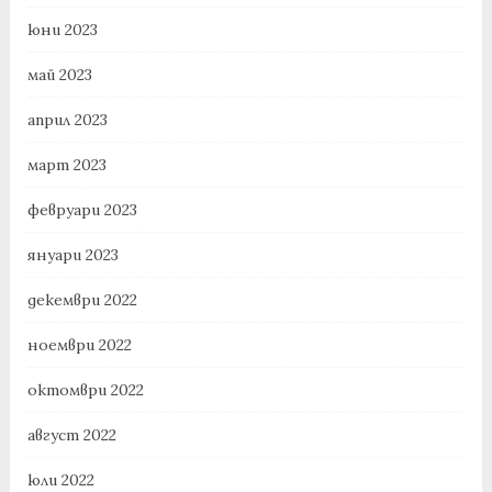
юни 2023
май 2023
април 2023
март 2023
февруари 2023
януари 2023
декември 2022
ноември 2022
октомври 2022
август 2022
юли 2022