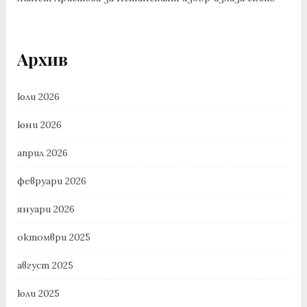
Архив
юли 2026
юни 2026
април 2026
февруари 2026
януари 2026
октомври 2025
август 2025
юли 2025