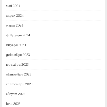
май 2024
април 2024
март 2024
февруари 2024
януари 2024
декември 2023
ноември 2023
октомври 2023
септември 2023
август 2023
юли 2023