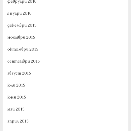
февруари 2016
януари 2016
декември 2015
ноември 2015
октомври 2015
септември 2015
август 2015
юли 2015
юни 2015
май 2015
април 2015