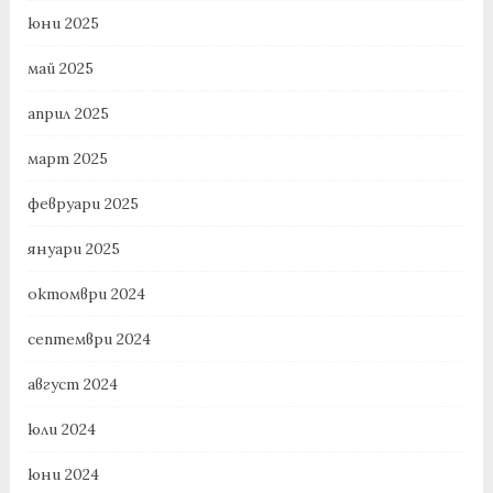
юни 2025
май 2025
април 2025
март 2025
февруари 2025
януари 2025
октомври 2024
септември 2024
август 2024
юли 2024
юни 2024