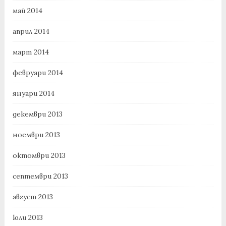
май 2014
април 2014
март 2014
февруари 2014
януари 2014
декември 2013
ноември 2013
октомври 2013
септември 2013
август 2013
юли 2013