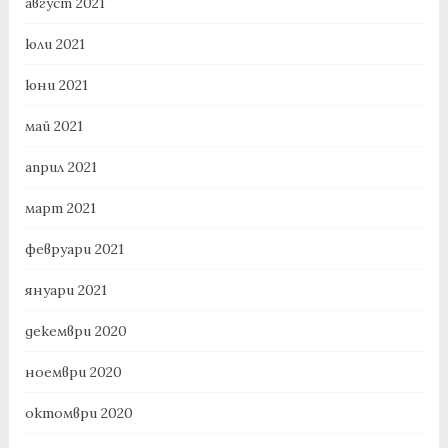
август 2021
юли 2021
юни 2021
май 2021
април 2021
март 2021
февруари 2021
януари 2021
декември 2020
ноември 2020
октомври 2020