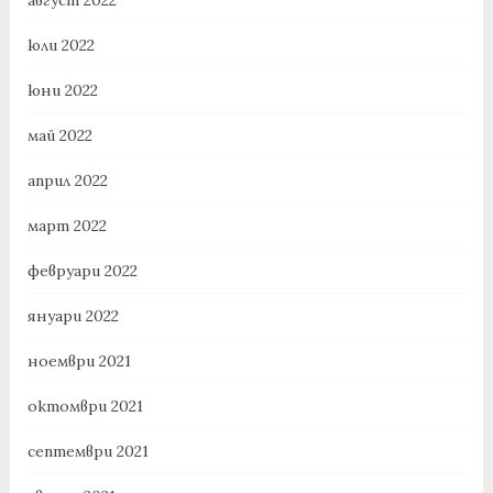
юли 2022
юни 2022
май 2022
април 2022
март 2022
февруари 2022
януари 2022
ноември 2021
октомври 2021
септември 2021