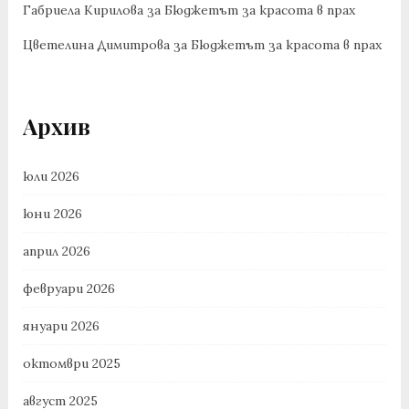
Габриела Кирилова
за
Бюджетът за красота в прах
Цветелина Димитрова
за
Бюджетът за красота в прах
Архив
юли 2026
юни 2026
април 2026
февруари 2026
януари 2026
октомври 2025
август 2025