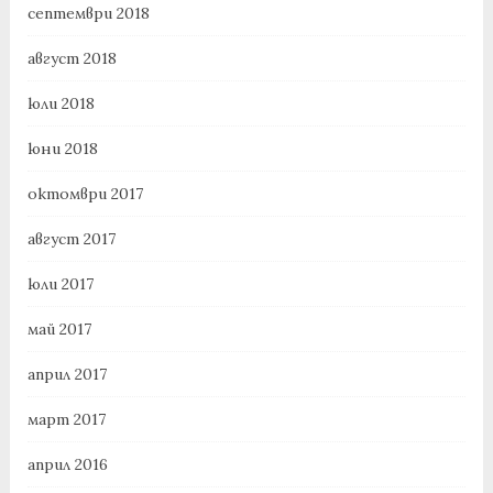
септември 2018
август 2018
юли 2018
юни 2018
октомври 2017
август 2017
юли 2017
май 2017
април 2017
март 2017
април 2016