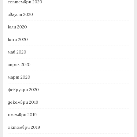
септември 2020
август 2020
юли 2020
юни 2020
май 2020
април 2020
март 2020
февруари 2020
декември 2019
ноември 2019
октомври 2019