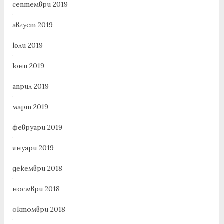
септември 2019
август 2019
юли 2019
юни 2019
април 2019
март 2019
февруари 2019
януари 2019
декември 2018
ноември 2018
октомври 2018