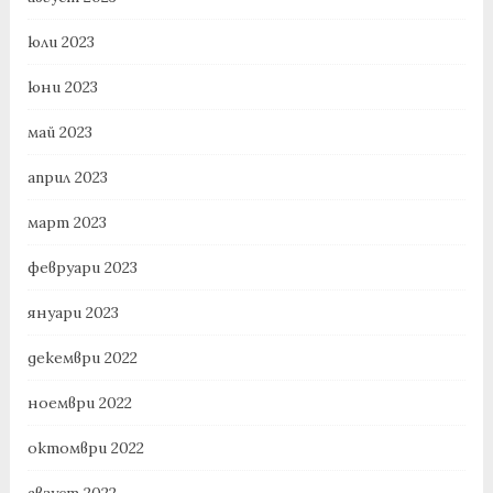
юли 2023
юни 2023
май 2023
април 2023
март 2023
февруари 2023
януари 2023
декември 2022
ноември 2022
октомври 2022
август 2022