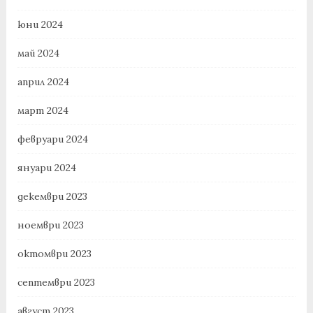
юни 2024
май 2024
април 2024
март 2024
февруари 2024
януари 2024
декември 2023
ноември 2023
октомври 2023
септември 2023
август 2023