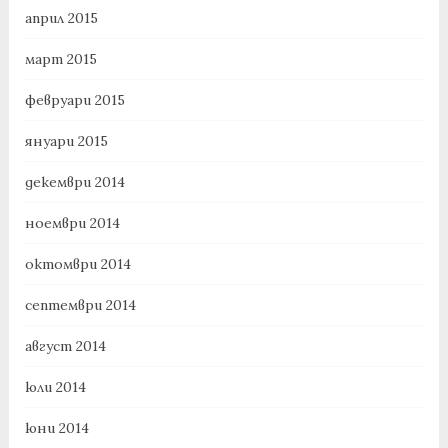
април 2015
март 2015
февруари 2015
януари 2015
декември 2014
ноември 2014
октомври 2014
септември 2014
август 2014
юли 2014
юни 2014