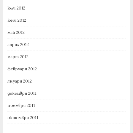
юли 2012
юни 2012
май 2012
април 2012
март 2012
февруари 2012
януари 2012
декември 2011
ноември 2011
октомври 2011