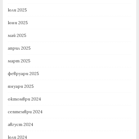
юли 2025
юни 2025
май 2025
април 2025
март 2025
февруари 2025
януари 2025
октомври 2024
септември 2024
август 2024
юли 2024