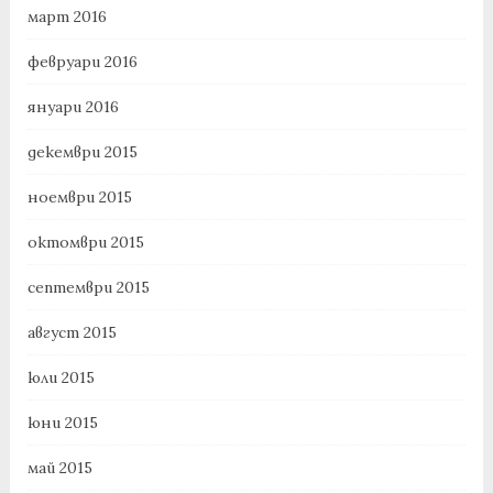
март 2016
февруари 2016
януари 2016
декември 2015
ноември 2015
октомври 2015
септември 2015
август 2015
юли 2015
юни 2015
май 2015