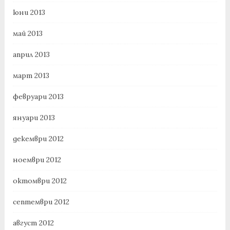
юни 2013
май 2013
април 2013
март 2013
февруари 2013
януари 2013
декември 2012
ноември 2012
октомври 2012
септември 2012
август 2012