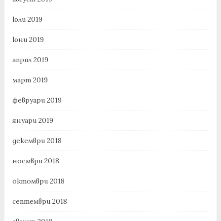
юли 2019
юни 2019
април 2019
март 2019
февруари 2019
януари 2019
декември 2018
ноември 2018
октомври 2018
септември 2018