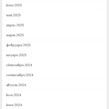
юни 2025
май 2025
април 2025
март 2025
февруари 2025
януари 2025
октомври 2024
септември 2024
август 2024
юли 2024
юни 2024