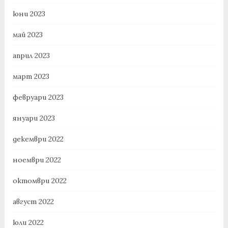
юни 2023
май 2023
април 2023
март 2023
февруари 2023
януари 2023
декември 2022
ноември 2022
октомври 2022
август 2022
юли 2022