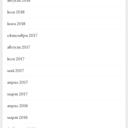
август 2018
юли 2018
юни 2018
октомври 2017
август 2017
юли 2017
май 2017
април 2017
март 2017
април 2016
март 2016