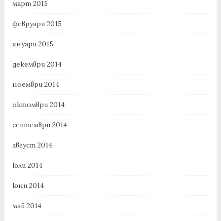
март 2015
февруари 2015
януари 2015
декември 2014
ноември 2014
октомври 2014
септември 2014
август 2014
юли 2014
юни 2014
май 2014