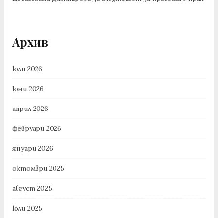
Архив
юли 2026
юни 2026
април 2026
февруари 2026
януари 2026
октомври 2025
август 2025
юли 2025