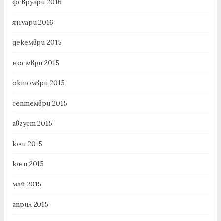
февруари 2016
януари 2016
декември 2015
ноември 2015
октомври 2015
септември 2015
август 2015
юли 2015
юни 2015
май 2015
април 2015