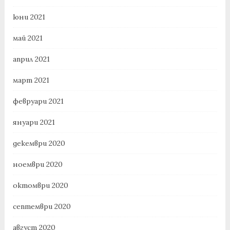
юни 2021
май 2021
април 2021
март 2021
февруари 2021
януари 2021
декември 2020
ноември 2020
октомври 2020
септември 2020
август 2020