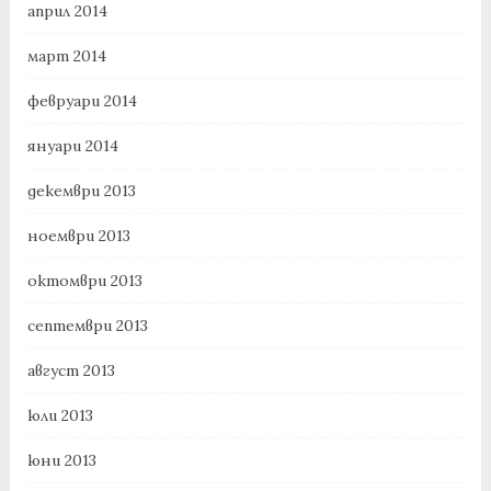
април 2014
март 2014
февруари 2014
януари 2014
декември 2013
ноември 2013
октомври 2013
септември 2013
август 2013
юли 2013
юни 2013