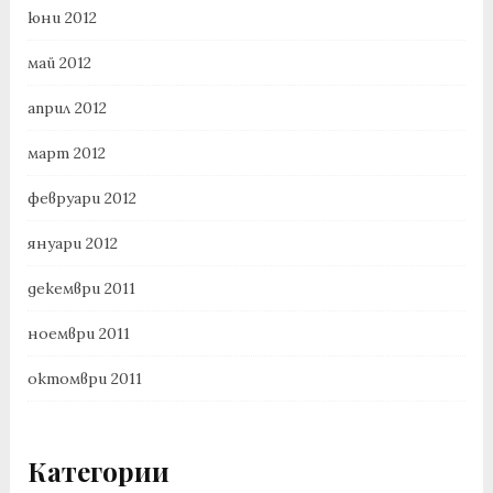
юни 2012
май 2012
април 2012
март 2012
февруари 2012
януари 2012
декември 2011
ноември 2011
октомври 2011
Категории