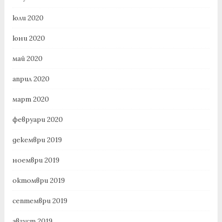
юли 2020
юни 2020
май 2020
април 2020
март 2020
февруари 2020
декември 2019
ноември 2019
октомври 2019
септември 2019
август 2019