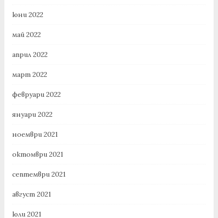
юни 2022
май 2022
април 2022
март 2022
февруари 2022
януари 2022
ноември 2021
октомври 2021
септември 2021
август 2021
юли 2021