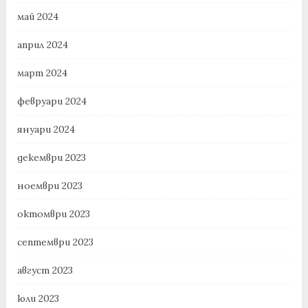
май 2024
април 2024
март 2024
февруари 2024
януари 2024
декември 2023
ноември 2023
октомври 2023
септември 2023
август 2023
юли 2023