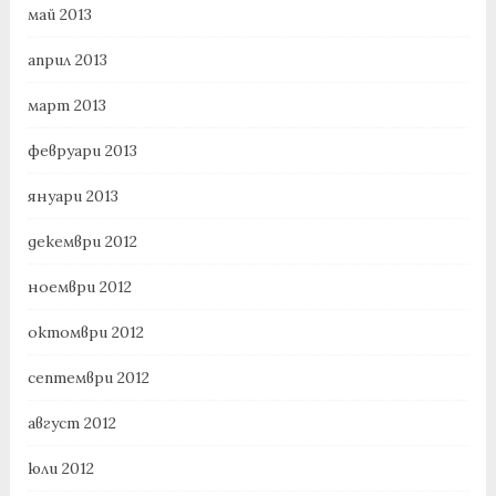
май 2013
април 2013
март 2013
февруари 2013
януари 2013
декември 2012
ноември 2012
октомври 2012
септември 2012
август 2012
юли 2012