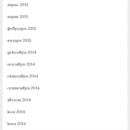
април 2015
март 2015
февруари 2015
януари 2015
декември 2014
ноември 2014
октомври 2014
септември 2014
август 2014
юли 2014
юни 2014