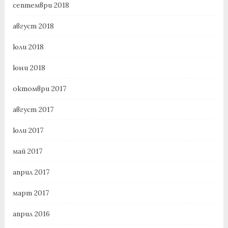
септември 2018
август 2018
юли 2018
юни 2018
октомври 2017
август 2017
юли 2017
май 2017
април 2017
март 2017
април 2016