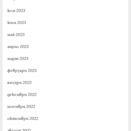
юли 2023
юни 2023
май 2023
април 2023
март 2023
февруари 2023
януари 2023
декември 2022
ноември 2022
октомври 2022
август 2022