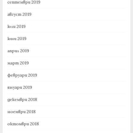
септември 2019
август 2019
юли 2019
юни 2019
април 2019
март 2019
февруари 2019
януари 2019
декември 2018
ноември 2018
октомври 2018