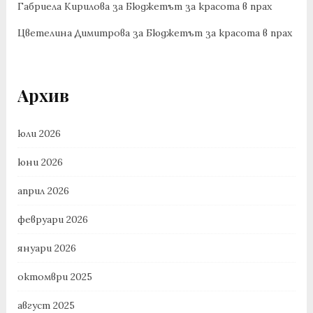
Габриела Кирилова
за
Бюджетът за красота в прах
Цветелина Димитрова
за
Бюджетът за красота в прах
Архив
юли 2026
юни 2026
април 2026
февруари 2026
януари 2026
октомври 2025
август 2025