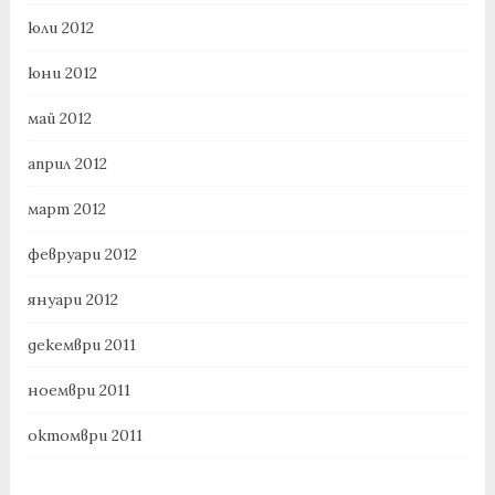
юли 2012
юни 2012
май 2012
април 2012
март 2012
февруари 2012
януари 2012
декември 2011
ноември 2011
октомври 2011