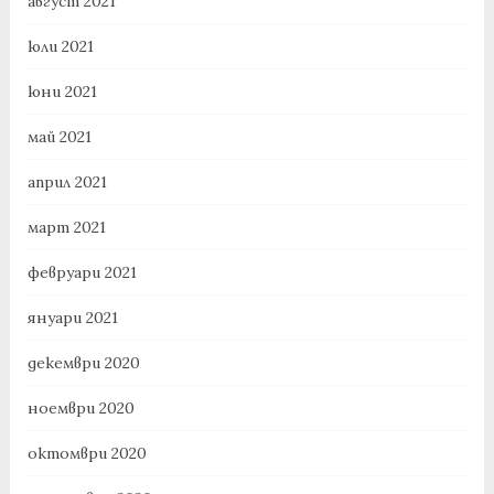
август 2021
юли 2021
юни 2021
май 2021
април 2021
март 2021
февруари 2021
януари 2021
декември 2020
ноември 2020
октомври 2020