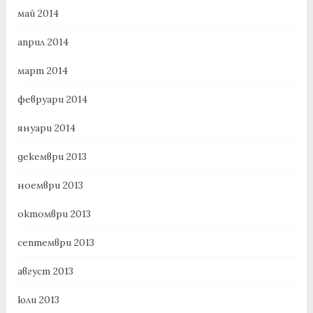
май 2014
април 2014
март 2014
февруари 2014
януари 2014
декември 2013
ноември 2013
октомври 2013
септември 2013
август 2013
юли 2013