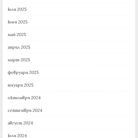
юли 2025
юни 2025
май 2025
април 2025
март 2025
февруари 2025
януари 2025
октомври 2024
септември 2024
август 2024
юли 2024