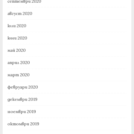
септември 2020
август 2020
юли 2020
юни 2020
май 2020
април 2020
март 2020
февруари 2020
декември 2019
ноември 2019
октомври 2019