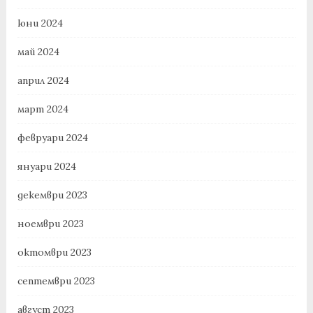
юни 2024
май 2024
април 2024
март 2024
февруари 2024
януари 2024
декември 2023
ноември 2023
октомври 2023
септември 2023
август 2023