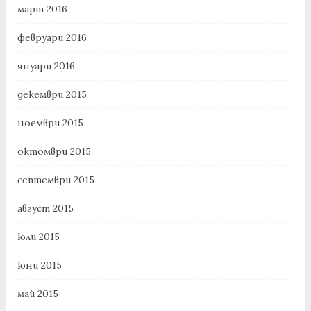
март 2016
февруари 2016
януари 2016
декември 2015
ноември 2015
октомври 2015
септември 2015
август 2015
юли 2015
юни 2015
май 2015