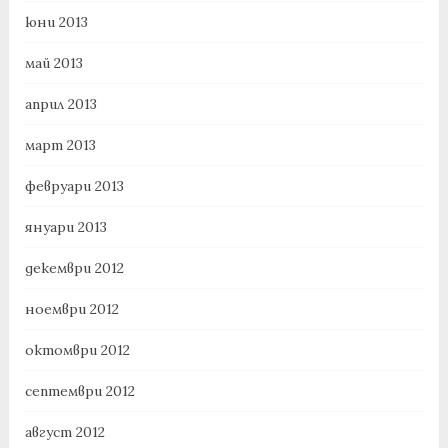
юни 2013
май 2013
април 2013
март 2013
февруари 2013
януари 2013
декември 2012
ноември 2012
октомври 2012
септември 2012
август 2012