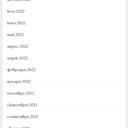
юли 2022
юни 2022
май 2022
април 2022
март 2022
февруари 2022
януари 2022
ноември 2021
октомври 2021
септември 2021