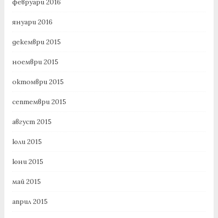
февруари 2016
януари 2016
декември 2015
ноември 2015
октомври 2015
септември 2015
август 2015
юли 2015
юни 2015
май 2015
април 2015