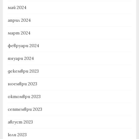
май 2024
април 2024
март 2024
февруари 2024
януари 2024
декември 2023
ноември 2023
октомври 2023
септември 2023
август 2023
юли 2023