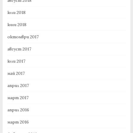
август 2018
юли 2018
юни 2018
октомври 2017
август 2017
юли 2017
май 2017
април 2017
март 2017
април 2016
март 2016