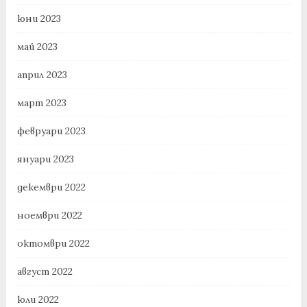
юни 2023
май 2023
април 2023
март 2023
февруари 2023
януари 2023
декември 2022
ноември 2022
октомври 2022
август 2022
юли 2022