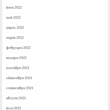
юни 2022
май 2022
април 2022
март 2022
февруари 2022
януари 2022
ноември 2021
октомври 2021
септември 2021
август 2021
юли 2021