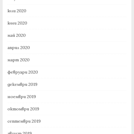
юли 2020
юни 2020
май 2020
април 2020
март 2020
февруари 2020
декември 2019
ноември 2019
октомври 2019
септември 2019
август 2019