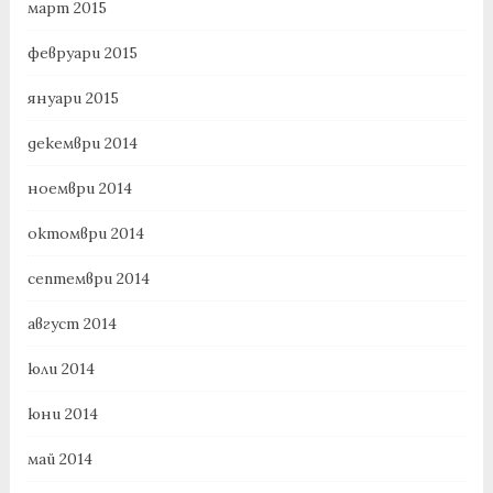
март 2015
февруари 2015
януари 2015
декември 2014
ноември 2014
октомври 2014
септември 2014
август 2014
юли 2014
юни 2014
май 2014