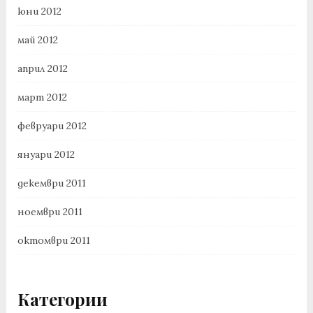
юни 2012
май 2012
април 2012
март 2012
февруари 2012
януари 2012
декември 2011
ноември 2011
октомври 2011
Категории