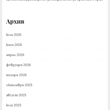
Архив
юли 2026
юни 2026
април 2026
февруари 2026
януари 2026
октомври 2025
август 2025
юли 2025