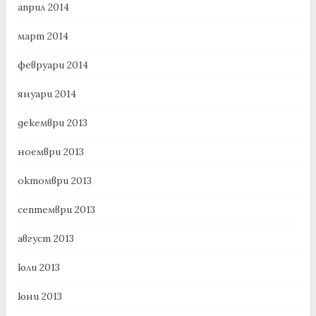
април 2014
март 2014
февруари 2014
януари 2014
декември 2013
ноември 2013
октомври 2013
септември 2013
август 2013
юли 2013
юни 2013