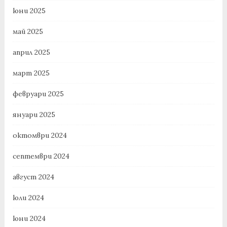
юни 2025
май 2025
април 2025
март 2025
февруари 2025
януари 2025
октомври 2024
септември 2024
август 2024
юли 2024
юни 2024