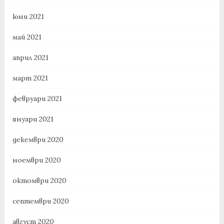
юни 2021
май 2021
април 2021
март 2021
февруари 2021
януари 2021
декември 2020
ноември 2020
октомври 2020
септември 2020
август 2020