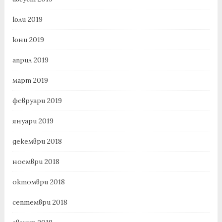
юли 2019
юни 2019
април 2019
март 2019
февруари 2019
януари 2019
декември 2018
ноември 2018
октомври 2018
септември 2018