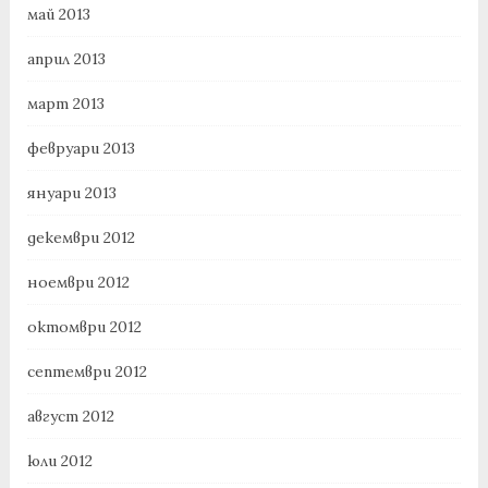
май 2013
април 2013
март 2013
февруари 2013
януари 2013
декември 2012
ноември 2012
октомври 2012
септември 2012
август 2012
юли 2012